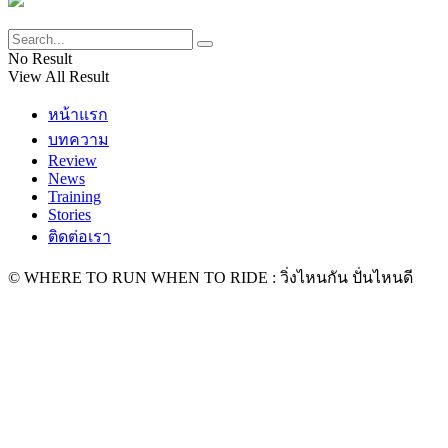
No Result
View All Result
หน้าแรก
บทความ
Review
News
Training
Stories
ติดต่อเรา
© WHERE TO RUN WHEN TO RIDE : วิ่งไหนกัน ปั่นไหนดี