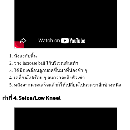
นั่งลงกับพื้น
วาง lacrosse ball ไว้บริเวณส้นเท้า
ใช้มือเคลื่อนลูกบอลขึ้นมาที่น่องช้า ๆ
เคลื่อนไปเรื่อย ๆ จนกว่าจะถึงหัวเข่า
หลังจากนวดเสร็จแล้วก็ให้เปลี่ยนไปนวดขาอีกข้างหนึ่ง
ท่าที่ 4. Seiza/Low Kneel