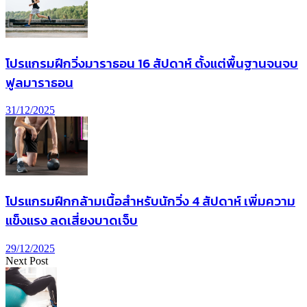
โปรแกรมฝึกวิ่งมาราธอน 16 สัปดาห์ ตั้งแต่พื้นฐานจนจบ
ฟูลมาราธอน
31/12/2025
โปรแกรมฝึกกล้ามเนื้อสำหรับนักวิ่ง 4 สัปดาห์ เพิ่มความ
แข็งแรง ลดเสี่ยงบาดเจ็บ
29/12/2025
Next Post