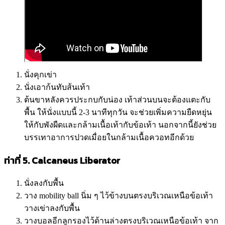
นั่งคุกเข่า
นั่งเอาก้นทับส้นเท้า
ต้นขาหลังควรประกบกับน่อง เท้าส่วนบนจะต้องแตะกับ
พื้น ให้นั่งแบบนี้ 2-3 นาทีทุกวัน จะช่วยเพิ่มความยืดหยุ่น
ให้กับพังผืดและกล้ามเนื้อเท้ากับข้อเท้า นอกจากนี้ยังช่วย
บรรเทาอาการปวดเมื่อยในกล้ามเนื้อควอทอีกด้วย
ท่าที่ 5. Calcaneus Liberator
นั่งลงกับพื้น
วาง mobility ball นิ่ม ๆ ไว้ข้างบนตรงบริเวณเหนือข้อเท้า
วางเข่าลงกับพื้น
วางบอลอีกลูกรองไว้ด้านล่างตรงบริเวณเหนือข้อเท้า จาก