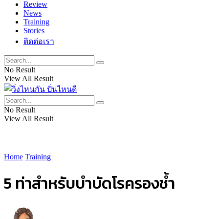
Review
News
Training
Stories
ติดต่อเรา
No Result
View All Result
No Result
View All Result
Home
Training
5 ท่าสำหรับบำบัดโรครองช้ำ