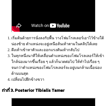
เริ่มต้นด้วยการนั่งลงกับพื้น วางโฟมโรลเลอร์เอาไว้ข้างใต้
น่องซ้าย ตำแหน่งจะอยู่เหนือส้นเท้าตามในคลิปได้เลย
ดึงเท้าเข้าหาตัวและออกแรงดันเท้ากลับไป
ในทุกหนึ่งนาทีให้เคลื่อนตำแหน่งของโฟมโรลเลอร์ให้เข้า
ใกล้น่องมากขึ้นเรื่อย ๆ แล้วก็นวดต่อไป ให้ทำไปเรื่อย ๆ
จนกว่าตำแหน่งของโฟมโรลเลอร์จะอยู่บนกล้ามเนื้อน่อง
ด้านบนสุด
เปลี่ยนไปฝึกข้างขวา
ท่าที่ 3. Posterior Tibialis Tamer