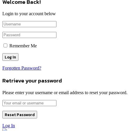
Welcome Back!
Login to your account below
Remember Me
Forgotten Password?
Retrieve your password
Please enter your username or email address to reset your password.
Log In