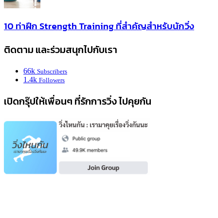
10 ท่าฝึก Strength Training ที่สำคัญสำหรับนักวิ่ง
ติดตาม และร่วมสนุกไปกับเรา
66k
Subscribers
1.4k
Followers
เปิดกรุ๊ปให้เพื่อนๆ ที่รักการวิ่ง ไปคุยกัน