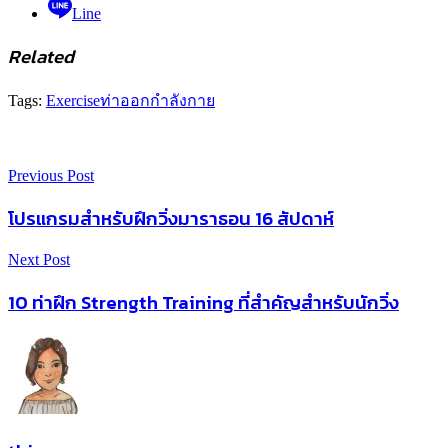
Line
Related
Tags:
Exercise
ท่าออกกำลังกาย
Previous Post
โปรแกรมสำหรับฝึกวิ่งมาราธอน 16 สัปดาห์
Next Post
10 ท่าฝึก Strength Training ที่สำคัญสำหรับนักวิ่ง