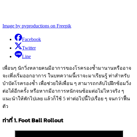
Image by pvproductions on Freepik
Facebook
Twitter
Line
เพื่อนๆ นักวิ่งหลายคนมีอาการของโรครองช้ำมานานหรืออาจ
จะเพึ่งเริ่มออกอาการ ในบทความนี้เราจะมาเรียนรู้ ท่าสำหรับ
บำบัดโรครองช้ำ เพื่อช่วยให้เพื่อน ๆ สามารถกลับไปฝึกซ้อมวิ่ง
ต่อได้อีกครั้ง หรือหากมีอาการหนักจนซ้อมต่อไม่ไหวจริง ๆ
แนะนำให้พักไปเลย แล้วก็ใช้ 5 ท่าต่อไปนี้ไปเรื่อย ๆ จนกว่าฟื้น
ตัว
ท่าที่ 1. Foot Ball Rollout