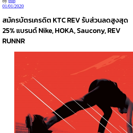
by
thip
01/01/2020
สมัครบัตรเครดิต KTC REV รับส่วนลดสูงสุด
25% แบรนด์ Nike, HOKA, Saucony, REV
RUNNR