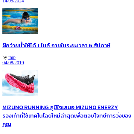
14/05/2024
ฝึกว่ายน้ำให้ได้ 1 ไมล์ ภายในระยะเวลา 6 สัปดาห์
by
thip
04/08/2019
MIZUNO RUNNING ภูมิใจเสนอ MIZUNO ENERZY
รองเท้าที่ใช้เทคโนโลยีใหม่ล่าสุดเพื่อตอบโจทย์การวิ่งของ
คุณ