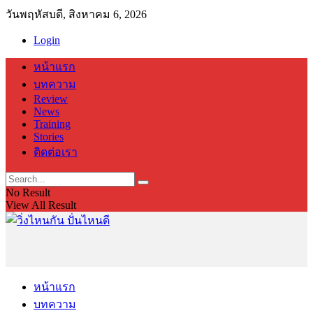
วันพฤหัสบดี, สิงหาคม 6, 2026
Login
หน้าแรก
บทความ
Review
News
Training
Stories
ติดต่อเรา
No Result
View All Result
หน้าแรก
บทความ