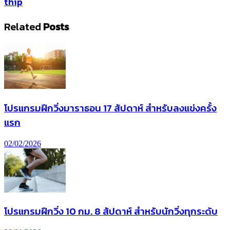
thip
Related
Posts
โปรแกรมฝึกวิ่งมาราธอน 17 สัปดาห์ สำหรับลงแข่งครั้ง
แรก
02/02/2026
โปรแกรมฝึกวิ่ง 10 กม. 8 สัปดาห์ สำหรับนักวิ่งทุกระดับ