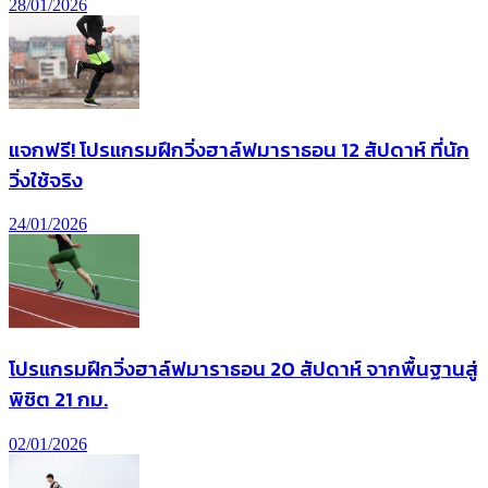
28/01/2026
แจกฟรี! โปรแกรมฝึกวิ่งฮาล์ฟมาราธอน 12 สัปดาห์ ที่นัก
วิ่งใช้จริง
24/01/2026
โปรแกรมฝึกวิ่งฮาล์ฟมาราธอน 20 สัปดาห์ จากพื้นฐานสู่
พิชิต 21 กม.
02/01/2026