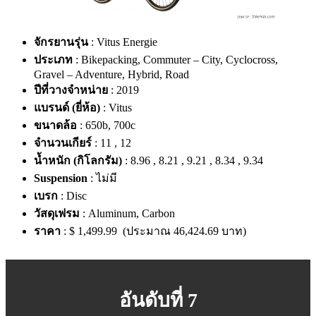
จักรยานรุ่น
: Vitus Energie
ประเภท
: Bikepacking, Commuter – City, Cyclocross,
Gravel – Adventure, Hybrid, Road
ปีที่วางจำหน่าย
: 2019
แบรนด์ (ยี่ห้อ)
: Vitus
ขนาดล้อ
: 650b, 700c
จำนวนเกียร์
: 11 , 12
น้ำหนัก (กิโลกรัม)
: 8.96 , 8.21 , 9.21 , 8.34 , 9.34
Suspension
: ไม่มี
เบรก
: Disc
วัสดุเฟรม
: Aluminum, Carbon
ราคา
: $ 1,499.99 (ประมาณ 46,424.69 บาท)
อันดับที่ 7