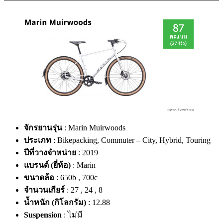
จักรยานรุ่น
: Marin Muirwoods
ประเภท
: Bikepacking, Commuter – City, Hybrid, Touring
ปีที่วางจำหน่าย
: 2019
แบรนด์ (ยี่ห้อ)
: Marin
ขนาดล้อ
: 650b , 700c
จำนวนเกียร์
: 27 , 24 , 8
น้ำหนัก (กิโลกรัม)
: 12.88
Suspension
: ไม่มี