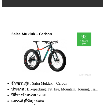
จักรยานรุ่น
: Salsa Mukluk – Carbon
ประเภท
: Bikepacking, Fat Tire, Mountain, Touring, Trail
ปีที่วางจำหน่าย
: 2020
แบรนด์ (ยี่ห้อ)
: Salsa