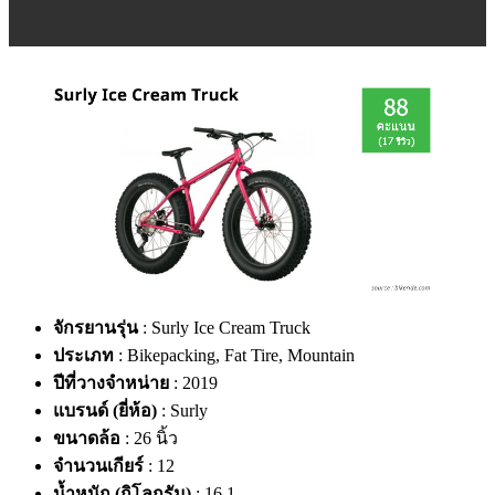
จักรยานรุ่น
: Surly Ice Cream Truck
ประเภท
: Bikepacking, Fat Tire, Mountain
ปีที่วางจำหน่าย
: 2019
แบรนด์ (ยี่ห้อ)
: Surly
ขนาดล้อ
: 26 นิ้ว
จำนวนเกียร์
: 12
น้ำหนัก (กิโลกรัม)
: 16.1