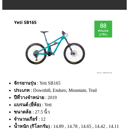
จักรยานรุ่น
: Yeti SB165
ประเภท
: Downhill, Enduro, Mountain, Trail
ปีที่วางจำหน่าย
: 2019
แบรนด์ (ยี่ห้อ)
: Yeti
ขนาดล้อ
: 27.5 นิ้ว
จำนวนเกียร์
: 12
น้ำหนัก (กิโลกรัม)
: 14.89 , 14.78 , 14.65 , 14.42 , 14.11