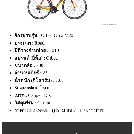
จักรยานรุ่น
: Orbea Orca M20
ประเภท
: Road
ปีที่วางจำหน่าย
: 2019
แบรนด์ (ยี่ห้อ)
: Orbea
ขนาดล้อ
: 700c
จำนวนเกียร์
: 22
น้ำหนัก (กิโลกรัม)
: 7.62
Suspension
: ไม่มี
เบรก
: Caliper, Disc
วัสดุเฟรม
: Carbon
ราคา
: $ 2,299.83 (ประมาณ 71,110.74 บาท)