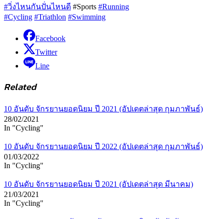
#วิ่งไหนกันปั่นไหนดี
#Sports
#Running
#Cycling
#Triathlon
#Swimming
Facebook
Twitter
Line
Related
10 อันดับ จักรยานยอดนิยม ปี 2021 (อัปเดตล่าสุด กุมภาพันธ์)
28/02/2021
In "Cycling"
10 อันดับ จักรยานยอดนิยม ปี 2022 (อัปเดตล่าสุด กุมภาพันธ์)
01/03/2022
In "Cycling"
10 อันดับ จักรยานยอดนิยม ปี 2021 (อัปเดตล่าสุด มีนาคม)
21/03/2021
In "Cycling"