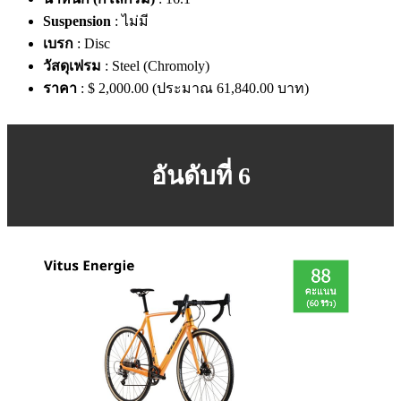
Suspension
: ไม่มี
เบรก
: Disc
วัสดุเฟรม
: Steel (Chromoly)
ราคา
: $ 2,000.00 (ประมาณ 61,840.00 บาท)
อันดับที่ 6