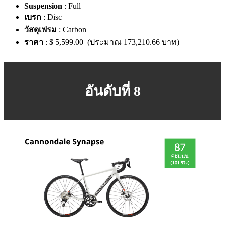
Suspension
: Full
เบรก
: Disc
วัสดุเฟรม
: Carbon
ราคา
: $ 5,599.00 (ประมาณ 173,210.66 บาท)
อันดับที่ 8