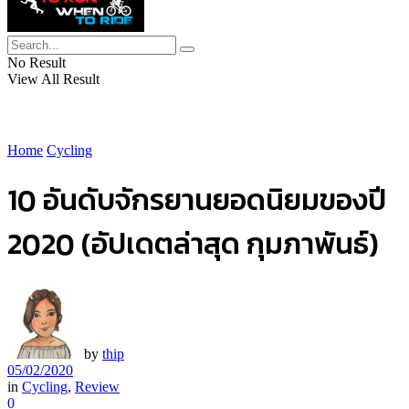
No Result
View All Result
Home
Cycling
10 อันดับจักรยานยอดนิยมของปี
2020 (อัปเดตล่าสุด กุมภาพันธ์)
by
thip
05/02/2020
in
Cycling
,
Review
0