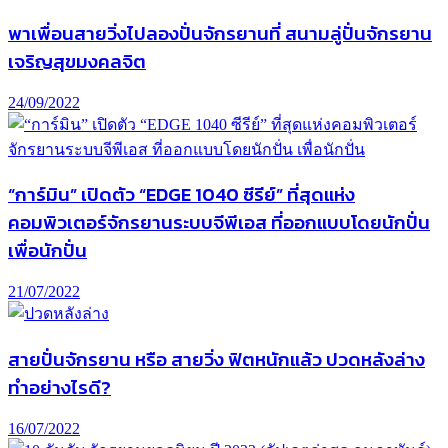
พาเพื่อนสายวิ่งไปลองปั่นจักรยานที่ สนามลู่ปั่นจักรยาน
เจริญสุขมงคลจิต
24/09/2022
“การ์มิน” เปิดตัว “EDGE 1040 ซีรีย์” ที่สุดแห่ง
คอมพิวเตอร์จักรยานระบบจีพีเอส ที่ออกแบบโดยนักปั่น
เพื่อนักปั่น
21/07/2022
สายปั่นจักรยาน หรือ สายวิ่ง ฟิตหนักแล้ว ปวดหลังล่าง
ทำอย่างไรดี?
16/07/2022