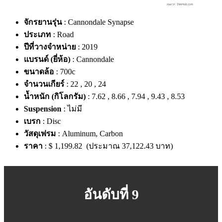
จักรยานรุ่น
: Cannondale Synapse
ประเภท
: Road
ปีที่วางจำหน่าย
: 2019
แบรนด์ (ยี่ห้อ)
: Cannondale
ขนาดล้อ
: 700c
จำนวนเกียร์
: 22 , 20 , 24
น้ำหนัก (กิโลกรัม)
: 7.62 , 8.66 , 7.94 , 9.43 , 8.53
Suspension
: ไม่มี
เบรก
: Disc
วัสดุเฟรม
: Aluminum, Carbon
ราคา
: $ 1,199.82 (ประมาณ 37,122.43 บาท)
อันดับที่ 9