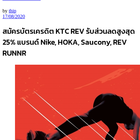
by
thip
17/08/2020
สมัครบัตรเครดิต KTC REV รับส่วนลดสูงสุด
25% แบรนด์ Nike, HOKA, Saucony, REV
RUNNR