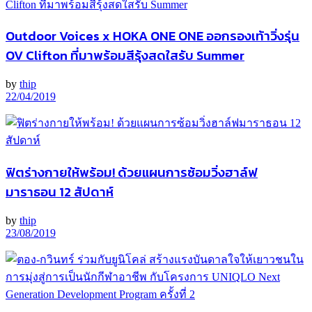
Outdoor Voices x HOKA ONE ONE ออกรองเท้าวิ่งรุ่น
OV Clifton ที่มาพร้อมสีรุ้งสดใสรับ Summer
by
thip
22/04/2019
ฟิตร่างกายให้พร้อม! ด้วยแผนการซ้อมวิ่งฮาล์ฟ
มาราธอน 12 สัปดาห์
by
thip
23/08/2019