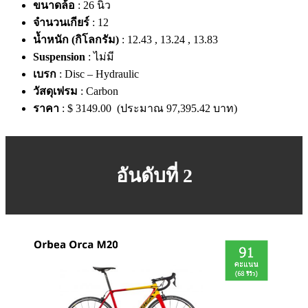
ขนาดล้อ
: 26 นิ้ว
จำนวนเกียร์
: 12
น้ำหนัก (กิโลกรัม)
: 12.43 , 13.24 , 13.83
Suspension
: ไม่มี
เบรก
: Disc – Hydraulic
วัสดุเฟรม
: Carbon
ราคา
: $ 3149.00 (ประมาณ 97,395.42 บาท)
อันดับที่ 2