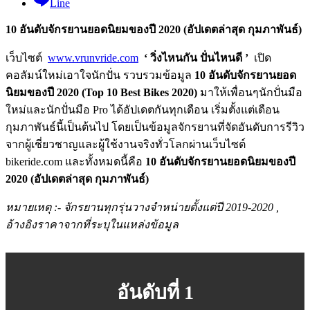
Line
10 อันดับจักรยานยอดนิยมของปี 2020 (อัปเดตล่าสุด กุมภาพันธ์)
เว็บไซต์
www.vrunvride.com
‘ วิ่งไหนกัน ปั่นไหนดี ’
เปิด
คอลัมน์ใหม่เอาใจนักปั่น รวบรวมข้อมูล
10 อันดับจักรยานยอด
นิยมของปี 2020
(Top 10 Best Bikes 2020)
มาให้เพื่อนๆนักปั่นมือ
ใหม่และนักปั่นมือ Pro ได้อัปเดตกันทุกเดือน เริ่มตั้งแต่เดือน
กุมภาพันธ์นี้เป็นต้นไป โดยเป็นข้อมูลจักรยานที่จัดอันดับการรีวิว
จากผู้เชี่ยวชาญและผู้ใช้งานจริงทั่วโลกผ่านเว็บไซต์
bikeride.com และทั้งหมดนี้คือ
10 อันดับจักรยานยอดนิยมของปี
2020 (อัปเดตล่าสุด กุมภาพันธ์)
หมายเหตุ
:- จักรยานทุกรุ่นวางจำหน่ายตั้งแต่ปี 2019-2020 ,
อ้างอิงราคาจากที่ระบุในแหล่งข้อมูล
อันดับที่ 1