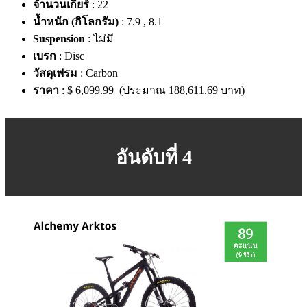
จำนวนเกียร์
: 22
น้ำหนัก (กิโลกรัม)
: 7.9 , 8.1
Suspension
: ไม่มี
เบรก
: Disc
วัสดุเฟรม
: Carbon
ราคา
: $ 6,099.99 (ประมาณ 188,611.69 บาท)
อันดับที่ 4