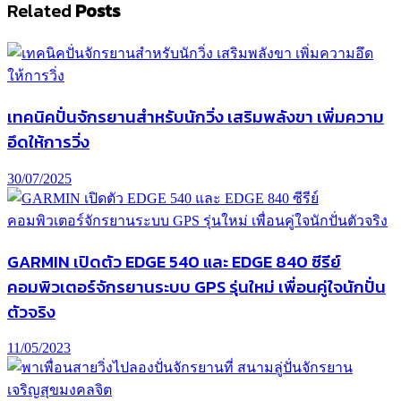
Related
Posts
เทคนิคปั่นจักรยานสำหรับนักวิ่ง เสริมพลังขา เพิ่มความ
อึดให้การวิ่ง
30/07/2025
GARMIN เปิดตัว EDGE 540 และ EDGE 840 ซีรีย์
คอมพิวเตอร์จักรยานระบบ GPS รุ่นใหม่ เพื่อนคู่ใจนักปั่น
ตัวจริง
11/05/2023