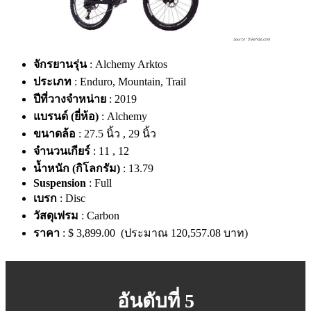
จักรยานรุ่น
: Alchemy Arktos
ประเภท
: Enduro, Mountain, Trail
ปีที่วางจำหน่าย
: 2019
แบรนด์ (ยี่ห้อ)
: Alchemy
ขนาดล้อ
: 27.5 นิ้ว , 29 นิ้ว
จำนวนเกียร์
: 11 , 12
น้ำหนัก (กิโลกรัม)
: 13.79
Suspension
: Full
เบรก
: Disc
วัสดุเฟรม
: Carbon
ราคา
: $ 3,899.00 (ประมาณ 120,557.08 บาท)
อันดับที่ 5