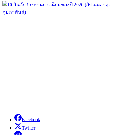
Facebook
Twitter