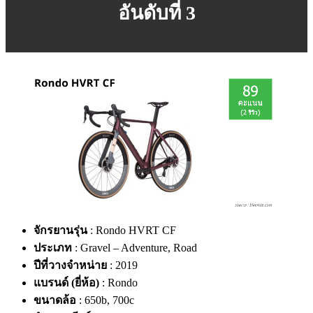
อันดับที่ 3
จักรยานรุ่น
: Rondo HVRT CF
ประเภท
: Gravel – Adventure, Road
ปีที่วางจำหน่าย
: 2019
แบรนด์ (ยี่ห้อ)
: Rondo
ขนาดล้อ
: 650b, 700c