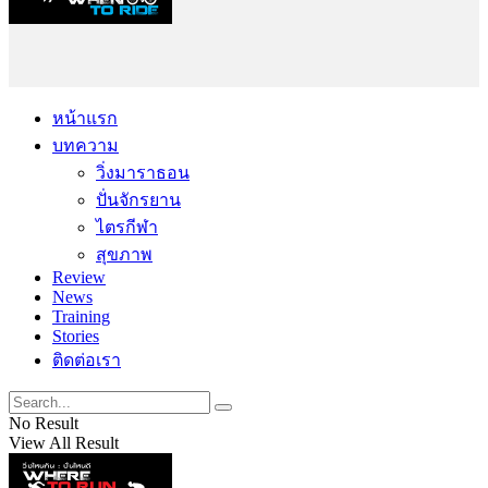
หน้าแรก
บทความ
วิ่งมาราธอน
ปั่นจักรยาน
ไตรกีฬา
สุขภาพ
Review
News
Training
Stories
ติดต่อเรา
No Result
View All Result