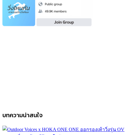
บทความน่าสนใจ