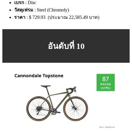
เบรก
: Disc
วัสดุเฟรม
: Steel (Chromoly)
ราคา
: $ 729.93 (ประมาณ 22,585.49 บาท)
อันดับที่ 10