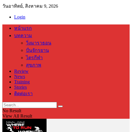
วันอาทิตย์, สิงหาคม 9, 2026
Login
หน้าแรก
บทความ
วิ่งมาราธอน
ปั่นจักรยาน
ไตรกีฬา
สุขภาพ
Review
News
Training
Stories
ติดต่อเรา
No Result
View All Result