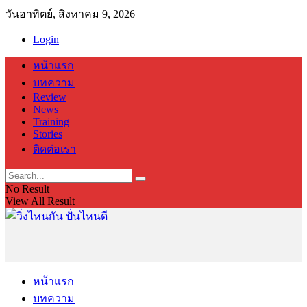
วันอาทิตย์, สิงหาคม 9, 2026
Login
หน้าแรก
บทความ
Review
News
Training
Stories
ติดต่อเรา
No Result
View All Result
หน้าแรก
บทความ