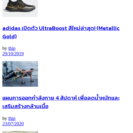
adidas เปิดตัว UltraBoost สีใหม่ล่าสุด! (Metallic
Gold)
by
thip
29/10/2019
แผนการออกกำลังกาย 4 สัปดาห์ เพื่อลดน้ำหนักและ
เสริมสร้างกล้ามเนื้อ
by
thip
23/07/2020