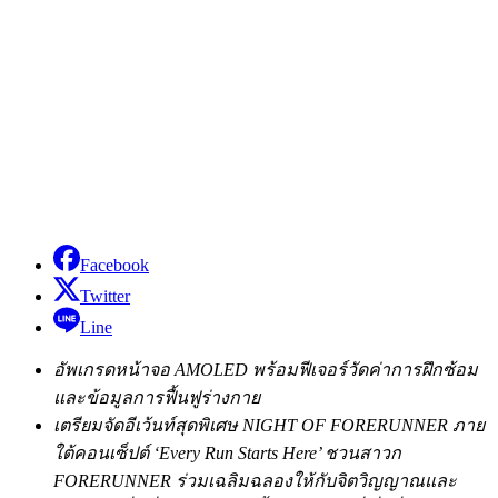
Facebook
Twitter
Line
อัพเกรดหน้าจอ AMOLED พร้อมฟีเจอร์วัดค่าการฝึกซ้อม
และข้อมูลการฟื้นฟูร่างกาย
เตรียมจัดอีเว้นท์สุดพิเศษ NIGHT OF FORERUNNER ภาย
ใต้คอนเซ็ปต์ ‘Every Run Starts Here’ ชวนสาวก
FORERUNNER ร่วมเฉลิมฉลองให้กับจิตวิญญาณและ