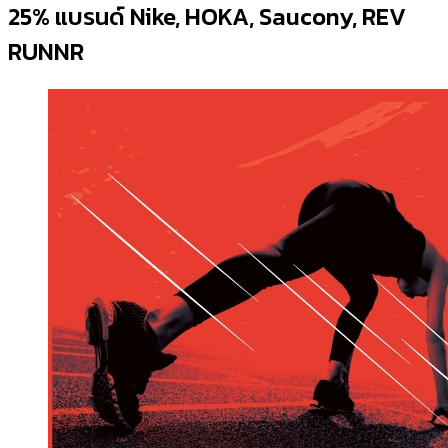
25% แบรนด์ Nike, HOKA, Saucony, REV
RUNNR