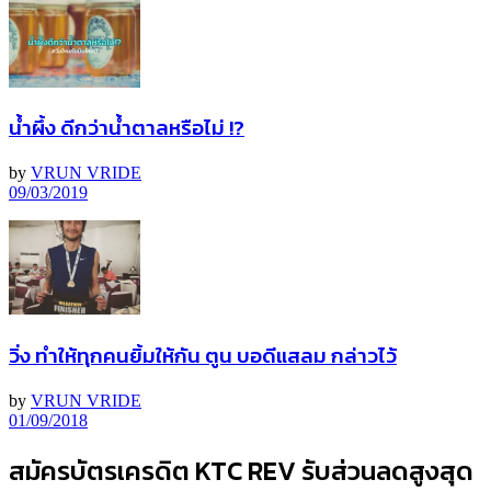
น้ำผึ้ง ดีกว่าน้ำตาลหรือไม่ !?
by
VRUN VRIDE
09/03/2019
วิ่ง ทำให้ทุกคนยิ้มให้กัน ตูน บอดีแสลม กล่าวไว้
by
VRUN VRIDE
01/09/2018
สมัครบัตรเครดิต KTC REV รับส่วนลดสูงสุด