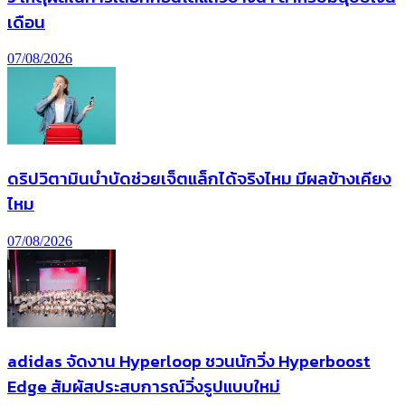
เดือน
07/08/2026
ดริปวิตามินบำบัดช่วยเจ็ตแล็กได้จริงไหม มีผลข้างเคียง
ไหม
07/08/2026
adidas จัดงาน Hyperloop ชวนนักวิ่ง Hyperboost
Edge สัมผัสประสบการณ์วิ่งรูปแบบใหม่