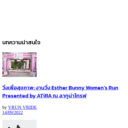
บทความน่าสนใจ
วิ่งเพื่อสุขภาพ: งานวิ่ง Esther Bunny Women’s Run
Presented by ATiRA ณ ลากูน่าโกรฟ
by
VRUN VRIDE
14/09/2022