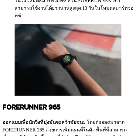
วันในโหมดสมาร์ทวอทช์ ส่วน FORERUNNER 265
สามารถใช้งานได้ยาวนานสูงสุด 13 วันในโหมดสมาร์ทวอ
ทช์
FORERUNNER 965
ออกแบบเพื่อนักวิ่งที่มุ่งมั่นจะคว้าชัยชนะ
โดยต่อยอดมาจาก
FORERUNNER 265 ด้วยการเพิ่มแผนที่ในตัว พื้นที่ที่สามารถ