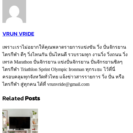
VRUN VRIDE
เพราะเราไม่อยากให้คุณพลาดรายการแข่งขัน วิ่ง ปั่นจักรยาน
ไตรกีฬา ดีๆ วิ่งไหนกัน ปั่นไหนดี รวบรวมทุก งานวิ่ง วิ่งถนน วิ่ง
เทรล Marathon ปั่นจักรยาน แข่งปั่นจักรยาน ปั่นจักรยานชิลๆ
ไตรกีฬา Triathlon Sprint Olympic Ironman ทุกระยะ ไว้ที่นี่
ครอบคลุมทุกจังหวัดทั่วไทย แจ้งข่าวสารรายการ วิ่ง ปั่น หรือ
ไตรกีฬา สู่ทุกคน ได้ที่ vrunvride@gmail.com
Related
Posts