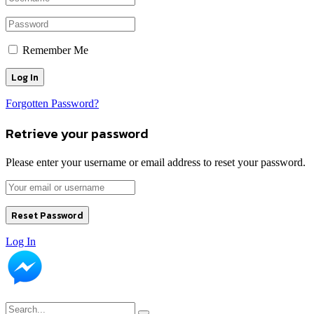
Remember Me
Forgotten Password?
Retrieve your password
Please enter your username or email address to reset your password.
Log In