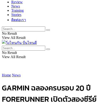
Review
News
Training
Stories
ติดต่อเรา
No Result
View All Result
No Result
View All Result
Home
News
GARMIN ฉลองครบรอบ 20 ปี
FORERUNNER เปิดตัวสองซีรีย์