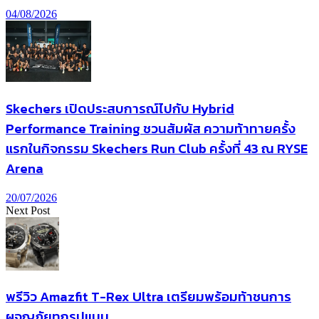
04/08/2026
Skechers เปิดประสบการณ์ไปกับ Hybrid
Performance Training ชวนสัมผัส ความท้าทายครั้ง
แรกในกิจกรรม Skechers Run Club ครั้งที่ 43 ณ RYSE
Arena
20/07/2026
Next Post
พรีวิว Amazfit T-Rex Ultra เตรียมพร้อมท้าชนการ
ผจญภัยทุกรูปแบบ