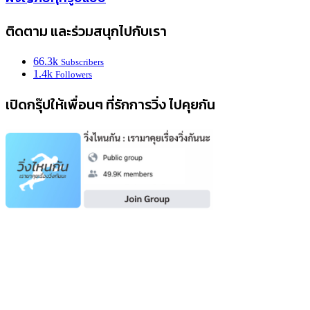
ติดตาม และร่วมสนุกไปกับเรา
66.3k
Subscribers
1.4k
Followers
เปิดกรุ๊ปให้เพื่อนๆ ที่รักการวิ่ง ไปคุยกัน