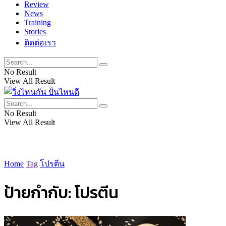
Review
News
Training
Stories
ติดต่อเรา
No Result
View All Result
No Result
View All Result
Home
Tag
โปรตีน
ป้ายกำกับ:
โปรตีน