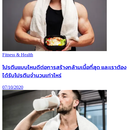
Fitness & Health
โปรตีนแบบไหนดีต่อการสร้างกล้ามเนื้อที่สุด และเราต้อง
ได้รับโปรตีนจำนวนเท่าไหร่
07/10/2020