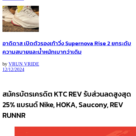
อาดิดาส เปิดตัวรองเท้าวิ่ง Supernova Rise 2 ยกระดับ
ความสบายและน้ำหนักเบากว่าเดิม
by
VRUN VRIDE
12/12/2024
สมัครบัตรเครดิต KTC REV รับส่วนลดสูงสุด
25% แบรนด์ Nike, HOKA, Saucony, REV
RUNNR