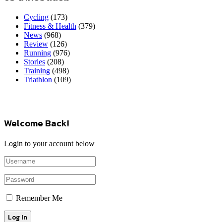
Cycling
(173)
Fitness & Health
(379)
News
(968)
Review
(126)
Running
(976)
Stories
(208)
Training
(498)
Triathlon
(109)
Welcome Back!
Login to your account below
Remember Me