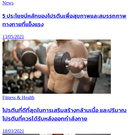
News
5 ประโยชน์หลักของโปรตีนเพื่อสุขภาพและสมรรถภาพ
ทางกายที่แข็งแรง
13/05/2021
Fitness & Health
โปรตีนที่ดีที่สุดในการเสริมสร้างกล้ามเนื้อ และปริมาณ
โปรตีนที่ควรได้รับหลังออกกำลังกาย
18/03/2021