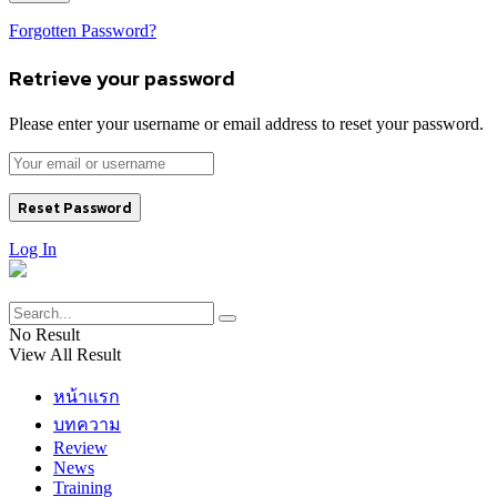
Forgotten Password?
Retrieve your password
Please enter your username or email address to reset your password.
Log In
No Result
View All Result
หน้าแรก
บทความ
Review
News
Training