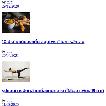
by
thip
29/12/2020
10 ประโยชน์ของขมิ้น สมุนไพรต้านการอักเสบ
by
thip
20/04/2021
รูปแบบการฝึกกล้ามเนื้อแกนกลาง ที่ใช้เวลาเพียง 15 นาที
by
thip
11/08/2020