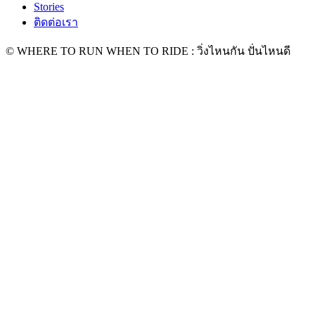
Stories
ติดต่อเรา
© WHERE TO RUN WHEN TO RIDE : วิ่งไหนกัน ปั่นไหนดี