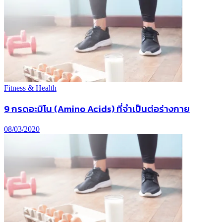
Fitness & Health
9 กรดอะมิโน (Amino Acids) ที่จําเป็นต่อร่างกาย
08/03/2020