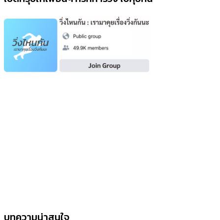
บทความน่าสนใจ