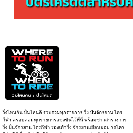
วิ่งไหนกัน ปั่นไหนดี รวบรวมทุกรายการ วิ่ง ปั่นจักรยาน ไตร
กีฬา ครอบคลุมทุกรายการแข่งขันไว้ที่นี่ พร้อมข่าวสารวงการ
วิ่ง ปั่นจักรยาน ไตรกีฬา รองเท้าวิ่ง จักรยานเสือหมอบ รถไตร