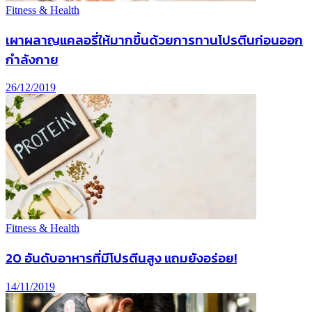
Fitness & Health
เผาผลาญแคลอรี่ให้มากขึ้นด้วยการทานโปรตีนก่อนออก
กำลังกาย
26/12/2019
Fitness & Health
20 อันดับอาหารที่มีโปรตีนสูง แถมยังอร่อย!
14/11/2019