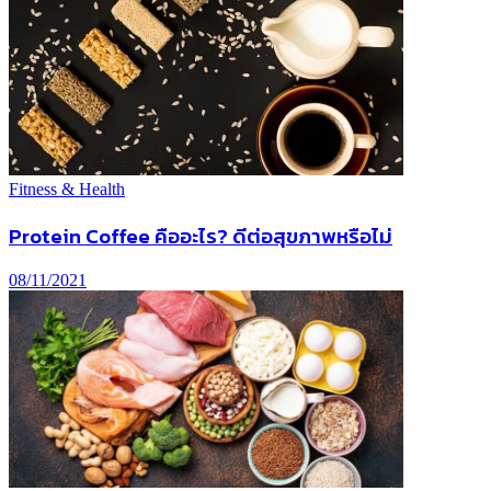
Fitness & Health
Protein Coffee คืออะไร? ดีต่อสุขภาพหรือไม่
08/11/2021