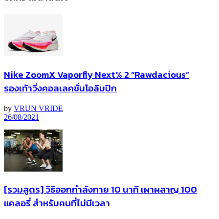
Nike ZoomX Vaporfly Next% 2 “Rawdacious”
รองเท้าวิ่งคอลเลคชั่นโอลิมปิก
by
VRUN VRIDE
26/08/2021
[รวมสูตร] วิธีออกกำลังกาย 10 นาที เผาผลาญ 100
แคลอรี่ สำหรับคนที่ไม่มีเวลา