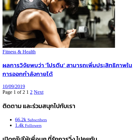
Fitness & Health
ผลการวิจัยพบว่า ‘โปรตีน’ สามารถเพิ่มประสิทธิภาพใน
การออกกำลังกายได้
10/09/2019
Page 1 of 2
1
2
Next
ติดตาม และร่วมสนุกไปกับเรา
66.2k
Subscribers
1.4k
Followers
เปิดกรุ๊ปให้เพื่อนๆ ที่รักการวิ่ง ไปคุยกัน