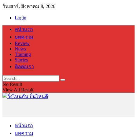
วันเสาร์, สิงหาคม 8, 2026
Login
หน้าแรก
บทความ
Review
News
Training
Stories
ติดต่อเรา
No Result
View All Result
หน้าแรก
บทความ