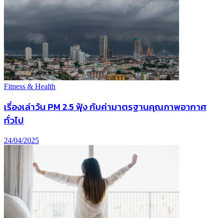
Fitness & Health
เรื่องเล่าวัน PM 2.5 ฟุ้ง กับค่ามาตรฐานคุณภาพอากาศ
ทั่วไป
24/04/2025