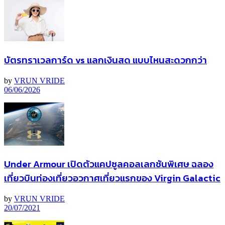
บัตรทราเวลการ์ด vs แลกเงินสด แบบไหนสะดวกกว่า
by
VRUN VRIDE
06/06/2026
Under Armour เปิดตัวแคปซูลคอลเลกชันพิเศษ ฉลอง
เที่ยวบินท่องเที่ยวอวกาศเที่ยวแรกของ Virgin Galactic
by
VRUN VRIDE
20/07/2021