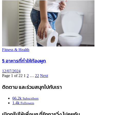
Fitness & Health
5 อาหารที่ทำให้ท้องผูก
12/07/2024
Page 1 of 22
1
2
…
22
Next
ติดตาม และร่วมสนุกไปกับเรา
66.2k
Subscribers
1.4k
Followers
เปิดกรุ๊ปให้เพื่อนๆ ที่รักการวิ่ง ไปคุยกัน