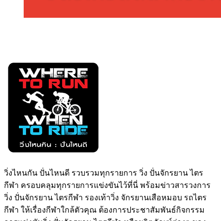
วิ่งไหนกัน ปั่นไหนดี รวบรวมทุกรายการ วิ่ง ปั่นจักรยาน ไตร
กีฬา ครอบคลุมทุกรายการแข่งขันไว้ที่นี่ พร้อมข่าวสารวงการ
วิ่ง ปั่นจักรยาน ไตรกีฬา รองเท้าวิ่ง จักรยานเสือหมอบ รถไตร
กีฬา ให้เรื่องกีฬาใกล้ตัวคุณ ต้องการประชาสัมพันธ์กิจกรรม