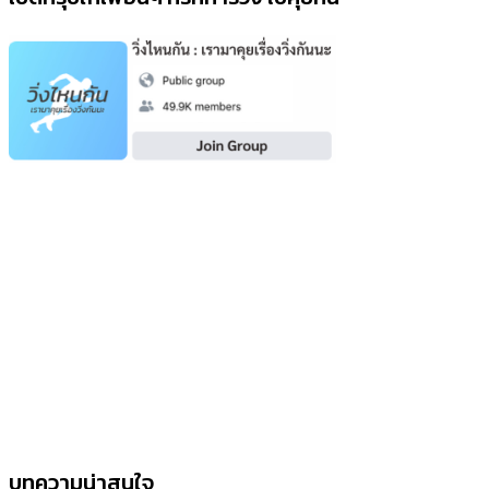
บทความน่าสนใจ