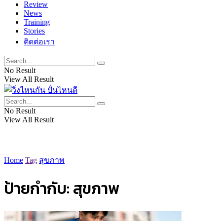
Review
News
Training
Stories
ติดต่อเรา
No Result
View All Result
No Result
View All Result
Home
Tag
สุขภาพ
ป้ายกำกับ:
สุขภาพ