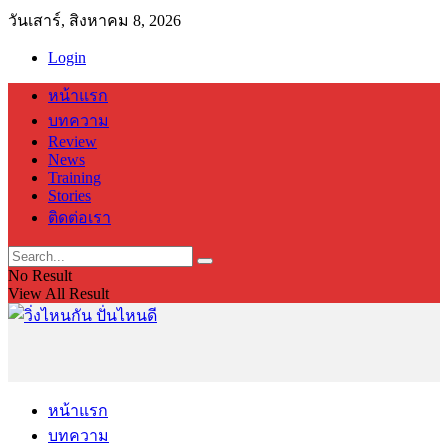
วันเสาร์, สิงหาคม 8, 2026
Login
หน้าแรก
บทความ
Review
News
Training
Stories
ติดต่อเรา
No Result
View All Result
หน้าแรก
บทความ