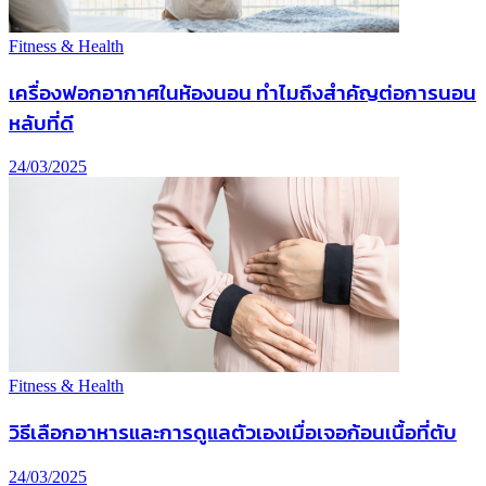
Fitness & Health
เครื่องฟอกอากาศในห้องนอน ทำไมถึงสำคัญต่อการนอน
หลับที่ดี
24/03/2025
Fitness & Health
วิธีเลือกอาหารและการดูแลตัวเองเมื่อเจอก้อนเนื้อที่ตับ
24/03/2025