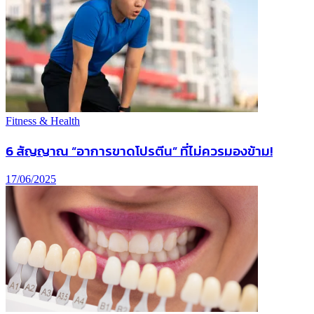
Fitness & Health
6 สัญญาณ “อาการขาดโปรตีน” ที่ไม่ควรมองข้าม!
17/06/2025