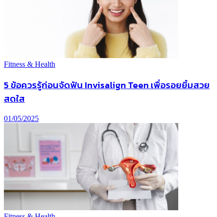
Fitness & Health
5 ข้อควรรู้ก่อนจัดฟัน Invisalign Teen เพื่อรอยยิ้มสวย
สดใส
01/05/2025
Fitness & Health