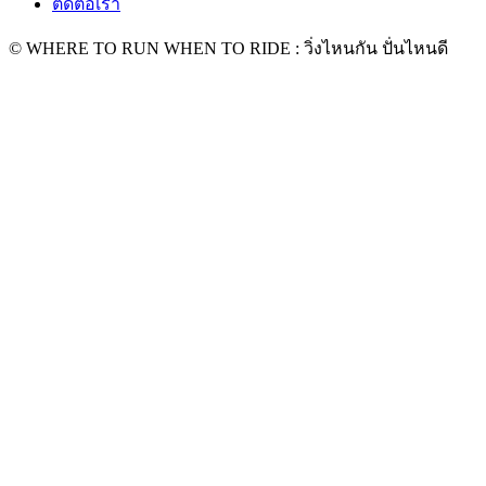
ติดต่อเรา
© WHERE TO RUN WHEN TO RIDE : วิ่งไหนกัน ปั่นไหนดี