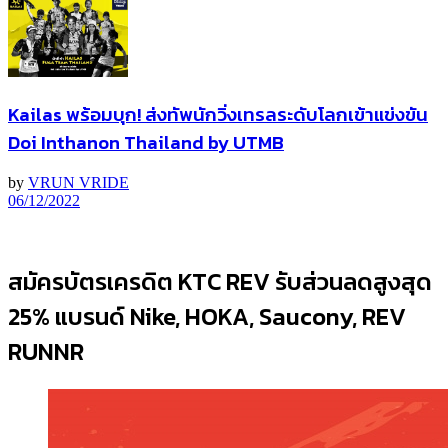
Kailas พร้อมบุก! ส่งทัพนักวิ่งเทรลระดับโลกเข้าแข่งขัน
Doi Inthanon Thailand by UTMB
by
VRUN VRIDE
06/12/2022
สมัครบัตรเครดิต KTC REV รับส่วนลดสูงสุด
25% แบรนด์ Nike, HOKA, Saucony, REV
RUNNR