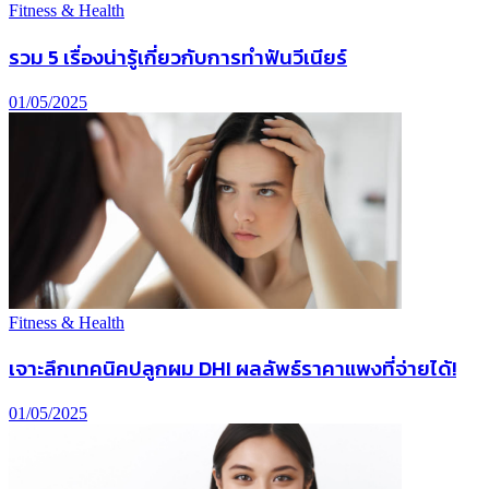
Fitness & Health
รวม 5 เรื่องน่ารู้เกี่ยวกับการทำฟันวีเนียร์
01/05/2025
Fitness & Health
เจาะลึกเทคนิคปลูกผม DHI ผลลัพธ์ราคาแพงที่จ่ายได้!
01/05/2025