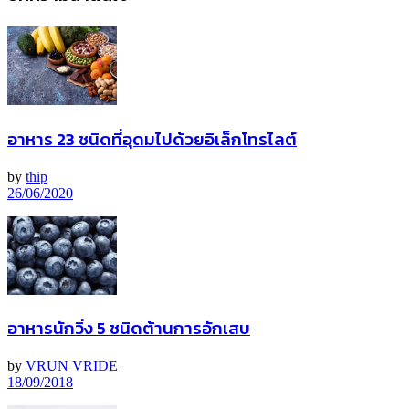
อาหาร 23 ชนิดที่อุดมไปด้วยอิเล็กโทรไลต์
by
thip
26/06/2020
อาหารนักวิ่ง 5 ชนิดต้านการอักเสบ
by
VRUN VRIDE
18/09/2018