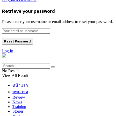
Retrieve your password
Please enter your username or email address to reset your password.
Log In
No Result
View All Result
หน้าแรก
บทความ
Review
News
Training
Stories