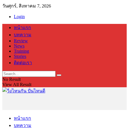
วันศุกร์, สิงหาคม 7, 2026
Login
หน้าแรก
บทความ
Review
News
Training
Stories
ติดต่อเรา
No Result
View All Result
หน้าแรก
บทความ