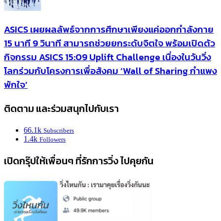
ASICS เผยผลลัพธ์จากการศึกษาเพียงแค่ออกกำลังกาย
15 นาที 9 วินาที สามารถช่วยยกระดับจิตใจ พร้อมเปิดตัว
กิจกรรม ASICS 15:09 Uplift Challenge เนื่องในวันวิ่ง
โลกร่วมกับโครงการเพื่อสังคม ‘Wall of Sharing กำแพง
พักใจ’
ติดตาม และร่วมสนุกไปกับเรา
66.1k
Subscribers
1.4k
Followers
เปิดกรุ๊ปให้เพื่อนๆ ที่รักการวิ่ง ไปคุยกัน