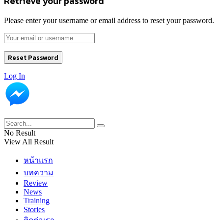
Retrieve your password
Please enter your username or email address to reset your password.
Log In
No Result
View All Result
หน้าแรก
บทความ
Review
News
Training
Stories