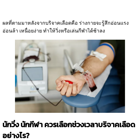
ผลที่ตามมาหลังจากบริจาคเลือดคือ ร่างกายจะรู้สึกอ่อนแรง
อ่อนล้า เหนื่อยง่าย ทำให้วิ่งหรือเล่นกีฬาได้ช้าลง
นักวิ่ง นักกีฬา ควรเลือกช่วงเวลาบริจาคเลือด
อย่างไร?