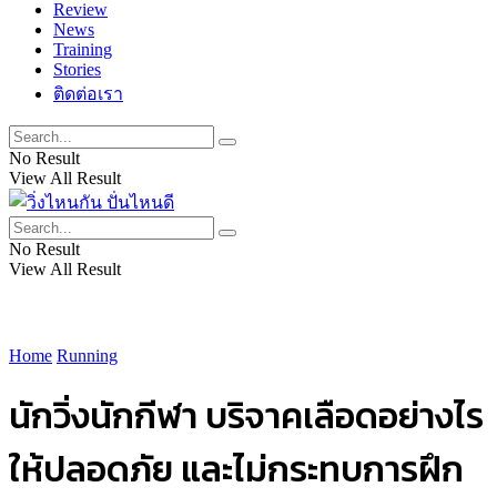
Review
News
Training
Stories
ติดต่อเรา
No Result
View All Result
No Result
View All Result
Home
Running
นักวิ่งนักกีฬา บริจาคเลือดอย่างไร
ให้ปลอดภัย และไม่กระทบการฝึก