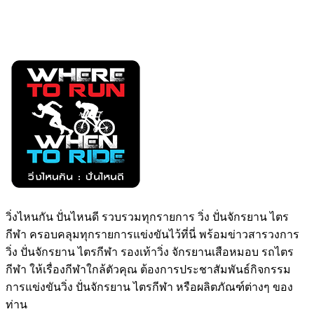
วิ่งไหนกัน ปั่นไหนดี รวบรวมทุกรายการ วิ่ง ปั่นจักรยาน ไตร
กีฬา ครอบคลุมทุกรายการแข่งขันไว้ที่นี่ พร้อมข่าวสารวงการ
วิ่ง ปั่นจักรยาน ไตรกีฬา รองเท้าวิ่ง จักรยานเสือหมอบ รถไตร
กีฬา ให้เรื่องกีฬาใกล้ตัวคุณ ต้องการประชาสัมพันธ์กิจกรรม
การแข่งขันวิ่ง ปั่นจักรยาน ไตรกีฬา หรือผลิตภัณฑ์ต่างๆ ของ
ท่าน