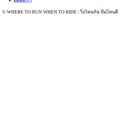
ติดต่อเรา
© WHERE TO RUN WHEN TO RIDE : วิ่งไหนกัน ปั่นไหนดี