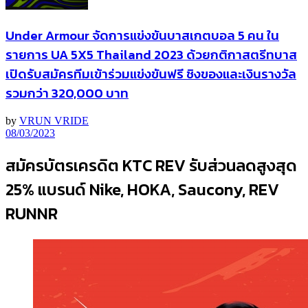
Under Armour จัดการแข่งขันบาสเกตบอล 5 คน ใน
รายการ UA 5X5 Thailand 2023 ด้วยกติกาสตรีทบาส
เปิดรับสมัครทีมเข้าร่วมแข่งขันฟรี ชิงของและเงินรางวัล
รวมกว่า 320,000 บาท
by
VRUN VRIDE
08/03/2023
สมัครบัตรเครดิต KTC REV รับส่วนลดสูงสุด
25% แบรนด์ Nike, HOKA, Saucony, REV
RUNNR