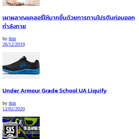
เผาผลาญแคลอรี่ให้มากขึ้นด้วยการทานโปรตีนก่อนออก
กำลังกาย
by
thip
26/12/2019
Under Armour Grade School UA Liquify
by
thip
12/02/2020