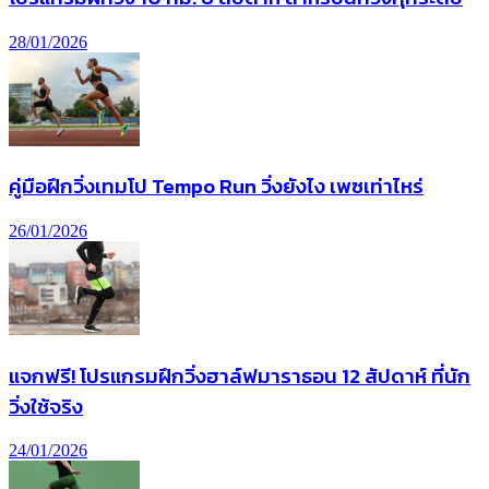
28/01/2026
คู่มือฝึกวิ่งเทมโป Tempo Run วิ่งยังไง เพซเท่าไหร่
26/01/2026
แจกฟรี! โปรแกรมฝึกวิ่งฮาล์ฟมาราธอน 12 สัปดาห์ ที่นัก
วิ่งใช้จริง
24/01/2026