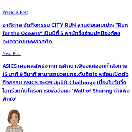
Previous Post
อาดิดาส จัดกิจกรรม CITY RUN สานต่อแคมเปญ “Run
for the Oceans” เป็นปีที่ 5 พานักวิ่งร่วมปกป้องท้อง
ทะเลจากขยะพลาสติก
Next Post
ASICS เผยผลลัพธ์จากการศึกษาเพียงแค่ออกกำลังกาย
15 นาที 9 วินาที สามารถช่วยยกระดับจิตใจ พร้อมเปิดตัว
กิจกรรม ASICS 15:09 Uplift Challenge เนื่องในวันวิ่ง
โลกร่วมกับโครงการเพื่อสังคม ‘Wall of Sharing กำแพง
พักใจ’