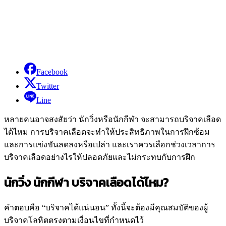
Facebook
Twitter
Line
หลายคนอาจสงสัยว่า นักวิ่งหรือนักกีฬา จะสามารถบริจาคเลือด
ได้ไหม การบริจาคเลือดจะทำให้ประสิทธิภาพในการฝึกซ้อม
และการแข่งขันลดลงหรือเปล่า และเราควรเลือกช่วงเวลาการ
บริจาคเลือดอย่างไรให้ปลอดภัยและไม่กระทบกับการฝึก
นักวิ่ง นักกีฬา บริจาคเลือดได้ไหม?
คำตอบคือ “บริจาคได้แน่นอน” ทั้งนี้จะต้องมีคุณสมบัติของผู้
บริจาคโลหิตตรงตามเงื่อนไขที่กำหนดไว้