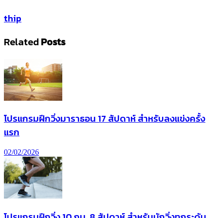
thip
Related
Posts
โปรแกรมฝึกวิ่งมาราธอน 17 สัปดาห์ สำหรับลงแข่งครั้ง
แรก
02/02/2026
โปรแกรมฝึกวิ่ง 10 กม. 8 สัปดาห์ สำหรับนักวิ่งทุกระดับ