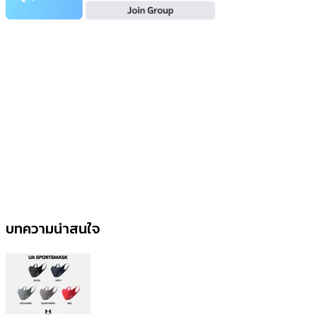
บทความน่าสนใจ