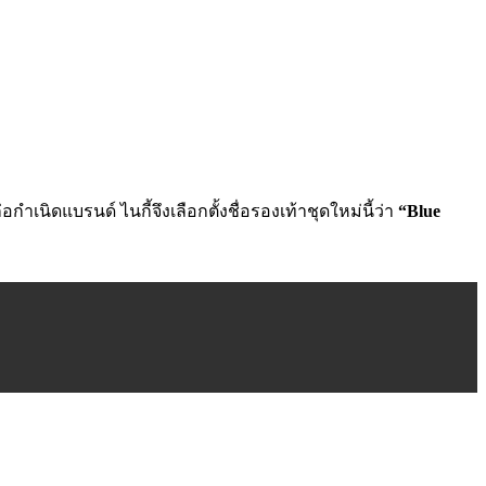
เนิดแบรนด์ ไนกี้จึงเลือกตั้งชื่อรองเท้าชุดใหม่นี้ว่า
“Blue