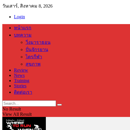
วันเสาร์, สิงหาคม 8, 2026
Login
หน้าแรก
บทความ
วิ่งมาราธอน
ปั่นจักรยาน
ไตรกีฬา
สุขภาพ
Review
News
Training
Stories
ติดต่อเรา
No Result
View All Result