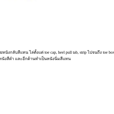
งกลับสีแทน ไล่ตั้งแต่ toe cap, heel pull tab, strip ไปจนถึง toe bo
นหนังสีดำ และอีกด้านทำเป็นหนังนิ่มสีแทน