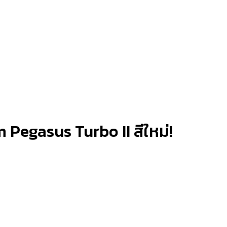
Pegasus Turbo II สีใหม่!