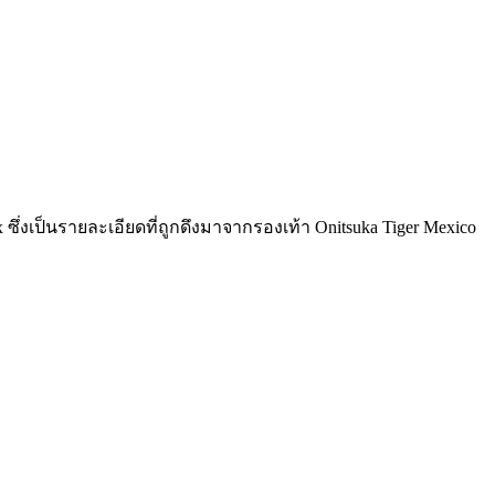
x ซึ่งเป็นรายละเอียดที่ถูกดึงมาจากรองเท้า Onitsuka Tiger Mexico