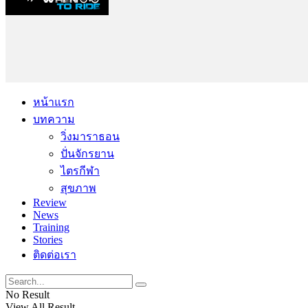
หน้าแรก
บทความ
วิ่งมาราธอน
ปั่นจักรยาน
ไตรกีฬา
สุขภาพ
Review
News
Training
Stories
ติดต่อเรา
No Result
View All Result