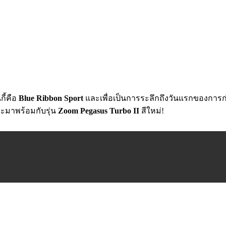
กี้คือ
Blue Ribbon Sport
และเพื่อเป็นการระลึกถึงวันแรกของการก่อกำ
ะมาพร้อมกับรุ่น
Zoom Pegasus Turbo II
สีใหม่!