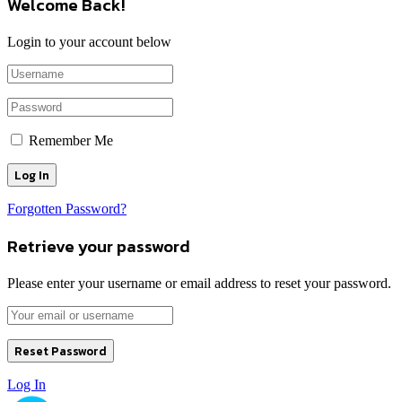
Welcome Back!
Login to your account below
Remember Me
Forgotten Password?
Retrieve your password
Please enter your username or email address to reset your password.
Log In