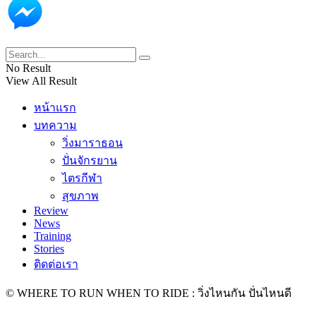
No Result
View All Result
หน้าแรก
บทความ
วิ่งมาราธอน
ปั่นจักรยาน
ไตรกีฬา
สุขภาพ
Review
News
Training
Stories
ติดต่อเรา
© WHERE TO RUN WHEN TO RIDE : วิ่งไหนกัน ปั่นไหนดี