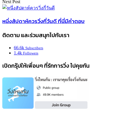
Next Post
หนึ่งสัปดาห์ควรวิ่งกี่วันดี ที่นี่มีคำตอบ
ติดตาม และร่วมสนุกไปกับเรา
66.6k
Subscribers
1.4k
Followers
เปิดกรุ๊ปให้เพื่อนๆ ที่รักการวิ่ง ไปคุยกัน