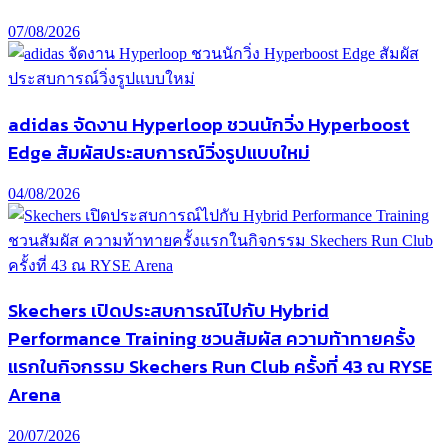
07/08/2026
adidas จัดงาน Hyperloop ชวนนักวิ่ง Hyperboost
Edge สัมผัสประสบการณ์วิ่งรูปแบบใหม่
04/08/2026
Skechers เปิดประสบการณ์ไปกับ Hybrid
Performance Training ชวนสัมผัส ความท้าทายครั้ง
แรกในกิจกรรม Skechers Run Club ครั้งที่ 43 ณ RYSE
Arena
20/07/2026