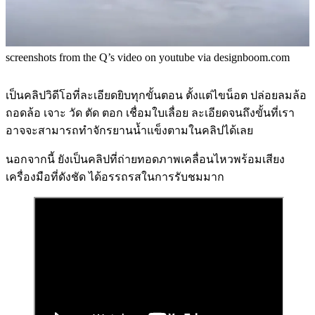
screenshots from the Q’s video on youtube via designboom.com
เป็นคลิปวิดีโอที่ละเอียดยิบทุกขั้นตอน ตั้งแต่ไขน็อต ปล่อยลมล้อ
ถอดล้อ เจาะ วัด ตัด ตอก เชื่อมใบเลื่อย ละเอียดจนถึงขั้นที่เรา
อาจจะสามารถทำจักรยานน้ำแข็งตามในคลิปได้เลย
นอกจากนี้ ยังเป็นคลิปที่ถ่ายทอดภาพเคลื่อนไหวพร้อมเสียง
เครื่องมือที่ดังชัด ได้อรรถรสในการรับชมมาก