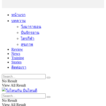
หน้าแรก
บทความ
วิ่งมาราธอน
ปั่นจักรยาน
ไตรกีฬา
สุขภาพ
Review
News
Training
Stories
ติดต่อเรา
No Result
View All Result
No Result
View All Result