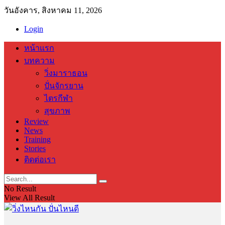
วันอังคาร, สิงหาคม 11, 2026
Login
หน้าแรก
บทความ
วิ่งมาราธอน
ปั่นจักรยาน
ไตรกีฬา
สุขภาพ
Review
News
Training
Stories
ติดต่อเรา
No Result
View All Result