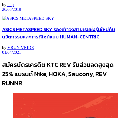
by
thip
26/05/2019
ASICS METASPEED SKY รองเท้าวิ่งสายเรซซิ่งรุ่นใหม่กับ
นวัตกรรมและการดีไซน์แบบ HUMAN-CENTRIC
by
VRUN VRIDE
01/04/2021
สมัครบัตรเครดิต KTC REV รับส่วนลดสูงสุด
25% แบรนด์ Nike, HOKA, Saucony, REV
RUNNR