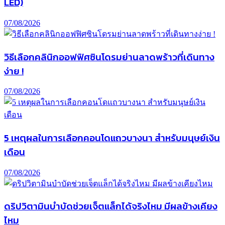
LED)
07/08/2026
วิธีเลือกคลินิกออฟฟิศซินโดรมย่านลาดพร้าวที่เดินทาง
ง่าย !
07/08/2026
5 เหตุผลในการเลือกคอนโดแถวบางนา สำหรับมนุษย์เงิน
เดือน
07/08/2026
ดริปวิตามินบำบัดช่วยเจ็ตแล็กได้จริงไหม มีผลข้างเคียง
ไหม