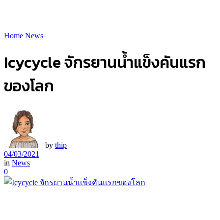
Home
News
Icycycle จักรยานน้ำแข็งคันแรก
ของโลก
by
thip
04/03/2021
in
News
0