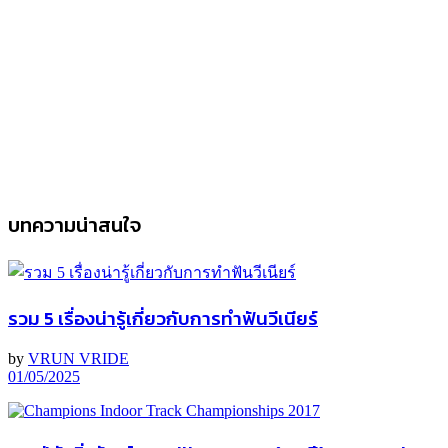
บทความน่าสนใจ
รวม 5 เรื่องน่ารู้เกี่ยวกับการทำฟันวีเนียร์
by
VRUN VRIDE
01/05/2025