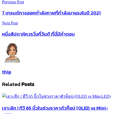
Previous Post
7 เทรนด์การออกกำลังกายที่กำลังมาแรงในปี 2021
Next Post
หนึ่งสัปดาห์ควรวิ่งกี่วันดี ที่นี่มีคำตอบ
thip
Related
Posts
เจาะลึก ! ทีวี 65 นิ้วในช่วงราคาตัวท็อป (OLED vs Mini-