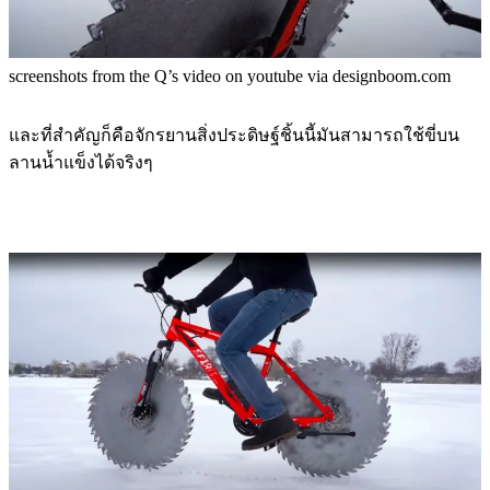
screenshots from the Q’s video on youtube via designboom.com
และที่สำคัญก็คือจักรยานสิ่งประดิษฐ์ชิ้นนี้มันสามารถใช้ขี่บน
ลานน้ำแข็งได้จริงๆ