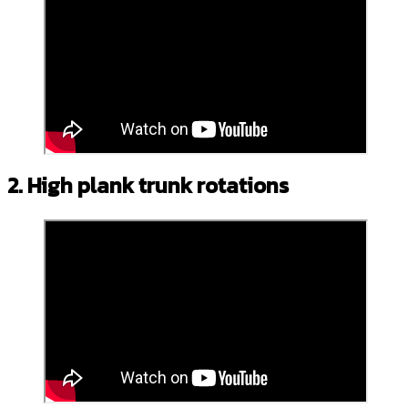
2. High plank trunk rotations