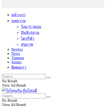
หน้าแรก
บทความ
วิ่งมาราธอน
ปั่นจักรยาน
ไตรกีฬา
สุขภาพ
Review
News
Training
Stories
ติดต่อเรา
No Result
View All Result
No Result
View All Result