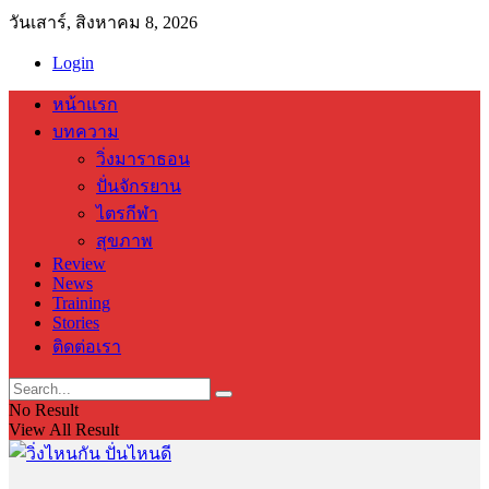
วันเสาร์, สิงหาคม 8, 2026
Login
หน้าแรก
บทความ
วิ่งมาราธอน
ปั่นจักรยาน
ไตรกีฬา
สุขภาพ
Review
News
Training
Stories
ติดต่อเรา
No Result
View All Result