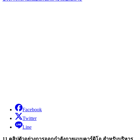
Facebook
Twitter
Line
11 คลิปตัวอย่างการออกกำลังกายแบบคาร์ดิโอ สำหรับบริหาร