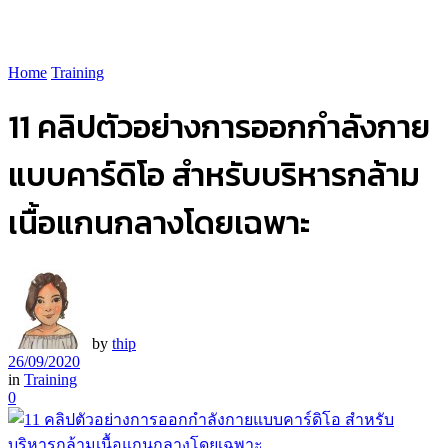
Home
Training
11 คลิปตัวอย่างการออกกำลังกาย
แบบคาร์ดิโอ สำหรับบริหารกล้าม
เนื้อแกนกลางโดยเฉพาะ
by
thip
26/09/2020
in
Training
0