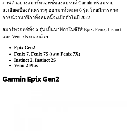
ภาพตัวอย่างสมาร์ทวอทช์ของแบรนด์ Garmin พร้อมราย
ละเอียดเบื้องต้นคร่าวๆ ออกมาทั้งหมด 6 รุ่น โดยมีการคาด
การณ์ว่านาฬิกาทั้งหมดนี้จะเปิดตัวในปี 2022
สมาร์ทวอทช์ทั้ง 6 รุ่น เป็นนาฬิกาในซีรีส์ Epix, Fenix, Instinct
และ Venu ประกอบด้วย
Epix Gen2
Fenix 7, Fenix 7S (และ Fenix 7X)
Instinct 2, Instinct 2S
Venu 2 Plus
Garmin Epix Gen2