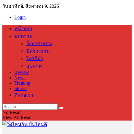
วันอาทิตย์, สิงหาคม 9, 2026
Login
หน้าแรก
บทความ
วิ่งมาราธอน
ปั่นจักรยาน
ไตรกีฬา
สุขภาพ
Review
News
Training
Stories
ติดต่อเรา
No Result
View All Result