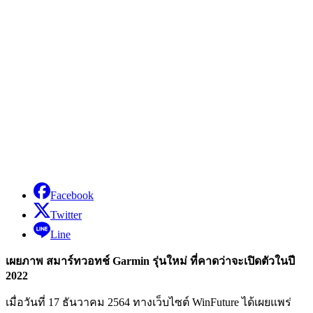
Facebook
Twitter
Line
เผยภาพ สมาร์ทวอทช์ Garmin รุ่นใหม่ ที่คาดว่าจะเปิดตัวในปี
2022
เมื่อวันที่ 17 ธันวาคม 2564 ทางเว็บไซต์ WinFuture ได้เผยแพร่