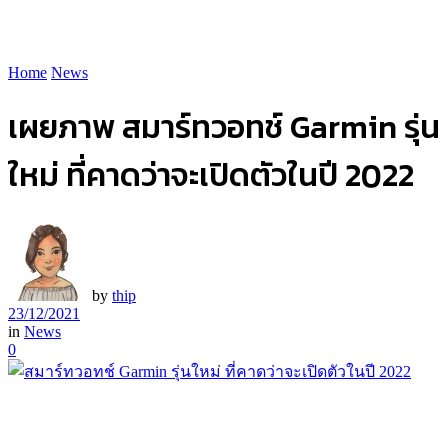
Home
News
เผยภาพ สมาร์ทวอทช์ Garmin รุ่น
ใหม่ ที่คาดว่าจะเปิดตัวในปี 2022
by
thip
23/12/2021
in
News
0