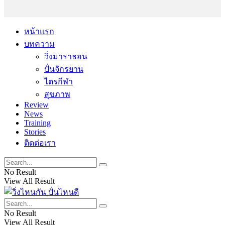
หน้าแรก
บทความ
วิ่งมาราธอน
ปั่นจักรยาน
ไตรกีฬา
สุขภาพ
Review
News
Training
Stories
ติดต่อเรา
No Result
View All Result
No Result
View All Result