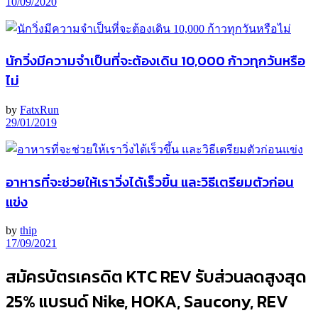
10/09/2020
นักวิ่งมีความจำเป็นที่จะต้องเดิน 10,000 ก้าวทุกวันหรือ
ไม่
by
FatxRun
29/01/2019
อาหารที่จะช่วยให้เราวิ่งได้เร็วขึ้น และวิธีเตรียมตัวก่อน
แข่ง
by
thip
17/09/2021
สมัครบัตรเครดิต KTC REV รับส่วนลดสูงสุด
25% แบรนด์ Nike, HOKA, Saucony, REV