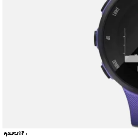
คุณสมบัติ :