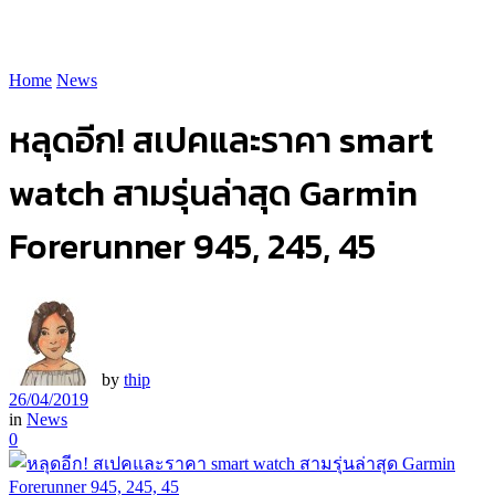
Home
News
หลุดอีก! สเปคและราคา smart
watch สามรุ่นล่าสุด Garmin
Forerunner 945, 245, 45
by
thip
26/04/2019
in
News
0