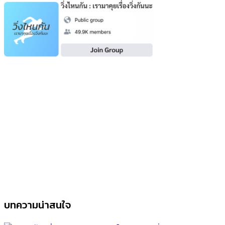
บทความน่าสนใจ