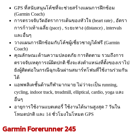
GPS ที่สนับสนุนโค้ชที่จะช่วยสร้างแผนการฝึกซ้อม
(Garmin Coach)
การตรวจจับวัดอัตราการเต้นของหัวใจ (heart rate) , อัตรา
การก้าวเท้าเฉลี่ย (pace) , ระยะทาง (distance) , intervals
และอื่นๆ
วางแผนการฝึกซ้อมกับโค้ชผู้เชี่ยวชาญได้ฟรี (Garmin
Coach)
คุณลักษณะด้านความปลอดภัย การติดตาม รวมถึงการ
ตรวจจับเหตุการณ์ผิดปกติ ซึ่งจะส่งตำแหน่งที่ตั้งของเราไป
ยังผู้ติดต่อในกรณีฉุกเฉินผ่านสมาร์ทโฟนที่ใช้งานร่วมกัน
ได้
แอพพลิเคชั้นด้านกีฬามากมาย ไม่ว่าจะเป็น running,
cycling, indoor track, treadmill, elliptical, cardio, yoga และ
อื่นๆ
อายุการใช้งานแบตเตอรี่ ใช้งานได้นานสูงสุด 7 วันใน
โหมดปกติ และ 14 ชั่วโมงในโหมด GPS
Garmin Forerunner 245