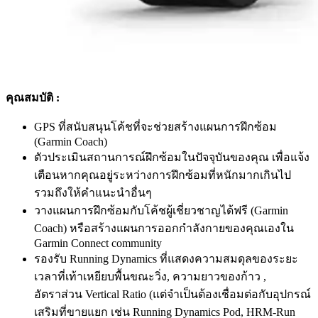
คุณสมบัติ :
GPS ที่สนับสนุนโค้ชที่จะช่วยสร้างแผนการฝึกซ้อม
(Garmin Coach)
ตัวประเมินสถานการณ์ฝึกซ้อมในปัจจุบันของคุณ เพื่อแจ้ง
เตือนหากคุณอยู่ระหว่างการฝึกซ้อมที่หนักมากเกินไป
รวมถึงให้คำแนะนำอื่นๆ
วางแผนการฝึกซ้อมกับโค้ชผู้เชี่ยวชาญได้ฟรี (Garmin
Coach) หรือสร้างแผนการออกกำลังกายของคุณเองใน
Garmin Connect community
รองรับ Running Dynamics ที่แสดงความสมดุลของระยะ
เวลาที่เท้าเหยียบพื้นขณะวิ่ง, ความยาวของก้าว ,
อัตราส่วน Vertical Ratio (แต่จำเป็นต้องเชื่อมต่อกับอุปกรณ์
เสริมที่ขายแยก เช่น Running Dynamics Pod, HRM-Run