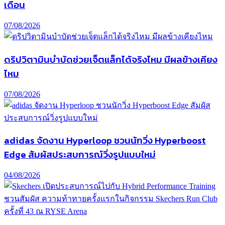
เดือน
07/08/2026
ดริปวิตามินบำบัดช่วยเจ็ตแล็กได้จริงไหม มีผลข้างเคียง
ไหม
07/08/2026
adidas จัดงาน Hyperloop ชวนนักวิ่ง Hyperboost
Edge สัมผัสประสบการณ์วิ่งรูปแบบใหม่
04/08/2026