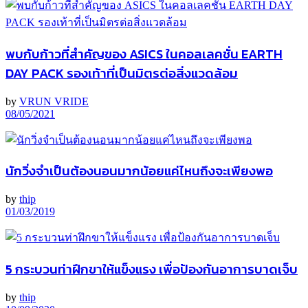
พบกับก้าวที่สำคัญของ ASICS ในคอลเลคชั่น EARTH
DAY PACK รองเท้าที่เป็นมิตรต่อสิ่งแวดล้อม
by
VRUN VRIDE
08/05/2021
นักวิ่งจำเป็นต้องนอนมากน้อยแค่ไหนถึงจะเพียงพอ
by
thip
01/03/2019
5 กระบวนท่าฝึกขาให้แข็งแรง เพื่อป้องกันอาการบาดเจ็บ
by
thip