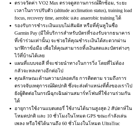
ตรวจวัดค่า VO2 Max ตรวจดูสถานการณ์ฝึกซ้อม, ระยะ
เวลาในการปรับตัว (altitude acclimation status), training load
focus, recovery time, aerobic และ anaerobic training ได้
รองรับการชำระเงินแบบไม่สัมผัส หรือที่คุ้นหูในชื่อ
Garmin Pay (มีให้บริการสำหรับบัตรที่รองรับจากธนาคาร
ที่เข้าร่วมเท่านั้น) จะช่วยให้คุณชำระเงินได้สะดวกผ่าน
นาฬิกาข้อมือ เพื่อให้คุณสามารถทิ้งเงินสดและบัตรต่างๆ
ไว้ที่บ้านได้เลย
แผนที่แบบจอสี ที่จะช่วยนำทางในการวิ่ง โดยที่ไม่ต้อง
กลัวจะหลงทางอีกต่อไป
คุณลักษณะด้านความปลอดภัย การติดตาม รวมถึงการ
ตรวจจับเหตุการณ์ผิดปกติ ซึ่งจะส่งตำแหน่งที่ตั้งของเราไป
ยังผู้ติดต่อในกรณีฉุกเฉินผ่านสมาร์ทโฟนที่ใช้งานร่วมกัน
ได้
อายุการใช้งานแบตเตอรี่ ใช้งานได้นานสูงสุด 2 สัปดาห์ใน
โหมดปกติ และ 10 ชั่วโมงในโหมด GPS ขณะกำลังเล่น
เพลง หรือใช้ได้นานถึง 60 ชั่วโมงในโหมด UltraTrac