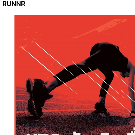
RUNNR