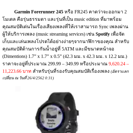
Garmin Forerunner 245
หรือ FR245 คาดว่าจะออกมา 2
โมเดล คือรุ่นธรรมดา และรุ่นที่เป็น music edition ที่มาพร้อม
คุณสมบัติเด่นในเรื่องเสียงเพลงที่ให้เราสามารถ Sync เพลงผ่าน
ผู้ให้บริการเพลง (music streaming services) เช่น
Spotify
เพื่อจัด
เก็บและเล่นเพลงโปรดได้อย่างง่ายๆจากนาฬิกาของคุณ สำหรับ
คุณสมบัติด้านการกันน้ำอยู่ที่ 5ATM และมีขนาดหน้าจอ
(Dimentions) 1.7” x 1.7” x 0.5” (42.3 มม. x 42.3 มม. x 12.2 มม.)
ราคาจะอยู่ที่ประมาณ 299.99 – 349.99 หรือประมาณ
9,620.24 –
11,223.66 บาท
สำหรับรุ่นที่รองรับคุณสมบัติเรื่องเพลง
(อัตราแลก
เปลี่ยน ณ วันที่ 26/4/2562 0:31)