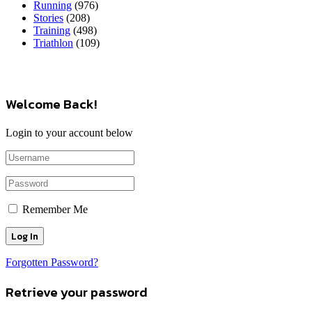
Running
(976)
Stories
(208)
Training
(498)
Triathlon
(109)
Welcome Back!
Login to your account below
Remember Me
Forgotten Password?
Retrieve your password