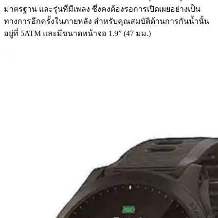
มาตรฐาน และรุ่นที่มีเพลง ซึ่งคงต้องรอการเปิดเผยอย่างเป็น
ทางการอีกครั้งในภายหลัง สำหรับคุณสมบัติด้านการกันน้ำนั้น
อยู่ที่ 5ATM และมีขนาดหน้าจอ 1.9” (47 มม.)