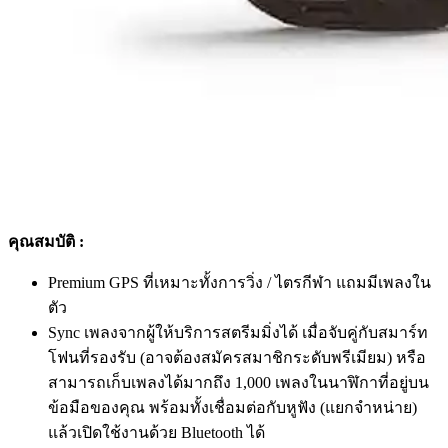
คุณสมบัติ :
Premium GPS ที่เหมาะทั้งการวิ่ง / ไตรกีฬา แถมมีเพลงใน
ตัว
Sync เพลงจากผู้ให้บริการสตรีมมิ่งได้ เมื่อจับคู่กับสมาร์ท
โฟนที่รองรับ (อาจต้องสมัครสมาชิกระดับพรีเมียม) หรือ
สามารถเก็บเพลงได้มากถึง 1,000 เพลงในนาฬิกาที่อยู่บน
ข้อมือของคุณ พร้อมทั้งเชื่อมต่อกับหูฟัง (แยกจำหน่าย)
แล้วเปิดใช้งานด้วย Bluetooth ได้