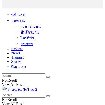
หน้าแรก
บทความ
วิ่งมาราธอน
ปั่นจักรยาน
ไตรกีฬา
สุขภาพ
Review
News
Training
Stories
ติดต่อเรา
No Result
View All Result
No Result
View All Result