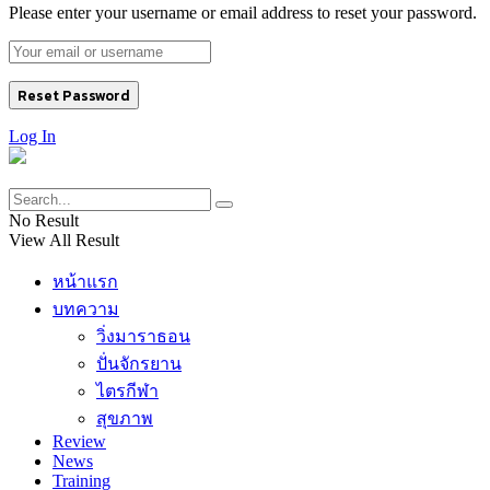
Please enter your username or email address to reset your password.
Log In
No Result
View All Result
หน้าแรก
บทความ
วิ่งมาราธอน
ปั่นจักรยาน
ไตรกีฬา
สุขภาพ
Review
News
Training