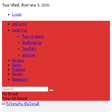
วันอาทิตย์, สิงหาคม 9, 2026
Login
หน้าแรก
บทความ
วิ่งมาราธอน
ปั่นจักรยาน
ไตรกีฬา
สุขภาพ
Review
News
Training
Stories
ติดต่อเรา
No Result
View All Result