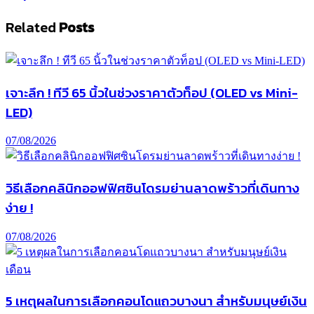
Related
Posts
เจาะลึก ! ทีวี 65 นิ้วในช่วงราคาตัวท็อป (OLED vs Mini-
LED)
07/08/2026
วิธีเลือกคลินิกออฟฟิศซินโดรมย่านลาดพร้าวที่เดินทาง
ง่าย !
07/08/2026
5 เหตุผลในการเลือกคอนโดแถวบางนา สำหรับมนุษย์เงิน