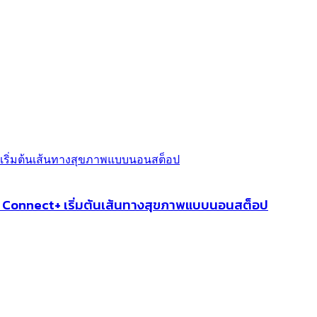
in Connect+ เริ่มต้นเส้นทางสุขภาพแบบนอนสต็อป