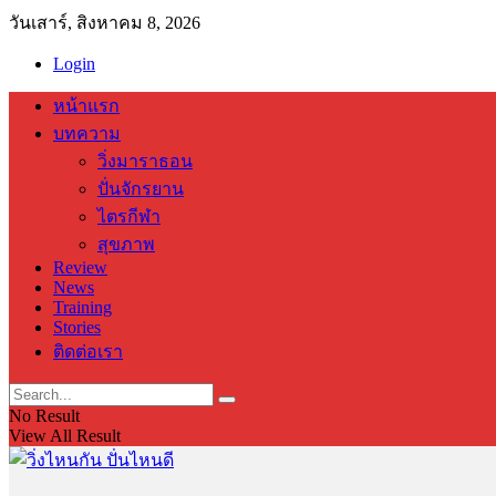
วันเสาร์, สิงหาคม 8, 2026
Login
หน้าแรก
บทความ
วิ่งมาราธอน
ปั่นจักรยาน
ไตรกีฬา
สุขภาพ
Review
News
Training
Stories
ติดต่อเรา
No Result
View All Result