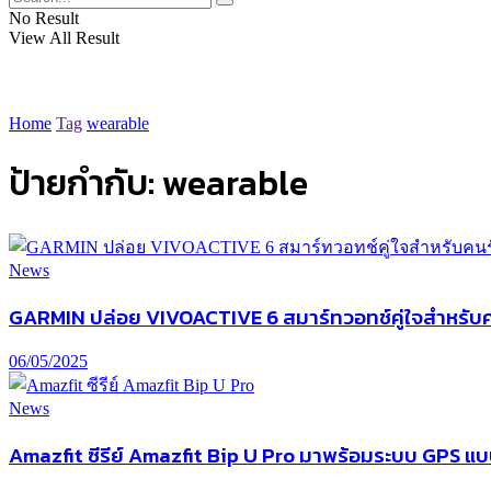
No Result
View All Result
Home
Tag
wearable
ป้ายกำกับ:
wearable
News
GARMIN ปล่อย VIVOACTIVE 6 สมาร์ทวอทช์คู่ใจสำหรับคน
06/05/2025
News
Amazfit ซีรีย์ Amazfit Bip U Pro มาพร้อมระบบ GPS แ