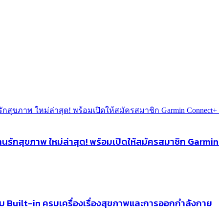
รักสุขภาพ ใหม่ล่าสุด! พร้อมเปิดให้สมัครสมาชิก Garm
บบ Built-in ครบเครื่องเรื่องสุขภาพและการออกกำลังกาย