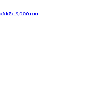
งบไม่เกิน 9,000 บาท