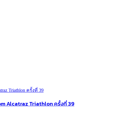
 Alcatraz Triathlon ครั้งที่ 39