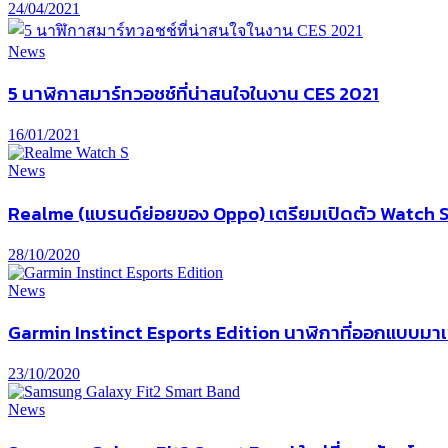
24/04/2021
News
5 นาฬิกาสมาร์ทวอชช์ที่น่าสนใจในงาน CES 2021
16/01/2021
News
Realme (แบรนด์ย่อยของ Oppo) เตรียมเปิดตัว Watch S สม
28/10/2020
News
Garmin Instinct Esports Edition นาฬิกาที่ออกแบบมาเ
23/10/2020
News