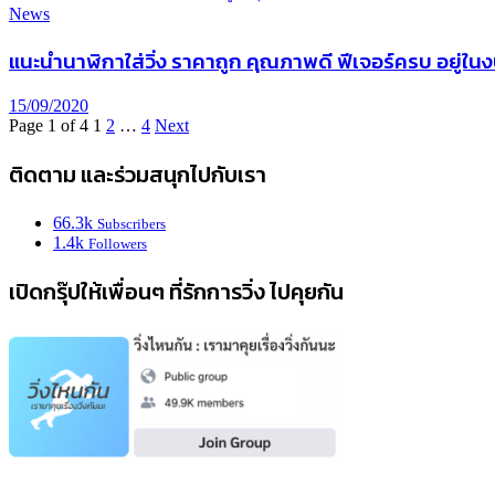
News
แนะนำนาฬิกาใส่วิ่ง ราคาถูก คุณภาพดี ฟีเจอร์ครบ อยู่ใน
15/09/2020
Page 1 of 4
1
2
…
4
Next
ติดตาม และร่วมสนุกไปกับเรา
66.3k
Subscribers
1.4k
Followers
เปิดกรุ๊ปให้เพื่อนๆ ที่รักการวิ่ง ไปคุยกัน