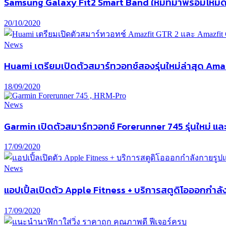
Samsung Galaxy Fit2 Smart Band ใหม่ที่มาพร้อมโหมด
20/10/2020
News
Huami เตรียมเปิดตัวสมาร์ทวอทช์สองรุ่นใหม่ล่าสุด Ama
18/09/2020
News
Garmin เปิดตัวสมาร์ทวอทช์ Forerunner 745 รุ่นใหม่ แ
17/09/2020
News
แอปเปิ้ลเปิดตัว Apple Fitness + บริการสตูดิโอออกกำ
17/09/2020