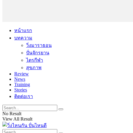
หน้าแรก
บทความ
วิ่งมาราธอน
ปั่นจักรยาน
ไตรกีฬา
สุขภาพ
Review
News
Training
Stories
ติดต่อเรา
No Result
View All Result