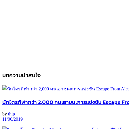
บทความน่าสนใจ
นักไตรกีฬากว่า 2,000 คนเอาชนะการแข่งขัน Escape From
by
thip
11/06/2019