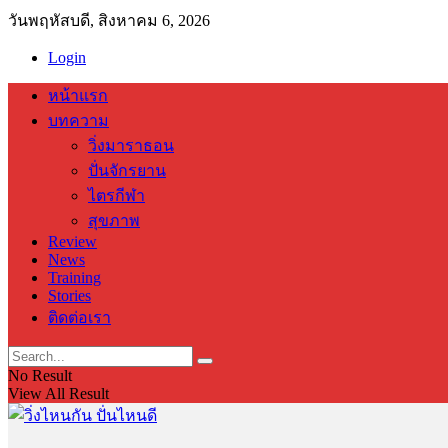
วันพฤหัสบดี, สิงหาคม 6, 2026
Login
หน้าแรก
บทความ
วิ่งมาราธอน
ปั่นจักรยาน
ไตรกีฬา
สุขภาพ
Review
News
Training
Stories
ติดต่อเรา
No Result
View All Result