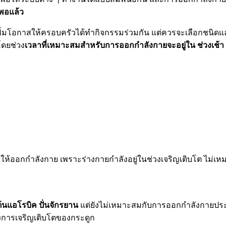
งพอแล้ว
พิ่มโอกาสให้ครอบครัวได้ทำกิจกรรมร่วมกัน แต่ควรจะเลือกชนิดแ
โดยช่วง
เวลาที่เหมาะสมสำหรับการออกกำลังกายจะอยู่ใน ช่วงเช้า 
งคับให้ออกกำลังกาย เพราะร่างกายกำลังอยู่ในช่วงเจริญเติบโต ไม่
 เต้นแอโรบิค ปั่นจักรยาน
แต่ยังไม่เหมาะสมกับการออกกำลังกายประเภ
างการเจริญเติบโตของกระดูก