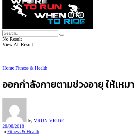
No Result
View All Result
Home
Fitness & Health
ออกกำลังกายตามช่วงอายุ ให้เหมา
by
VRUN VRIDE
28/08/2018
in
Fitness & Health