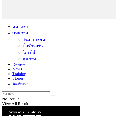
หน้าแรก
บทความ
วิ่งมาราธอน
ปั่นจักรยาน
ไตรกีฬา
สุขภาพ
Review
News
Training
Stories
ติดต่อเรา
No Result
View All Result