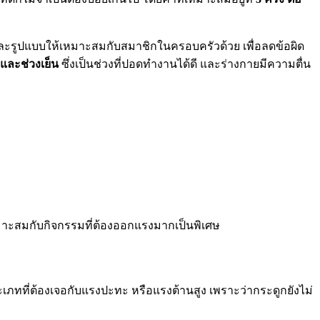
ละรูปแบบให้เหมาะสมกับสมาชิกในครอบครัวด้วย เพื่อลดข้อผิด
และช่วงเย็น
ซึ่งเป็นช่วงที่ปอดทำงานได้ดี และร่างกายมีความตื่น
เหมาะสมกับกิจกรรมที่ต้องออกแรงมากเป็นพิเศษ
ทที่ต้องเจอกับแรงปะทะ หรือแรงต้านสูง เพราะว่ากระดูกยังไม่