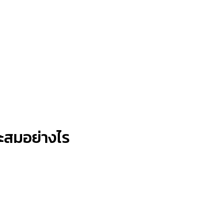
ะสมอย่างไร