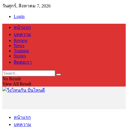
วันศุกร์, สิงหาคม 7, 2026
Login
หน้าแรก
บทความ
Review
News
Training
Stories
ติดต่อเรา
No Result
View All Result
หน้าแรก
บทความ