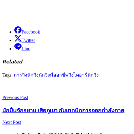
Facebook
Twitter
Line
Related
Tags:
การวิ่ง
นักวิ่ง
นักวิ่งมืออาชีพ
วิ่ง
ไดอารี่นักวิ่ง
Previous Post
นักปั่นจักรยาน เสือภูเขา กับเทคนิคการออกกำลังกาย
Next Post