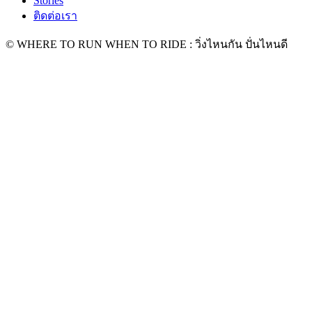
Stories
ติดต่อเรา
© WHERE TO RUN WHEN TO RIDE : วิ่งไหนกัน ปั่นไหนดี