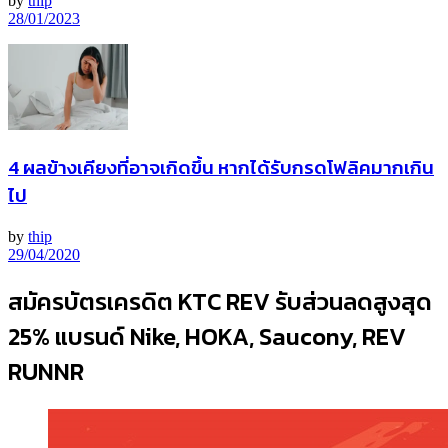
by
thip
28/01/2023
4 ผลข้างเคียงที่อาจเกิดขึ้น หากได้รับกรดโฟลิคมากเกิน
ไป
by
thip
29/04/2020
สมัครบัตรเครดิต KTC REV รับส่วนลดสูงสุด
25% แบรนด์ Nike, HOKA, Saucony, REV
RUNNR