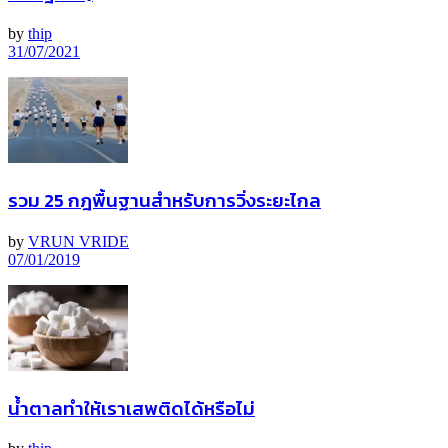
by
thip
31/07/2021
รวม 25 กฎพื้นฐานสำหรับการวิ่งระยะไกล
by
VRUN VRIDE
07/01/2019
น้ำตาลทำให้เราเสพติดได้หรือไม่