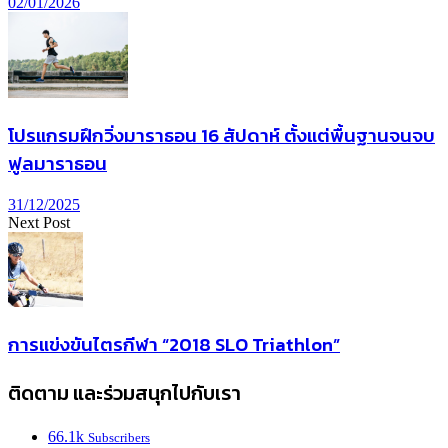
02/01/2026
โปรแกรมฝึกวิ่งมาราธอน 16 สัปดาห์ ตั้งแต่พื้นฐานจนจบ
ฟูลมาราธอน
31/12/2025
Next Post
การแข่งขันไตรกีฬา “2018 SLO Triathlon”
ติดตาม และร่วมสนุกไปกับเรา
66.1k
Subscribers