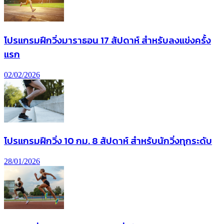
โปรแกรมฝึกวิ่งมาราธอน 17 สัปดาห์ สำหรับลงแข่งครั้ง
แรก
02/02/2026
โปรแกรมฝึกวิ่ง 10 กม. 8 สัปดาห์ สำหรับนักวิ่งทุกระดับ
28/01/2026