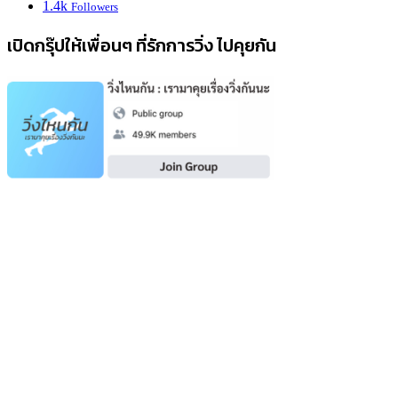
1.4k
Followers
เปิดกรุ๊ปให้เพื่อนๆ ที่รักการวิ่ง ไปคุยกัน