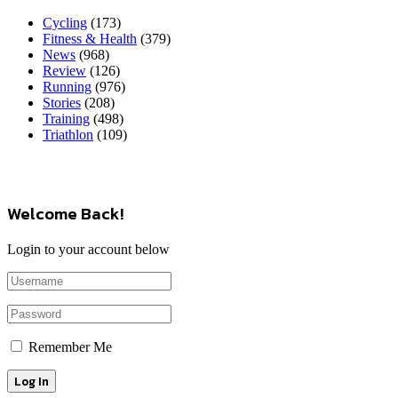
Cycling
(173)
Fitness & Health
(379)
News
(968)
Review
(126)
Running
(976)
Stories
(208)
Training
(498)
Triathlon
(109)
Welcome Back!
Login to your account below
Remember Me