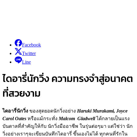
Facebook
Twitter
Line
ไดอารี่นักวิ่ง ความทรงจำสู่อนาคต
ที่สวยงาม
ไดอารี่นักวิ่ง
ของสุดยอดนักวิ่งอย่าง
Haruki Murakami, Joyce
Carol Oates
หรือแม้กระทั่ง
Malcom Gladwell
ได้กลายเป็นแรง
บันดาลที่สำคัญให้กับ นักวิ่งมืออาชีพ ในรุ่นต่อๆมา แต่ใช่ว่า นัก
วิ่งอย่างเราๆจะเขียนบันทึกไดอารี่ ขึ้นเองไม่ได้ ทุกคนที่รักใน