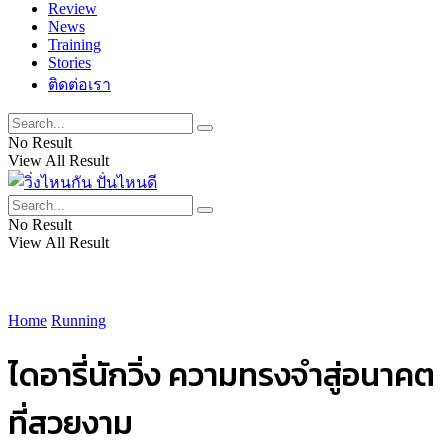
Review
News
Training
Stories
ติดต่อเรา
No Result
View All Result
No Result
View All Result
Home
Running
ไดอารี่นักวิ่ง ความทรงจำสู่อนาคต
ที่สวยงาม