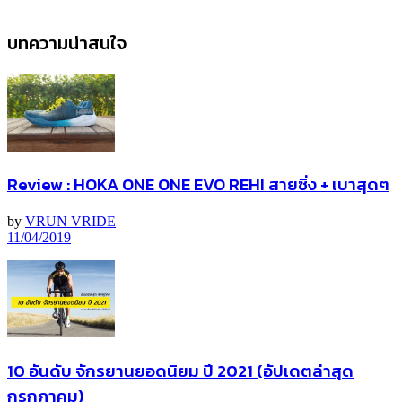
บทความน่าสนใจ
Review : HOKA ONE ONE EVO REHI สายซิ่ง + เบาสุดๆ
by
VRUN VRIDE
11/04/2019
10 อันดับ จักรยานยอดนิยม ปี 2021 (อัปเดตล่าสุด
กรกฎาคม)