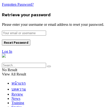
Forgotten Password?
Retrieve your password
Please enter your username or email address to reset your password.
Log In
No Result
View All Result
หน้าแรก
บทความ
Review
News
Training