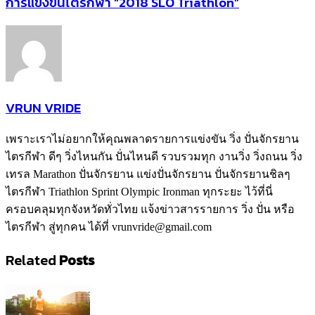
การแข่งขันไตรกีฬา “2018 SLO Triathlon”
VRUN VRIDE
เพราะเราไม่อยากให้คุณพลาดรายการแข่งขัน วิ่ง ปั่นจักรยาน
ไตรกีฬา ดีๆ วิ่งไหนกัน ปั่นไหนดี รวบรวมทุก งานวิ่ง วิ่งถนน วิ่ง
เทรล Marathon ปั่นจักรยาน แข่งปั่นจักรยาน ปั่นจักรยานชิลๆ
ไตรกีฬา Triathlon Sprint Olympic Ironman ทุกระยะ ไว้ที่นี่
ครอบคลุมทุกจังหวัดทั่วไทย แจ้งข่าวสารรายการ วิ่ง ปั่น หรือ
ไตรกีฬา สู่ทุกคน ได้ที่ vrunvride@gmail.com
Related
Posts