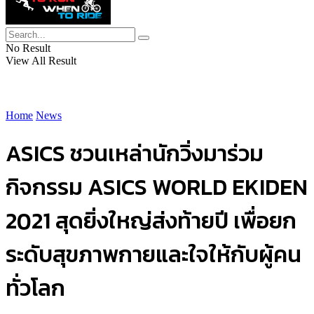
No Result
View All Result
Home
News
ASICS ชวนเหล่านักวิ่งมาร่วม
กิจกรรม ASICS WORLD EKIDEN
2021 สุดยิ่งใหญ่ส่งท้ายปี เพื่อยก
ระดับสุขภาพกายและใจให้กับผู้คน
ทั่วโลก