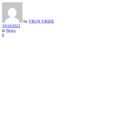
by
VRUN VRIDE
19/10/2021
in
News
0