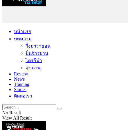
หน้าแรก
บทความ
วิ่งมาราธอน
ปั่นจักรยาน
ไตรกีฬา
สุขภาพ
Review
News
Training
Stories
ติดต่อเรา
No Result
View All Result