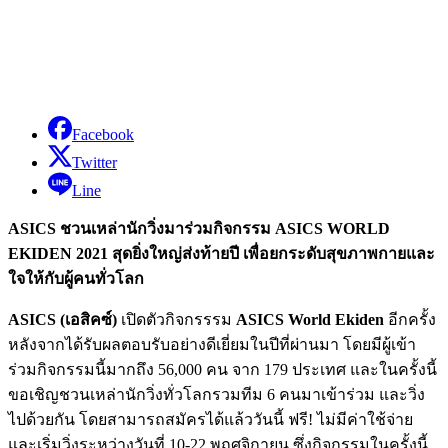
Facebook
Twitter
Line
ASICS ชวนเหล่านักวิ่งมาร่วมกิจกรรม ASICS WORLD
EKIDEN 2021 สุดยิ่งใหญ่ส่งท้ายปี เพื่อยกระดับสุขภาพกายและ
ใจให้กับผู้คนทั่วโลก
ASICS (เอสิคซ์)
เปิดตัวกิจกรรรม
ASICS World Ekiden
อีกครั้ง
หลังจากได้รับผลตอบรับอย่างดีเยี่ยมในปีที่ผ่านมา โดยมีผู้เข้า
ร่วมกิจกรรมนี้มากถึง 56,000 คน จาก 179 ประเทศ และในครั้งนี้
ขอเชิญชวนเหล่านักวิ่งทั่วโลกรวมทีม 6 คนมาเข้าร่วม และวิ่ง
ไปด้วยกัน โดยสามารถสมัครได้แล้ววันนี้ ฟรี! ไม่มีค่าใช้จ่าย
และเริ่มวิ่งระหว่างวันที่ 10-22 พฤศจิกายน ซึ่งกิจกรรมในครั้งนี้