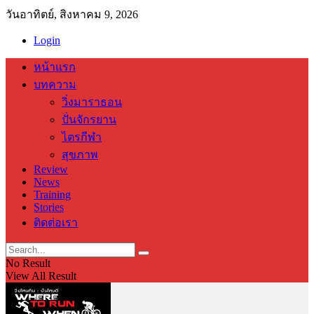
วันอาทิตย์, สิงหาคม 9, 2026
Login
หน้าแรก
บทความ
วิ่งมาราธอน
ปั่นจักรยาน
ไตรกีฬา
สุขภาพ
Review
News
Training
Stories
ติดต่อเรา
No Result
View All Result