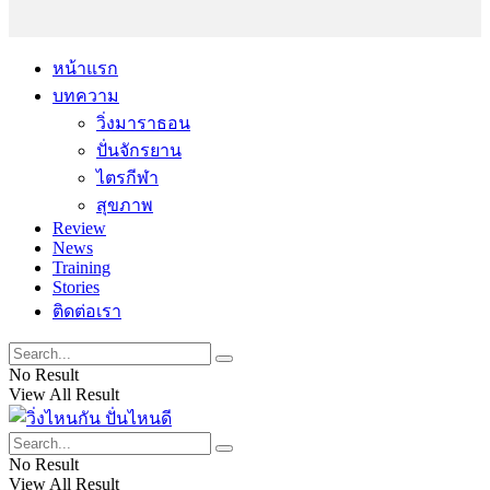
หน้าแรก
บทความ
วิ่งมาราธอน
ปั่นจักรยาน
ไตรกีฬา
สุขภาพ
Review
News
Training
Stories
ติดต่อเรา
No Result
View All Result
No Result
View All Result