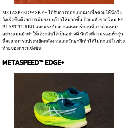
METASPEED™ SKY+
ได้รับการออกแบบมาเพื่อช่วยให้นักวิ่ง
วิ่งเร็วขึ้นด้วยการเพิ่มระยะก้าวให้มากขึ้น ด้วยพลังจากโฟม FF
BLAST TURBO
และแรงขับจากแผ่นคาร์บอนที่วางตำแหน่ง
อย่างแม่นยำทำให้เด้งกลับได้เป็นอย่างดี นักวิ่งที่สวมรองเท้ารุ่น
นี้จะสามารถประหยัดพลังงานและรักษาฝีเท้าได้ไม่ตกแม้ในช่วง
ท้ายของการแข่งขัน
METASPEED™ EDGE+