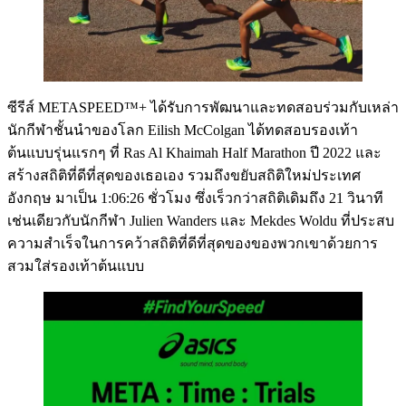
ซีรีส์ METASPEED™+ ได้รับการพัฒนาและทดสอบร่วมกับเหล่า
นักกีฬาชั้นนำของโลก Eilish McColgan ได้ทดสอบรองเท้า
ต้นแบบรุ่นแรกๆ ที่ Ras Al Khaimah Half Marathon ปี 2022 และ
สร้างสถิติที่ดีที่สุดของเธอเอง รวมถึงขยับสถิติใหม่ประเทศ
อังกฤษ มาเป็น 1:06:26 ชั่วโมง ซึ่งเร็วกว่าสถิติเดิมถึง 21 วินาที
เช่นเดียวกับนักกีฬา Julien Wanders และ Mekdes Woldu ที่ประสบ
ความสำเร็จในการคว้าสถิติที่ดีที่สุดของของพวกเขาด้วยการ
สวมใส่รองเท้าต้นแบบ