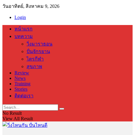
วันอาทิตย์, สิงหาคม 9, 2026
Login
หน้าแรก
บทความ
วิ่งมาราธอน
ปั่นจักรยาน
ไตรกีฬา
สุขภาพ
Review
News
Training
Stories
ติดต่อเรา
No Result
View All Result