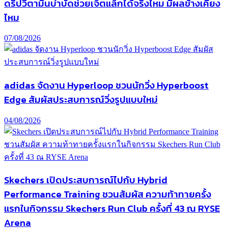
ดริปวิตามินบำบัดช่วยเจ็ตแล็กได้จริงไหม มีผลข้างเคียง
ไหม
07/08/2026
adidas จัดงาน Hyperloop ชวนนักวิ่ง Hyperboost
Edge สัมผัสประสบการณ์วิ่งรูปแบบใหม่
04/08/2026
Skechers เปิดประสบการณ์ไปกับ Hybrid
Performance Training ชวนสัมผัส ความท้าทายครั้ง
แรกในกิจกรรม Skechers Run Club ครั้งที่ 43 ณ RYSE
Arena