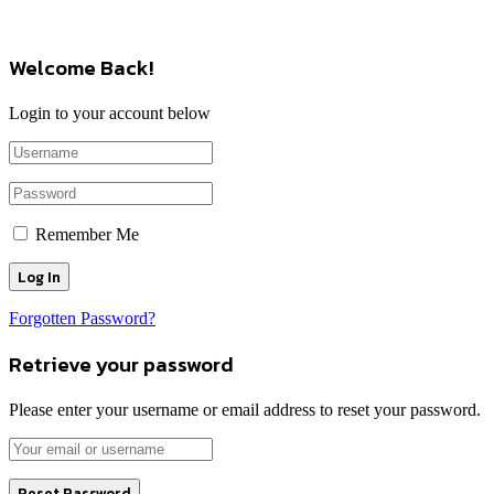
Welcome Back!
Login to your account below
Remember Me
Forgotten Password?
Retrieve your password
Please enter your username or email address to reset your password.