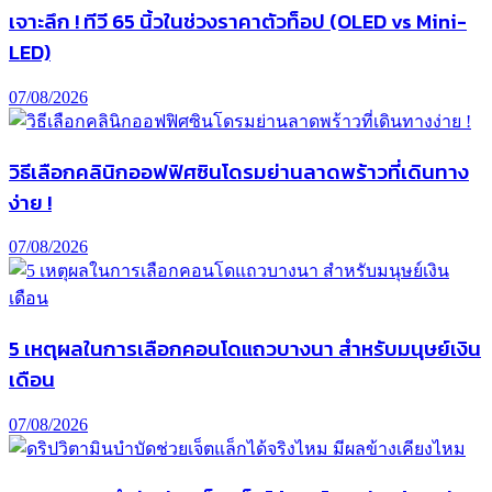
เจาะลึก ! ทีวี 65 นิ้วในช่วงราคาตัวท็อป (OLED vs Mini-
LED)
07/08/2026
วิธีเลือกคลินิกออฟฟิศซินโดรมย่านลาดพร้าวที่เดินทาง
ง่าย !
07/08/2026
5 เหตุผลในการเลือกคอนโดแถวบางนา สำหรับมนุษย์เงิน
เดือน
07/08/2026