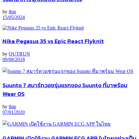
by
thip
15/05/2024
Nike Pegasus 35 vs Epic React Flyknit
by
OUTRUN
09/08/2018
Suunto 7 สมาร์ทวอชรุ่นแรกของ Suunto ที่มาพร้อม
Wear OS
by
thip
07/01/2020
GARMIN เปิดใช้งาน GARMIN ECG APP ในไทยอย่างเป็น