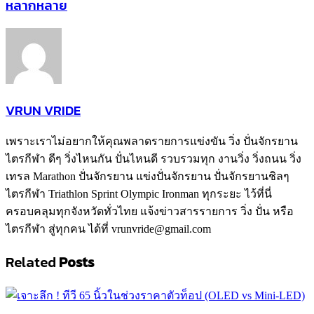
หลากหลาย
VRUN VRIDE
เพราะเราไม่อยากให้คุณพลาดรายการแข่งขัน วิ่ง ปั่นจักรยาน
ไตรกีฬา ดีๆ วิ่งไหนกัน ปั่นไหนดี รวบรวมทุก งานวิ่ง วิ่งถนน วิ่ง
เทรล Marathon ปั่นจักรยาน แข่งปั่นจักรยาน ปั่นจักรยานชิลๆ
ไตรกีฬา Triathlon Sprint Olympic Ironman ทุกระยะ ไว้ที่นี่
ครอบคลุมทุกจังหวัดทั่วไทย แจ้งข่าวสารรายการ วิ่ง ปั่น หรือ
ไตรกีฬา สู่ทุกคน ได้ที่ vrunvride@gmail.com
Related
Posts