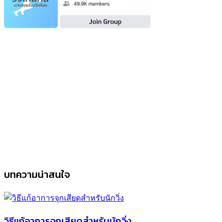
บทความน่าสนใจ
วิธีแก้อาการจุกเสียดสำหรับนักวิ่ง