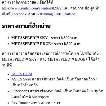
สามารถติดตามรายละเอียดได้ที่
https://www.runlah.com/events/mtt2022
และ สอบถามข้อมูลเพิ่ม
เติมที่ Facebook:
ASICS Running Club Thailand
ราคา สถานที่จำหน่าย
METASPEED™ SKY+ ราคา 8,500 บาท
METASPEED™ EDGE+ ราคา 8,500 บาท
สามารถมาร่วมสัมผัสประสบการณ์การวิ่งใหม่ ๆ ไปพร้อมกับ
METASPEED™ SKY+
และ METASPEED™ EDGE+ ได้แล้ว
วันนี้ที่
ASICS.COM
ASICS Store สาขา เซ็นทรัลเวิลด์ /เซ็นทรัลลาดพร้าว /
เซ็นทรัลปิ่นเกล้า
Supersports สาขา เซ็นทรัลเวิลด์ /เซ็นทรัลลาดพร้าว /ภูเก็ต
และเว็บไซต์ Supersports
Rev Runner สาขา เมกาบางนา