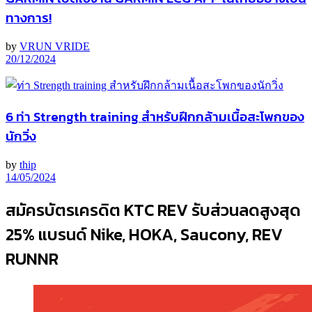
ทางการ!
by
VRUN VRIDE
20/12/2024
6 ท่า Strength training สำหรับฝึกกล้ามเนื้อสะโพกของ
นักวิ่ง
by
thip
14/05/2024
สมัครบัตรเครดิต KTC REV รับส่วนลดสูงสุด
25% แบรนด์ Nike, HOKA, Saucony, REV
RUNNR