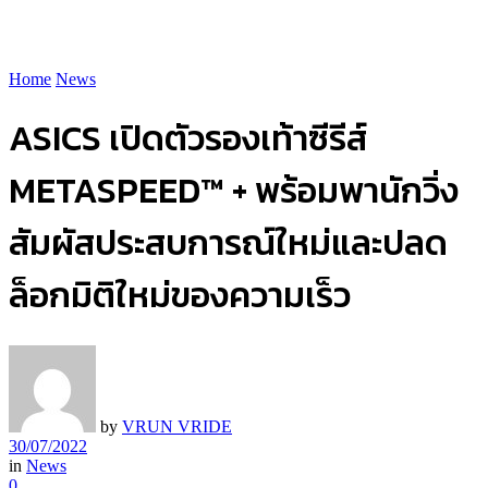
Home
News
ASICS เปิดตัวรองเท้าซีรีส์
METASPEED™ + พร้อมพานักวิ่ง
สัมผัสประสบการณ์ใหม่และปลด
ล็อกมิติใหม่ของความเร็ว
by
VRUN VRIDE
30/07/2022
in
News
0