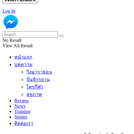
Log In
No Result
View All Result
หน้าแรก
บทความ
วิ่งมาราธอน
ปั่นจักรยาน
ไตรกีฬา
สุขภาพ
Review
News
Training
Stories
ติดต่อเรา