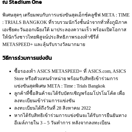
ณ Stadium One
พิเศษสุดๆ เตรียมพบกับการแข่งขันสุดเอ็กซ์คลูซีฟ META : TIME
: TRIALS BANGKOK ที่รวบรวมนักวิ่งชั้นนำจากทั่วทั้งภูมิภาค
เอเชียตะวันออกเฉียงใต้ มาประลองความเร็ว พร้อมเปิดโอกาส
ให้นักวิ่งชาวไทยพิสูจน์ประสิทธิภาพรองเท้าซีรีส์
METASPEED+ และลุ้นรับรางวัลมากมาย
วิธีการร่วมการแข่งขัน
ซื้อรองเท้า ASICS METASPEED+ ที่ ASICS.com, ASICS
Store หรือตัวแทนจำหน่าย พร้อมรับสิทธิเข้าร่วมการ
แข่งขันสุดพิเศษ META : Time : Trials Bangkok
ลูกค้าที่ซื้อสินค้าจะได้รับบัตรเชิญพร้อมโปรโมโค้ด เพื่อ
ลงทะเบียนเข้าร่วมการแข่งขัน
ลงทะเบียนได้ถึงวันที่ 28 สิงหาคม 2022
หากได้รับสิทธิเข้าร่วมการแข่งขันจะได้รับการยืนยันทาง
อีเมล์ภายใน 3 – 5 วันทำการ หลังจากลงทะเบียน