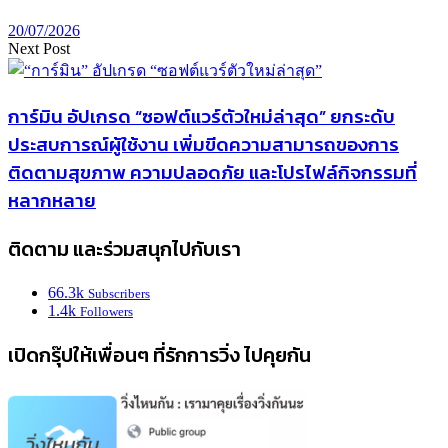
20/07/2026
Next Post
การ์มิน อัปเกรด “ซอฟต์แวร์ตัวใหม่ล่าสุด” ยกระดับ
ประสบการณ์ผู้ใช้งาน เพิ่มขีดความสามารถของการ
ติดตามสุขภาพ ความปลอดภัย และโปรไฟล์กิจกรรมที่
หลากหลาย
ติดตาม และร่วมสนุกไปกับเรา
66.3k
Subscribers
1.4k
Followers
เปิดกรุ๊ปให้เพื่อนๆ ที่รักการวิ่ง ไปคุยกัน