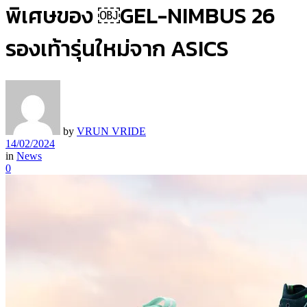
พิเศษของ ￼GEL-NIMBUS 26
รองเท้ารุ่นใหม่จาก ASICS
by
VRUN VRIDE
14/02/2024
in
News
0