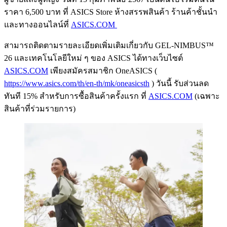
ราคา 6,500 บาท ที่ ASICS Store ห้างสรรพสินค้า ร้านค้าชั้นนำ
และทางออนไลน์ที่
ASICS.COM
สามารถติดตามรายละเอียดเพิ่มเติมเกี่ยวกับ GEL-NIMBUS™
26 และเทคโนโลยีใหม่ ๆ ของ ASICS ได้ทางเว็บไซต์
ASICS.COM
เพียงสมัครสมาชิก OneASICS (
https://www.asics.com/th/en-th/mk/oneasicsth
) วันนี้ รับส่วนลด
ทันที 15% สำหรับการซื้อสินค้าครั้งแรก ที่
ASICS.COM
(เฉพาะ
สินค้าที่ร่วมรายการ)