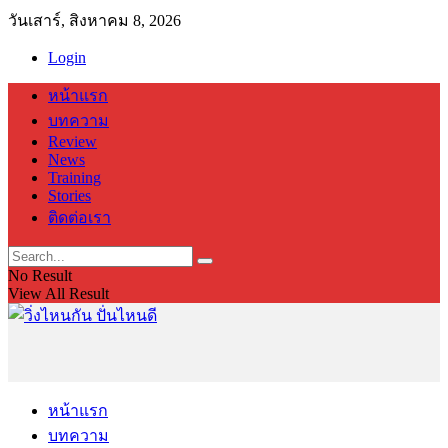
วันเสาร์, สิงหาคม 8, 2026
Login
หน้าแรก
บทความ
Review
News
Training
Stories
ติดต่อเรา
No Result
View All Result
หน้าแรก
บทความ