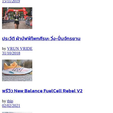
15/11/2019
ประวัติ ผ้าบัฟฟ์โพกศีรษะ วิ่ง-ปั่นจักรยาน
by
VRUN VRIDE
31/10/2018
พรีวิว New Balance FuelCell Rebel V2
by
thip
02/02/2021