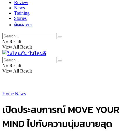
Review
News
Training
Stories
ติดต่อเรา
No Result
View All Result
No Result
View All Result
Home
News
เปิดประสบการณ์ MOVE YOUR
MIND ไปกับความนุ่มสบายสุด