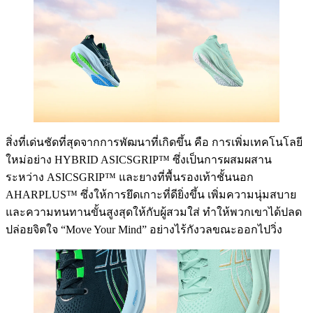
สิ่งที่เด่นชัดที่สุดจากการพัฒนาที่เกิดขึ้น คือ การเพิ่มเทคโนโลยี
ใหม่อย่าง HYBRID ASICSGRIP™ ซึ่งเป็นการผสมผสาน
ระหว่าง ASICSGRIP™ และยางที่พื้นรองเท้าชั้นนอก
AHARPLUS™ ซึ่งให้การยึดเกาะที่ดียิ่งขึ้น เพิ่มความนุ่มสบาย
และความทนทานขั้นสูงสุดให้กับผู้สวมใส่ ทำให้พวกเขาได้ปลด
ปล่อยจิตใจ “Move Your Mind” อย่างไร้กังวลขณะออกไปวิ่ง