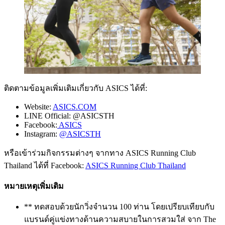
ติดตามข้อมูลเพิ่มเติมเกี่ยวกับ ASICS ได้ที่:
Website:
ASICS.COM
LINE Official: @ASICSTH
Facebook:
ASICS
Instagram:
@ASICSTH
หรือเข้าร่วมกิจกรรมต่างๆ จากทาง ASICS Running Club
Thailand ได้ที่ Facebook:
ASICS Running Club Thailand
หมายเหตุเพิ่มเติม
** ทดสอบด้วยนักวิ่งจำนวน 100 ท่าน โดยเปรียบเทียบกับ
แบรนด์คู่แข่งทางด้านความสบายในการสวมใส่ จาก The