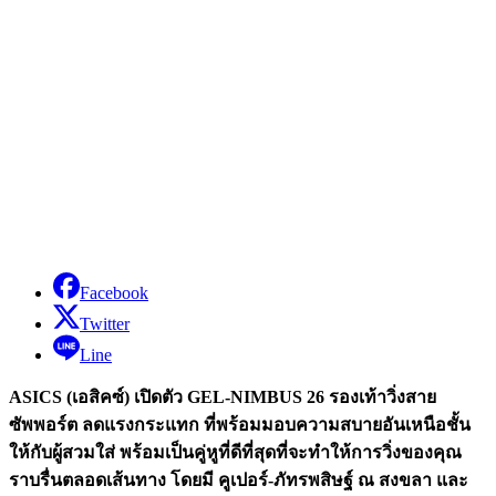
Facebook
Twitter
Line
ASICS (เอสิคซ์) เปิดตัว GEL-NIMBUS 26 รองเท้าวิ่งสาย
ซัพพอร์ต ลดแรงกระแทก ที่พร้อมมอบความสบายอันเหนือชั้น
ให้กับผู้สวมใส่ พร้อมเป็นคู่หูที่ดีที่สุดที่จะทำให้การวิ่งของคุณ
ราบรื่นตลอดเส้นทาง โดยมี คูเปอร์-ภัทรพสิษฐ์ ณ สงขลา และ