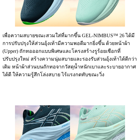
เพื่อความสบายขณะสวมใส่ที่มากขึ้น GEL-NIMBUS™ 26 ได้มี
การปรับปรุงให้ส่วนอุ้งเท้ามีความพอดีมากยิ่งขึ้น ด้วยหน้าผ้า
(Upper) ถักทอออกแบบพิเศษและโครงสร้างรูร้อยเชือกที่
ปรับปรุงใหม่ สร้างความนุ่มสบายและรองรับส่วนอุ้งเท้าได้ดีกว่า
เดิม หน้าผ้าส่วนบนถักทอจากวัสดุน้ำหนักเบาและระบายอากาศ
ได้ดี ให้ความรู้สึกโล่งสบาย ไร้แรงกดทับขณะวิ่ง