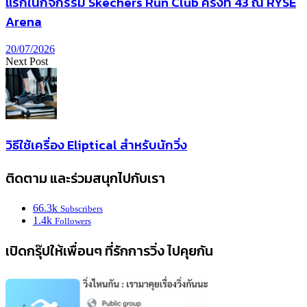
แรกในกิจกรรม Skechers Run Club ครั้งที่ 43 ณ RYSE
Arena
20/07/2026
Next Post
วิธีใช้เครื่อง Eliptical สำหรับนักวิ่ง
ติดตาม และร่วมสนุกไปกับเรา
66.3k
Subscribers
1.4k
Followers
เปิดกรุ๊ปให้เพื่อนๆ ที่รักการวิ่ง ไปคุยกัน