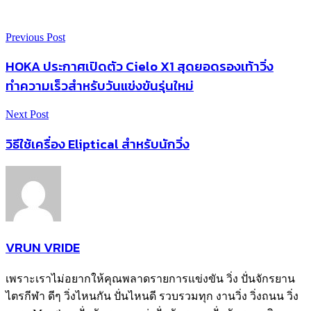
Previous Post
HOKA ประกาศเปิดตัว Cielo X1 สุดยอดรองเท้าวิ่ง
ทำความเร็วสำหรับวันแข่งขันรุ่นใหม่
Next Post
วิธีใช้เครื่อง Eliptical สำหรับนักวิ่ง
VRUN VRIDE
เพราะเราไม่อยากให้คุณพลาดรายการแข่งขัน วิ่ง ปั่นจักรยาน
ไตรกีฬา ดีๆ วิ่งไหนกัน ปั่นไหนดี รวบรวมทุก งานวิ่ง วิ่งถนน วิ่ง