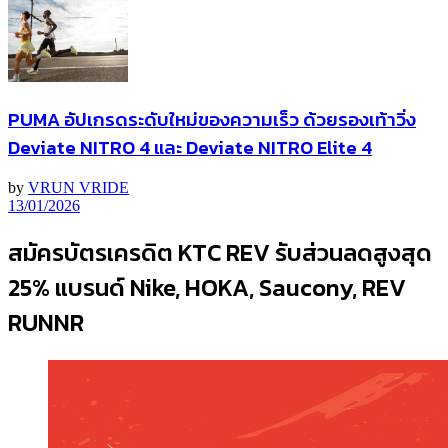
PUMA อัปเกรดระดับใหม่ของความเร็ว ด้วยรองเท้าวิ่ง
Deviate NITRO 4 และ Deviate NITRO Elite 4
by
VRUN VRIDE
13/01/2026
สมัครบัตรเครดิต KTC REV รับส่วนลดสูงสุด
25% แบรนด์ Nike, HOKA, Saucony, REV
RUNNR