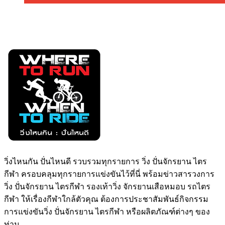
วิ่งไหนกัน ปั่นไหนดี รวบรวมทุกรายการ วิ่ง ปั่นจักรยาน ไตร
กีฬา ครอบคลุมทุกรายการแข่งขันไว้ที่นี่ พร้อมข่าวสารวงการ
วิ่ง ปั่นจักรยาน ไตรกีฬา รองเท้าวิ่ง จักรยานเสือหมอบ รถไตร
กีฬา ให้เรื่องกีฬาใกล้ตัวคุณ ต้องการประชาสัมพันธ์กิจกรรม
การแข่งขันวิ่ง ปั่นจักรยาน ไตรกีฬา หรือผลิตภัณฑ์ต่างๆ ของ
ท่าน