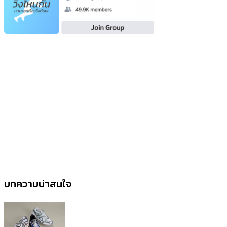
บทความน่าสนใจ