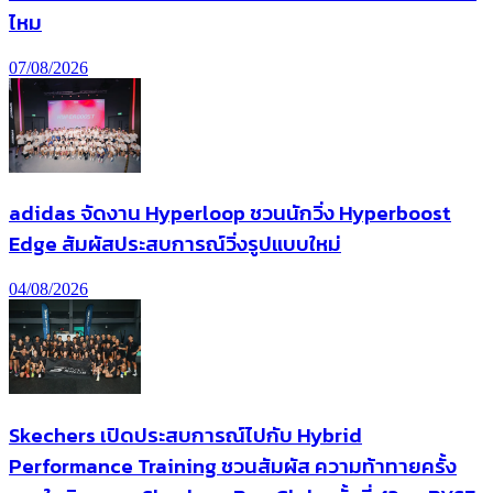
ไหม
07/08/2026
adidas จัดงาน Hyperloop ชวนนักวิ่ง Hyperboost
Edge สัมผัสประสบการณ์วิ่งรูปแบบใหม่
04/08/2026
Skechers เปิดประสบการณ์ไปกับ Hybrid
Performance Training ชวนสัมผัส ความท้าทายครั้ง