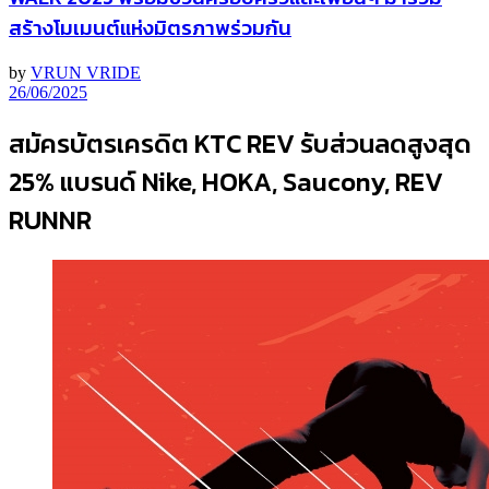
สร้างโมเมนต์แห่งมิตรภาพร่วมกัน
by
VRUN VRIDE
26/06/2025
สมัครบัตรเครดิต KTC REV รับส่วนลดสูงสุด
25% แบรนด์ Nike, HOKA, Saucony, REV
RUNNR