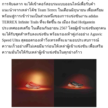
การจับฉลาก จะได้เข้าคอร์สอบรมแบบออนไลน์เพื่อรับคำ
แนะนำจากเหล่าโค้ช Team Terrex ในเดือนมิถุนายน เพื่อเตรียม
พร้อมสู่การเข้าร่วมเป็นส่วนหนึ่งของการแข่งขันงาน adidas
TERREX Infinite Trails ที่จะจัดขึ้น ณ เมือง Bad Hofgastein
ประเทศออสเตรีย ในเดือนกันยายน 2567 โดยผู้เข้าแข่งขันทุกคน
จะได้รับชุดสำหรับลงแข่งขัน พร้อมรองเท้าคู่เก่งอย่าง Agravic
Speed Ultra สุดยอดรองเท้าวิ่งเทรลที่จะมามอบประสบการณ์
ความเร็วอย่างที่ไม่เคยมีมาก่อนให้เหล่าผู้เข้าแข่งขัน เพื่อเสริม
ความมั่นใจให้กับเหล่าผู้เข้าแข่งขันในทุกย่างก้าว