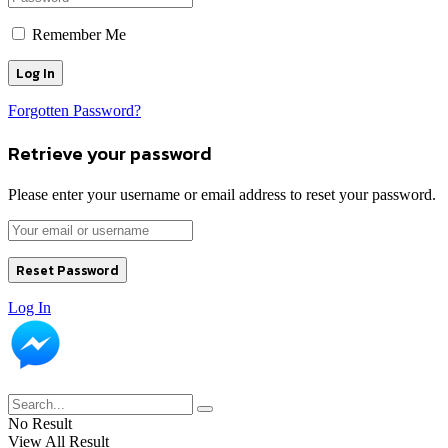
Remember Me
Forgotten Password?
Retrieve your password
Please enter your username or email address to reset your password.
Log In
No Result
View All Result