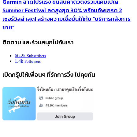
Garmin สาดโปรแรง ขนสินค้าตัวดังร่วมแคมเปญ
Summer Festival ลดสูงสุด 30% พร้อมอัพเกรด 2
เซอร์วิสล่าสุด! สร้างความเชื่อมั่นให้กับ “บริการหลังการ
ขาย”
ติดตาม และร่วมสนุกไปกับเรา
66.2k
Subscribers
1.4k
Followers
เปิดกรุ๊ปให้เพื่อนๆ ที่รักการวิ่ง ไปคุยกัน