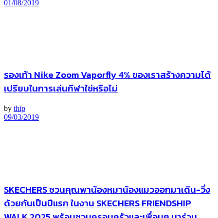
01/08/2019
รองเท้า Nike Zoom Vaporfly 4% ของเราสร้างความได้
เปรียบในการเล่นกีฬาใช่หรือไม่
by
thip
09/03/2019
SKECHERS ชวนคุณพาน้องหมาน้องแมวออกมาเดิน-วิ่ง
ด้วยกันเป็นปีแรก ในงาน SKECHERS FRIENDSHIP
WALK 2025 พร้อมชวนครอบครัวและเพื่อนๆ มาร่วม