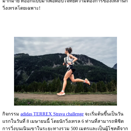
มากมาย ที่ออกแบบมาเพื่อตอบโจทย์ความต้องการของเหล่านัก
วิ่งเทรลโดยเฉพาะ!
กิจกรรม
adidas TERREX Strava challenge
จะเริ่มต้นขึ้นเป็นวัน
แรกในวันที่ 8 เมษายนนี้ โดยนักวิ่งเทรล 6 ท่านที่สามารถพิชิต
การวิ่งบนเนินเขาในระยะทางรวม 500 เมตรและเป็นผู้โชคดีจาก