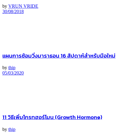
by
VRUN VRIDE
30/08/2018
แผนการซ้อมวิ่งมาราธอน 16 สัปดาห์สำหรับมือใหม่
by
thip
05/03/2020
11 วิธีเพิ่มโกรทฮอร์โมน (Growth Hormone)
by
thip