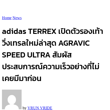
Home
News
adidas TERREX เปิดตัวรองเท้า
วิ่งเทรลใหม่ล่าสุด AGRAVIC
SPEED ULTRA สัมผัส
ประสบการณ์ความเร็วอย่างที่ไม่
เคยมีมาก่อน
by
VRUN VRIDE