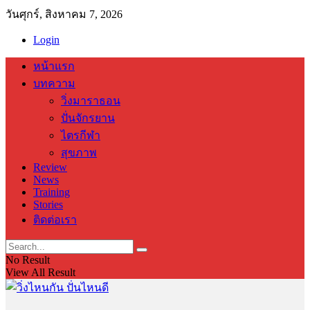
วันศุกร์, สิงหาคม 7, 2026
Login
หน้าแรก
บทความ
วิ่งมาราธอน
ปั่นจักรยาน
ไตรกีฬา
สุขภาพ
Review
News
Training
Stories
ติดต่อเรา
No Result
View All Result