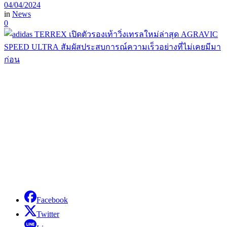
04/04/2024
in
News
0
Facebook
Twitter