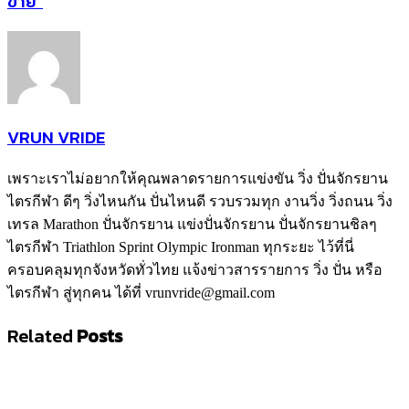
ขาย”
VRUN VRIDE
เพราะเราไม่อยากให้คุณพลาดรายการแข่งขัน วิ่ง ปั่นจักรยาน
ไตรกีฬา ดีๆ วิ่งไหนกัน ปั่นไหนดี รวบรวมทุก งานวิ่ง วิ่งถนน วิ่ง
เทรล Marathon ปั่นจักรยาน แข่งปั่นจักรยาน ปั่นจักรยานชิลๆ
ไตรกีฬา Triathlon Sprint Olympic Ironman ทุกระยะ ไว้ที่นี่
ครอบคลุมทุกจังหวัดทั่วไทย แจ้งข่าวสารรายการ วิ่ง ปั่น หรือ
ไตรกีฬา สู่ทุกคน ได้ที่ vrunvride@gmail.com
Related
Posts