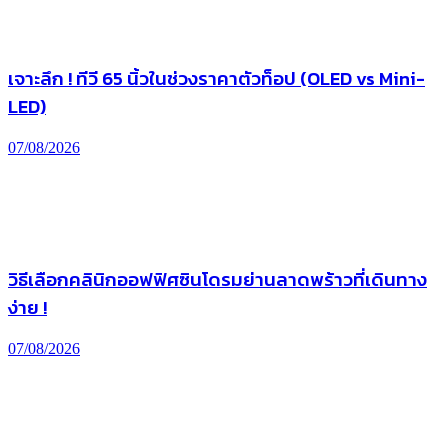
เจาะลึก ! ทีวี 65 นิ้วในช่วงราคาตัวท็อป (OLED vs Mini-
LED)
07/08/2026
วิธีเลือกคลินิกออฟฟิศซินโดรมย่านลาดพร้าวที่เดินทาง
ง่าย !
07/08/2026