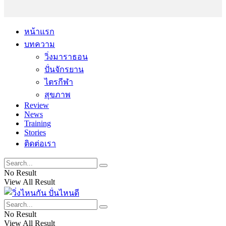
หน้าแรก
บทความ
วิ่งมาราธอน
ปั่นจักรยาน
ไตรกีฬา
สุขภาพ
Review
News
Training
Stories
ติดต่อเรา
No Result
View All Result
No Result
View All Result