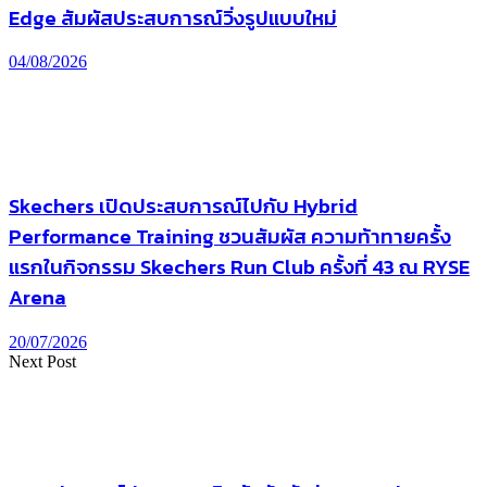
Edge สัมผัสประสบการณ์วิ่งรูปแบบใหม่
04/08/2026
Skechers เปิดประสบการณ์ไปกับ Hybrid
Performance Training ชวนสัมผัส ความท้าทายครั้ง
แรกในกิจกรรม Skechers Run Club ครั้งที่ 43 ณ RYSE
Arena
20/07/2026
Next Post