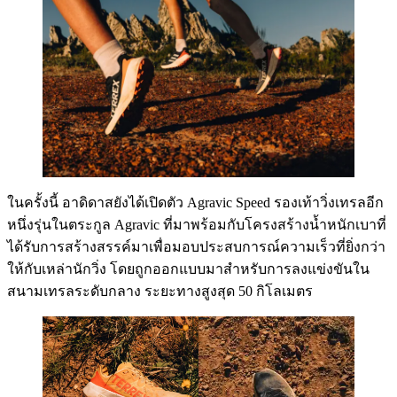
ในครั้งนี้ อาดิดาสยังได้เปิดตัว Agravic Speed รองเท้าวิ่งเทรลอีก
หนึ่งรุ่นในตระกูล Agravic ที่มาพร้อมกับโครงสร้างน้ำหนักเบาที่
ได้รับการสร้างสรรค์มาเพื่อมอบประสบการณ์ความเร็วที่ยิ่งกว่า
ให้กับเหล่านักวิ่ง โดยถูกออกแบบมาสำหรับการลงแข่งขันใน
สนามเทรลระดับกลาง ระยะทางสูงสุด 50 กิโลเมตร