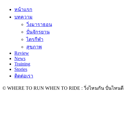
หน้าแรก
บทความ
วิ่งมาราธอน
ปั่นจักรยาน
ไตรกีฬา
สุขภาพ
Review
News
Training
Stories
ติดต่อเรา
© WHERE TO RUN WHEN TO RIDE : วิ่งไหนกัน ปั่นไหนดี