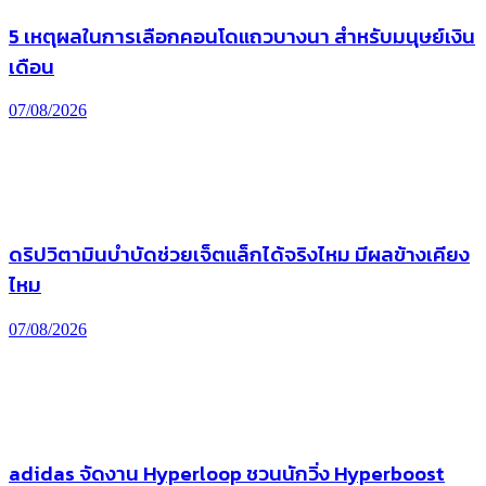
5 เหตุผลในการเลือกคอนโดแถวบางนา สำหรับมนุษย์เงิน
เดือน
07/08/2026
ดริปวิตามินบำบัดช่วยเจ็ตแล็กได้จริงไหม มีผลข้างเคียง
ไหม
07/08/2026
adidas จัดงาน Hyperloop ชวนนักวิ่ง Hyperboost