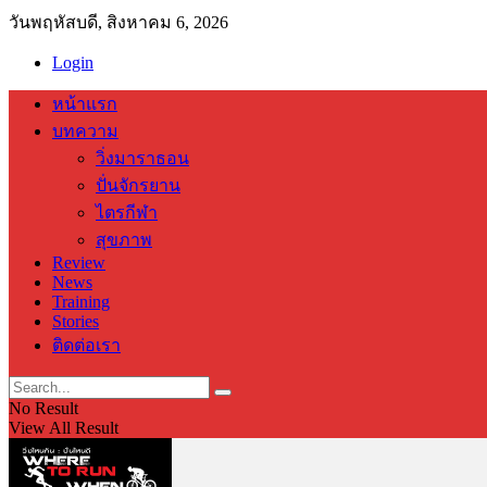
วันพฤหัสบดี, สิงหาคม 6, 2026
Login
หน้าแรก
บทความ
วิ่งมาราธอน
ปั่นจักรยาน
ไตรกีฬา
สุขภาพ
Review
News
Training
Stories
ติดต่อเรา
No Result
View All Result