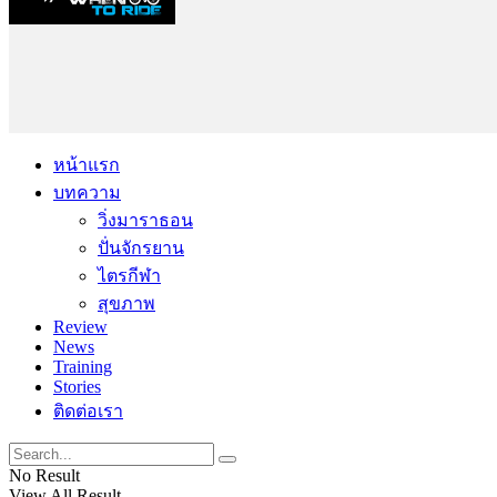
หน้าแรก
บทความ
วิ่งมาราธอน
ปั่นจักรยาน
ไตรกีฬา
สุขภาพ
Review
News
Training
Stories
ติดต่อเรา
No Result
View All Result