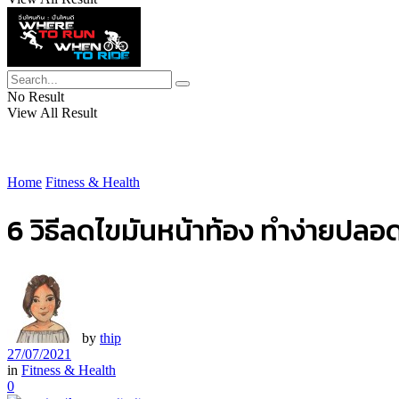
No Result
View All Result
Home
Fitness & Health
6 วิธีลดไขมันหน้าท้อง ทำง่ายปลอด
by
thip
27/07/2021
in
Fitness & Health
0