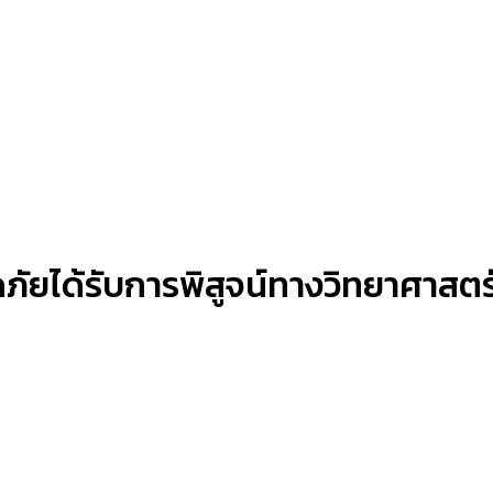
ภัยได้รับการพิสูจน์ทางวิทยาศาสตร