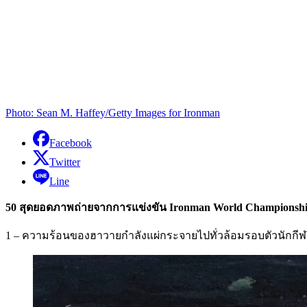
Photo: Sean M. Haffey/Getty Images for Ironman
Facebook
Twitter
Line
50 สุดยอดภาพถ่ายจากการแข่งขัน Ironman World Championshi
1 – ความร้อนของฮาวายกำลังแผ่กระจายไปทั่วล้อมรอบตัวนักกีฬ