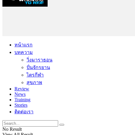
หน้าแรก
บทความ
วิ่งมาราธอน
ปั่นจักรยาน
ไตรกีฬา
สุขภาพ
Review
News
Training
Stories
ติดต่อเรา
No Result
View All Result