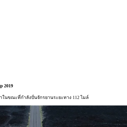
p 2019
าในขณะที่กำลังปั่นจักรยานระยะทาง 112 ไมล์