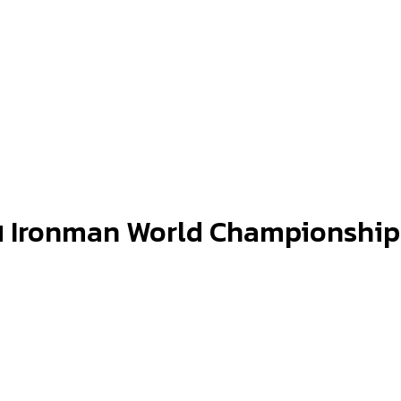
ัน Ironman World Championship