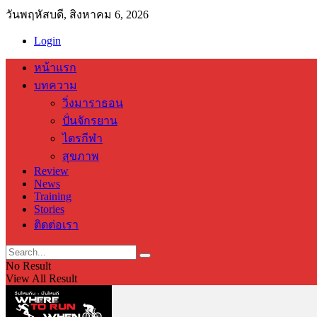
วันพฤหัสบดี, สิงหาคม 6, 2026
Login
หน้าแรก
บทความ
วิ่งมาราธอน
ปั่นจักรยาน
ไตรกีฬา
สุขภาพ
Review
News
Training
Stories
ติดต่อเรา
No Result
View All Result