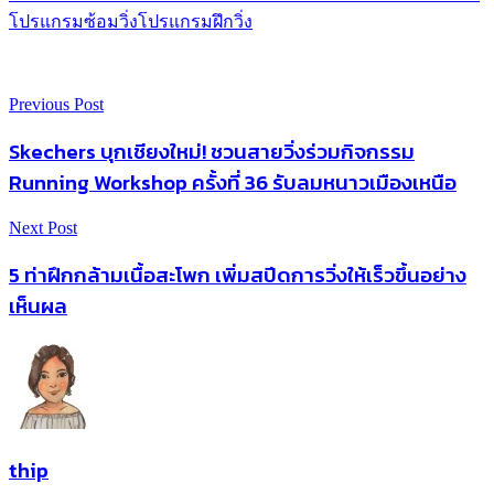
โปรแกรมซ้อมวิ่ง
โปรแกรมฝึกวิ่ง
Previous Post
Skechers บุกเชียงใหม่! ชวนสายวิ่งร่วมกิจกรรม
Running Workshop ครั้งที่ 36 รับลมหนาวเมืองเหนือ
Next Post
5 ท่าฝึกกล้ามเนื้อสะโพก เพิ่มสปีดการวิ่งให้เร็วขึ้นอย่าง
เห็นผล
thip