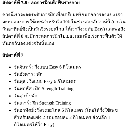
สัปดาห์ที่ 7-8 : ลดการฝึกเพื่อฟื้นร่างกาย
ช่วงนี้เราจะลดระดับการฝึกเพื่อเตรียมพร้อมต่อการลงแข่ง เรา
จะทดลองการใช้เพซสำหรับวิ่ง 10k ในช่วงสองสัปดาห์นี้ (ยกเว้น
วันอาทิตย์ซึ่งเป็นวันวิ่งระยะไกล ให้เราวิ่งระดับ Easy) และพอถึง
สัปดาห์ที่ 8 จะมีการลดการฝึกไปเยอะเลย เพื่อเร่งการฟื้นตัวให้
ทันต่อวันลงแข่งจริงนั่นเอง
สัปดาห์ที่ 7
วันจันทร์ : วิ่งแบบ Easy 6 กิโลเมตร
วันอังคาร : พัก
วันพุธ : วิ่งแบบ Easy 6 กิโลเมตร
วันพฤหัส : ฝึก Strength Training
วันศุกร์ : พัก
วันเสาร์ : ฝึก Strength Training
วันอาทิตย์ : วิ่งระยะไกล 5 กิโลเมตร (โดยให้วิ่งใช้เพซ
สำหรับลงแข่ง 2 รอบรอบละ 2 กิโลเมตร ส่วนอีก 1
กิโลเมตรให้วิ่ง Easy)