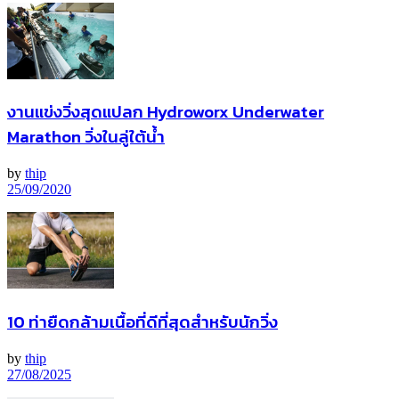
งานแข่งวิ่งสุดแปลก Hydroworx Underwater
Marathon วิ่งในลู่ใต้น้ำ
by
thip
25/09/2020
10 ท่ายืดกล้ามเนื้อที่ดีที่สุดสำหรับนักวิ่ง
by
thip
27/08/2025