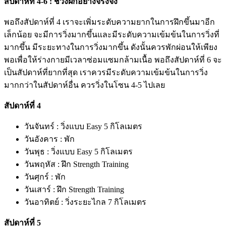
สัปดาห์ที่ 4-6 : ช่วงฝึกอย่างจริงจัง
พอถึงสัปดาห์ที่ 4 เราจะเพิ่มระดับความยากในการฝึกขึ้นมาอีก
เล็กน้อย จะมีการวิ่งมากขึ้นและมีระดับความเข้มข้นในการวิ่งที่
มากขึ้น มีระยะทางในการวิ่งมากขึ้น ดังนั้นควรพักผ่อนให้เพียง
พอเพื่อให้ร่างกายมีเวลาซ่อมแซมกล้ามเนื้อ พอถึงสัปดาห์ที่ 6 จะ
เป็นสัปดาห์ที่ยากที่สุด เราควรมีระดับความเข้มข้นในการวิ่ง
มากกว่าในสัปดาห์อื่น ควรวิ่งในโซน 4-5 ไปเลย
สัปดาห์ที่ 4
วันจันทร์ : วิ่งแบบ Easy 5 กิโลเมตร
วันอังคาร : พัก
วันพุธ : วิ่งแบบ Easy 5 กิโลเมตร
วันพฤหัส : ฝึก Strength Training
วันศุกร์ : พัก
วันเสาร์ : ฝึก Strength Training
วันอาทิตย์ : วิ่งระยะไกล 7 กิโลเมตร
สัปดาห์ที่ 5