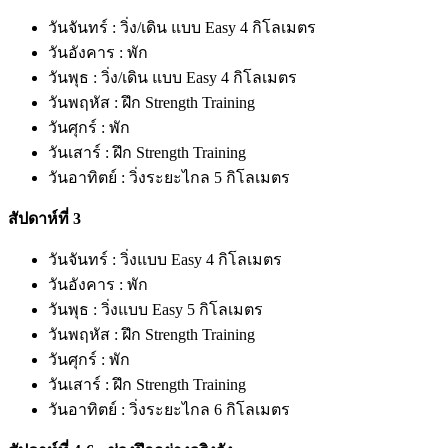
วันจันทร์ : วิ่ง/เดิน แบบ Easy 4 กิโลเมตร
วันอังคาร : พัก
วันพุธ : วิ่ง/เดิน แบบ Easy 4 กิโลเมตร
วันพฤหัส : ฝึก Strength Training
วันศุกร์ : พัก
วันเสาร์ : ฝึก Strength Training
วันอาทิตย์ : วิ่งระยะไกล 5 กิโลเมตร
สัปดาห์ที่ 3
วันจันทร์ : วิ่งแบบ Easy 4 กิโลเมตร
วันอังคาร : พัก
วันพุธ : วิ่งแบบ Easy 5 กิโลเมตร
วันพฤหัส : ฝึก Strength Training
วันศุกร์ : พัก
วันเสาร์ : ฝึก Strength Training
วันอาทิตย์ : วิ่งระยะไกล 6 กิโลเมตร