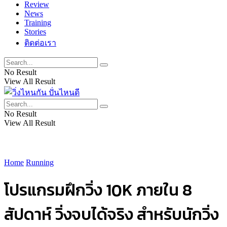
Review
News
Training
Stories
ติดต่อเรา
No Result
View All Result
No Result
View All Result
Home
Running
โปรแกรมฝึกวิ่ง 10K ภายใน 8
สัปดาห์ วิ่งจบได้จริง สำหรับนักวิ่ง