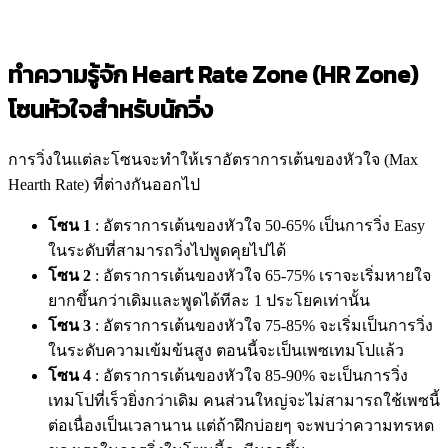
ทำความรู้จัก Heart Rate Zone (HR Zone)
โซนหัวใจสำหรับนักวิ่ง
การวิ่งในแต่ละโซนจะทำให้เราอัตราการเต้นของหัวใจ (Max
Hearth Rate) ที่ต่างกันออกไป
โซน 1
: อัตราการเต้นของหัวใจ 50-65% เป็นการวิ่ง Easy
ในระดับที่สามารถวิ่งไปพูดคุยไปได้
โซน 2
: อัตราการเต้นของหัวใจ 65-75% เราจะเริ่มหายใจ
ยากขึ้นกว่าเดิมและพูดได้ทีละ 1 ประโยคเท่านั้น
โซน 3
: อัตราการเต้นของหัวใจ 75-85% จะเริ่มเป็นการวิ่ง
ในระดับความเข้มข้นสูง ตอนนี้จะเป็นเพซเทมโปแล้ว
โซน 4
: อัตราการเต้นของหัวใจ 85-90% จะเป็นการวิ่ง
เทมโปที่เร็วยิ่งกว่าเดิม คนส่วนใหญ่จะไม่สามารถใช้เพซนี้
ต่อเนื่องเป็นเวลานาน แต่ถ้าฝึกบ่อยๆ จะพบว่าความทรหด