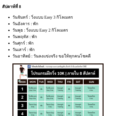
สัปดาห์ที่ 8
วันจันทร์ : วิ่งแบบ Easy 3 กิโลเมตร
วันอังคาร : พัก
วันพุธ : วิ่งแบบ Easy 2 กิโลเมตร
วันพฤหัส : พัก
วันศุกร์ : พัก
วันเสาร์ : พัก
วันอาทิตย์ : วันลงแข่งจริง ขอให้ทุกคนโชคดี