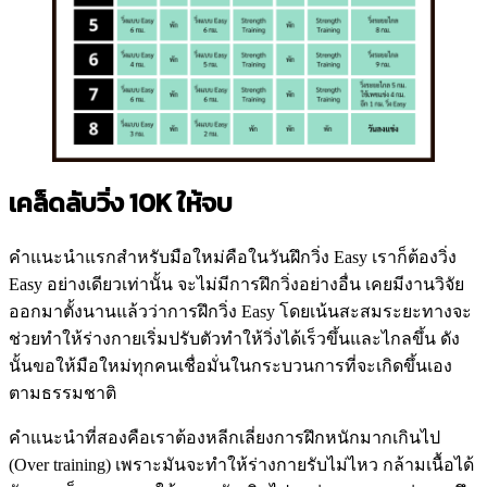
เคล็ดลับวิ่ง 10K ให้จบ
คำแนะนำแรกสำหรับมือใหม่คือในวันฝึกวิ่ง Easy เราก็ต้องวิ่ง
Easy อย่างเดียวเท่านั้น จะไม่มีการฝึกวิ่งอย่างอื่น เคยมีงานวิจัย
ออกมาตั้งนานแล้วว่าการฝึกวิ่ง Easy โดยเน้นสะสมระยะทางจะ
ช่วยทำให้ร่างกายเริ่มปรับตัวทำให้วิ่งได้เร็วขึ้นและไกลขึ้น ดัง
นั้นขอให้มือใหม่ทุกคนเชื่อมั่นในกระบวนการที่จะเกิดขึ้นเอง
ตามธรรมชาติ
คำแนะนำที่สองคือเราต้องหลีกเลี่ยงการฝึกหนักมากเกินไป
(Over training) เพราะมันจะทำให้ร่างกายรับไม่ไหว กล้ามเนื้อได้