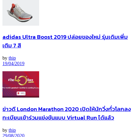
adidas Ultra Boost 2019 ปล่อยของใหม่ รุ่นเดิมเพิ่ม
เติม 7 สี
by
thip
19/04/2019
ข่าวดี London Marathon 2020 เปิดให้นักวิ่งทั่วโลกลง
ทะเบียนเข้าร่วมแข่งขันแบบ Virtual Run ได้แล้ว
by
thip
29/08/2020