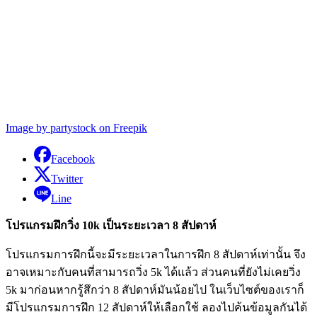
Image by partystock on Freepik
Facebook
Twitter
Line
โปรแกรมฝึกวิ่ง 10k เป็นระยะเวลา 8 สัปดาห์
โปรแกรมการฝึกนี้จะมีระยะเวลาในการฝึก 8 สัปดาห์เท่านั้น จึง
อาจเหมาะกับคนที่สามารถวิ่ง 5k ได้แล้ว ส่วนคนที่ยังไม่เคยวิ่ง
5k มาก่อนหากรู้สึกว่า 8 สัปดาห์มันน้อยไป ในเว็บไซต์ของเราก็
มีโปรแกรมการฝึก 12 สัปดาห์ให้เลือกใช้ ลองไปค้นข้อมูลกันได้