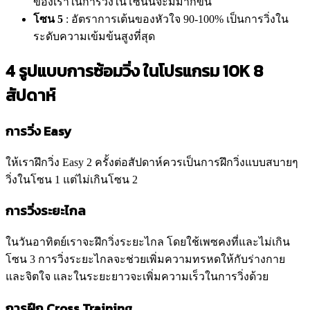
ของเราในการวิ่งในโซนนี้จะมีมากขึ้น
โซน 5
: อัตราการเต้นของหัวใจ 90-100% เป็นการวิ่งใน
ระดับความเข้มข้นสูงที่สุด
4 รูปแบบการซ้อมวิ่ง ในโปรแกรม 10K 8
สัปดาห์
การวิ่ง Easy
ให้เราฝึกวิ่ง Easy 2 ครั้งต่อสัปดาห์ควรเป็นการฝึกวิ่งแบบสบายๆ
วิ่งในโซน 1 แต่ไม่เกินโซน 2
การวิ่งระยะไกล
ในวันอาทิตย์เราจะฝึกวิ่งระยะไกล โดยใช้เพซคงที่และไม่เกิน
โซน 3 การวิ่งระยะไกลจะช่วยเพิ่มความทรหดให้กับร่างกาย
และจิตใจ และในระยะยาวจะเพิ่มความเร็วในการวิ่งด้วย
การฝึก Cross Training