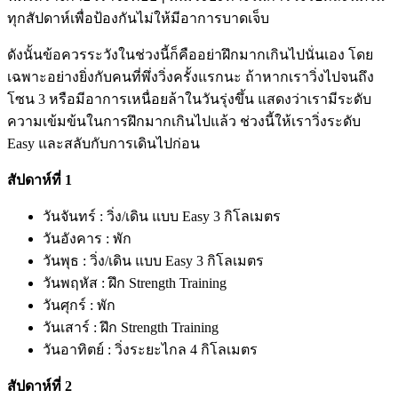
ทุกสัปดาห์เพื่อป้องกันไม่ให้มีอาการบาดเจ็บ
ดังนั้นข้อควรระวังในช่วงนี้ก็คืออย่าฝึกมากเกินไปนั่นเอง โดย
เฉพาะอย่างยิ่งกับคนที่พึ่งวิ่งครั้งแรกนะ ถ้าหากเราวิ่งไปจนถึง
โซน 3 หรือมีอาการเหนื่อยล้าในวันรุ่งขึ้น แสดงว่าเรามีระดับ
ความเข้มข้นในการฝึกมากเกินไปแล้ว ช่วงนี้ให้เราวิ่งระดับ
Easy และสลับกับการเดินไปก่อน
สัปดาห์ที่ 1
วันจันทร์ : วิ่ง/เดิน แบบ Easy 3 กิโลเมตร
วันอังคาร : พัก
วันพุธ : วิ่ง/เดิน แบบ Easy 3 กิโลเมตร
วันพฤหัส : ฝึก Strength Training
วันศุกร์ : พัก
วันเสาร์ : ฝึก Strength Training
วันอาทิตย์ : วิ่งระยะไกล 4 กิโลเมตร
สัปดาห์ที่ 2