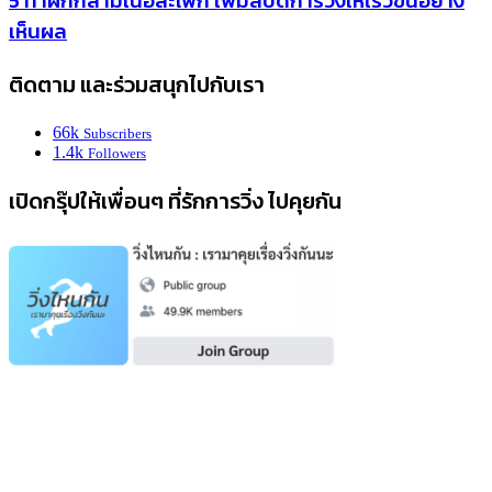
5 ท่าฝึกกล้ามเนื้อสะโพก เพิ่มสปีดการวิ่งให้เร็วขึ้นอย่าง
เห็นผล
ติดตาม และร่วมสนุกไปกับเรา
66k
Subscribers
1.4k
Followers
เปิดกรุ๊ปให้เพื่อนๆ ที่รักการวิ่ง ไปคุยกัน