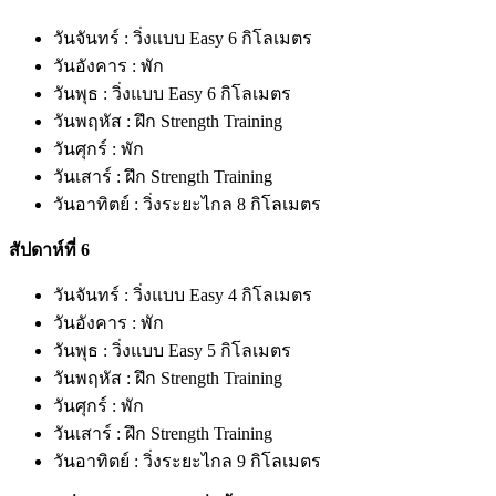
วันจันทร์ : วิ่งแบบ Easy 6 กิโลเมตร
วันอังคาร : พัก
วันพุธ : วิ่งแบบ Easy 6 กิโลเมตร
วันพฤหัส : ฝึก Strength Training
วันศุกร์ : พัก
วันเสาร์ : ฝึก Strength Training
วันอาทิตย์ : วิ่งระยะไกล 8 กิโลเมตร
สัปดาห์ที่ 6
วันจันทร์ : วิ่งแบบ Easy 4 กิโลเมตร
วันอังคาร : พัก
วันพุธ : วิ่งแบบ Easy 5 กิโลเมตร
วันพฤหัส : ฝึก Strength Training
วันศุกร์ : พัก
วันเสาร์ : ฝึก Strength Training
วันอาทิตย์ : วิ่งระยะไกล 9 กิโลเมตร