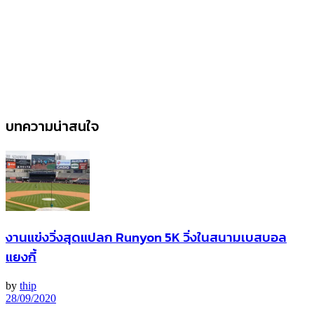
บทความน่าสนใจ
งานแข่งวิ่งสุดแปลก Runyon 5K วิ่งในสนามเบสบอล
แยงกี้
by
thip
28/09/2020