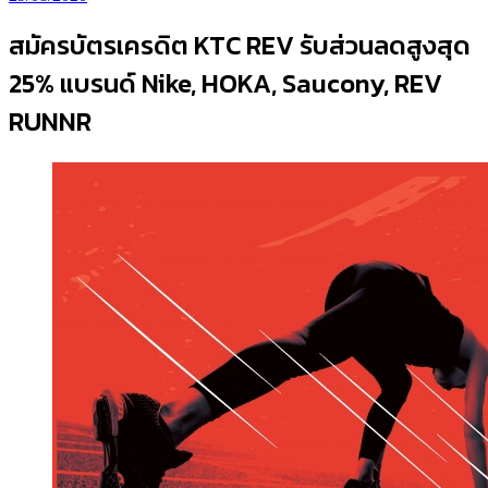
สมัครบัตรเครดิต KTC REV รับส่วนลดสูงสุด
25% แบรนด์ Nike, HOKA, Saucony, REV
RUNNR