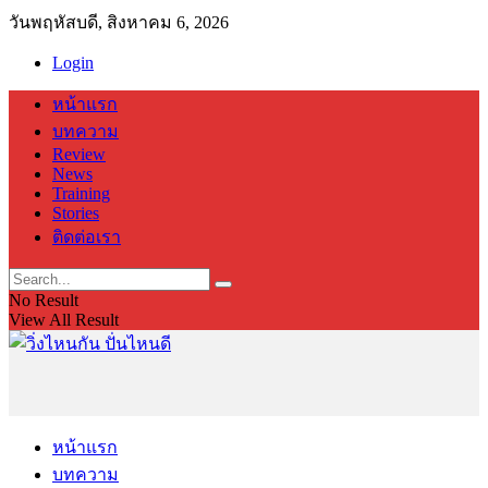
วันพฤหัสบดี, สิงหาคม 6, 2026
Login
หน้าแรก
บทความ
Review
News
Training
Stories
ติดต่อเรา
No Result
View All Result
หน้าแรก
บทความ