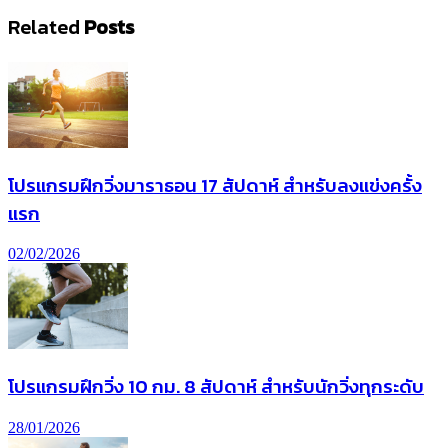
Related
Posts
โปรแกรมฝึกวิ่งมาราธอน 17 สัปดาห์ สำหรับลงแข่งครั้ง
แรก
02/02/2026
โปรแกรมฝึกวิ่ง 10 กม. 8 สัปดาห์ สำหรับนักวิ่งทุกระดับ
28/01/2026