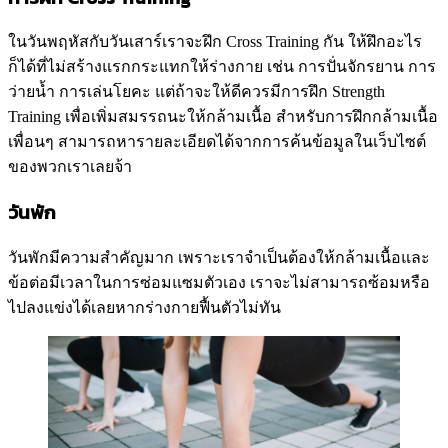
ในวันพฤหัสกับวันเสาร์เราจะฝึก Cross Training กัน ให้ฝึกอะไร
ก็ได้ที่ไม่สร้างแรกกระแทกให้ร่างกาย เช่น การปั่นจักรยาน การ
ว่ายน้ำ การเล่นโยคะ แต่ถ้าจะให้ดีควรมีการฝึก Strength
Training เพื่อเพิ่มสมรรถนะให้กล้ามเนื้อ สำหรับการฝึกกล้ามเนื้อ
เพื่อนๆ สามารถหารายละเอียดได้จากการค้นข้อมูลในเว็บไซต์
ของพวกเราเลยจ้า
วันพัก
วันพักมีความสำคัญมาก เพราะเราจำเป็นต้องให้กล้ามเนื้อและ
ข้อต่อมีเวลาในการซ่อมแซมตัวเอง เราจะไม่สามารถซ้อมหรือ
ไปลงแข่งได้เลยหากร่างกายฟื้นตัวไม่ทัน