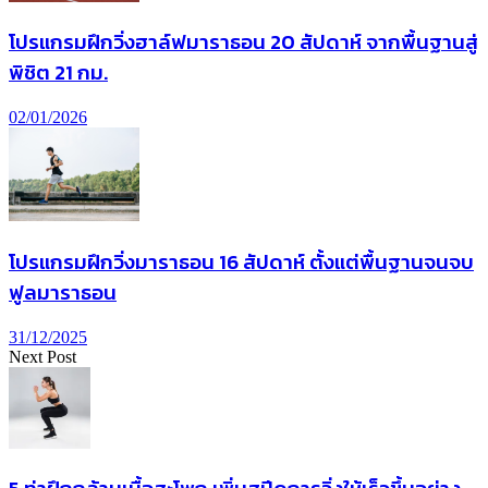
โปรแกรมฝึกวิ่งฮาล์ฟมาราธอน 20 สัปดาห์ จากพื้นฐานสู่
พิชิต 21 กม.
02/01/2026
โปรแกรมฝึกวิ่งมาราธอน 16 สัปดาห์ ตั้งแต่พื้นฐานจนจบ
ฟูลมาราธอน
31/12/2025
Next Post