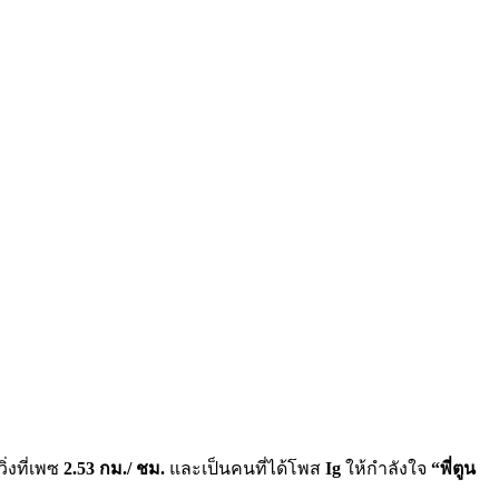
วิ่งที่เพซ
2.53 กม./ ชม.
และเป็นคนที่ได้โพส
Ig
ให้กำลังใจ
“พี่ตูน