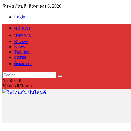
วันพฤหัสบดี, สิงหาคม 6, 2026
Login
หน้าแรก
บทความ
Review
News
Training
Stories
ติดต่อเรา
No Result
View All Result