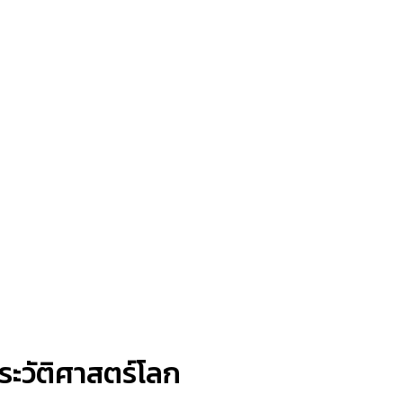
ระวัติศาสตร์โลก