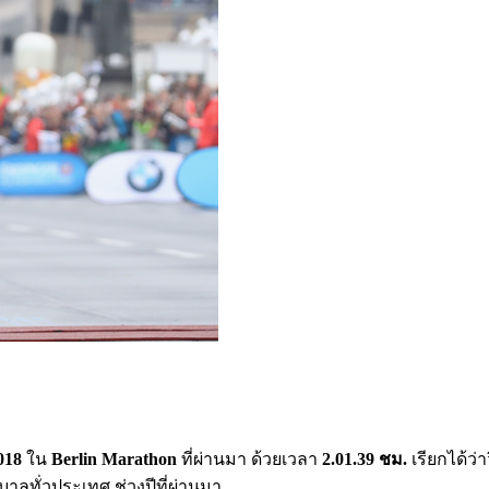
018
ใน
Berlin Marathon
ที่ผ่านมา ด้วยเวลา
2.01.39 ชม.
เรียกได้ว่า
ลทั่วประเทศ ช่วงปีที่ผ่านมา