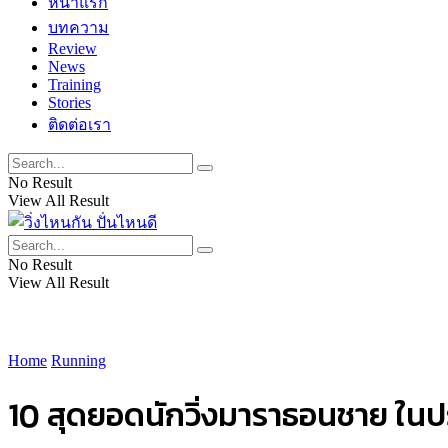
หน้าแรก
บทความ
Review
News
Training
Stories
ติดต่อเรา
No Result
View All Result
No Result
View All Result
Home
Running
10 สุดยอดนักวิ่งมาราธอนชาย ในป