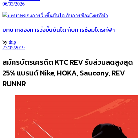
06/03/2026
บทบาทของการวิ่งขึ้นบันได กับการซ้อมไตรกีฬา
by
thip
27/05/2019
สมัครบัตรเครดิต KTC REV รับส่วนลดสูงสุด
25% แบรนด์ Nike, HOKA, Saucony, REV
RUNNR