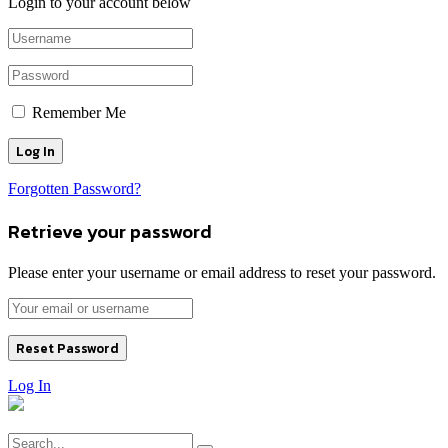
Login to your account below
Remember Me
Forgotten Password?
Retrieve your password
Please enter your username or email address to reset your password.
Log In