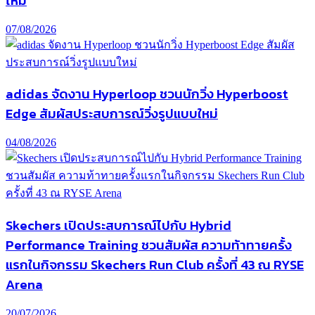
ไหม
07/08/2026
adidas จัดงาน Hyperloop ชวนนักวิ่ง Hyperboost
Edge สัมผัสประสบการณ์วิ่งรูปแบบใหม่
04/08/2026
Skechers เปิดประสบการณ์ไปกับ Hybrid
Performance Training ชวนสัมผัส ความท้าทายครั้ง
แรกในกิจกรรม Skechers Run Club ครั้งที่ 43 ณ RYSE
Arena
20/07/2026