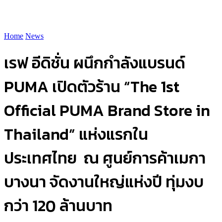
Home
News
เรฟ อีดิชั่น ผนึกกำลังแบรนด์
PUMA เปิดตัวร้าน “The 1st
Official PUMA Brand Store in
Thailand” แห่งแรกใน
ประเทศไทย ณ ศูนย์การค้าเมกา
บางนา จัดงานใหญ่แห่งปี ทุ่มงบ
กว่า 120 ล้านบาท