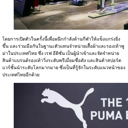
โดยการเปิดตัวในครั้งนี้เพื่อผนึกกำลังด้านกีฬาให้แข็งแกร่งยิ่ง
ขึ้น และร่วมมือกันในฐานะตัวแทนจำหน่ายเสื้อผ้าและรองเท้าพู
ม่าในประเทศไทย ซึ่ง เรฟ อีดิชั่น เป็นผู้นำเข้าและจัดจำหน่าย
สินค้าแบรนด์รองเท้าวิ่งระดับพรีเมี่ยมชื่อดัง และสินค้าสปอร์ต
แวร์ชั้นนำระดับโลกมากมาย ซึ่งเป็นที่รู้จักในระดับแนวหน้าของ
ประเทศไทยอีกด้วย