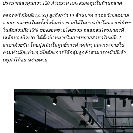
ประมาณลงทุนกว่า 120 ล้านบาท และงบลงทุนในด้านตลาด
ตลอดครึ่งปีหลัง (2565) สูงถึงกว่า 10 ล้านบาท คาดหวังยอดขาย
จากการลงทุนในครั้งนี้เพื่อสร้างรายได้ในการเติบโตของบริษัทฯ
ในสัดส่วนถึง 15% ของยอดขายโดยรวม ตลอดจนไตรมาตรที่
เหลือของปี 2565 ได้ตั้งเป้าหมายในการขยายสาขาใหม่ถึง 2
สาขาด้วยกัน โดยมุ่งเน้นในศูนย์การค้าหลักๆ และกระจายไป
ตามหัวเมืองต่างๆ เพื่อต้องการให้กลุ่มลูกค้าสามารถเข้าถึงร้า
นพูม่าได้อย่างง่ายดาย”