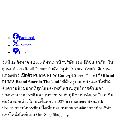
Facebook
Twitter
Line
วันที่ 12 สิงหาคม 2565 ที่ผ่านมานี้ “บริษัท เรฟ อีดิชั่น จำกัด” ใน
ฐานะ Sports Retail Partner จับมือ “พูม่า (ประเทศไทย)” จัดงาน
st
แถลงข่าว
เปิดตัว PUMA NEW Concept Store “The 1
Official
PUMA Brand Store in Thailand
” ที่ตั้งอยู่บนแหล่งช้อปปิ้งที่ได้
รับความนิยมมากที่สุดในประเทศไทย ณ ศูนย์การค้าเมกา
บางนา ห้างสรรพสินค้าแนวราบระดับภูมิภาคแห่งแรกในเอเชีย
ตะวันออกเฉียงใต้ บนพื้นที่กว่า 237 ตารางเมตร พร้อมเปิด
ประสบการณ์การช้อปปิ้งเพื่อตอบสนองความต้องการด้านกีฬา
และไลฟ์สไตล์แบบ One Stop Shopping