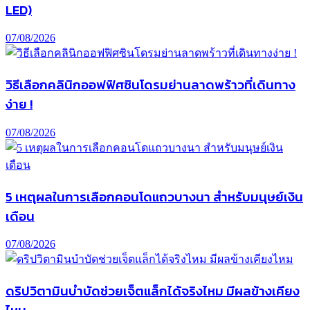
LED)
07/08/2026
วิธีเลือกคลินิกออฟฟิศซินโดรมย่านลาดพร้าวที่เดินทาง
ง่าย !
07/08/2026
5 เหตุผลในการเลือกคอนโดแถวบางนา สำหรับมนุษย์เงิน
เดือน
07/08/2026
ดริปวิตามินบำบัดช่วยเจ็ตแล็กได้จริงไหม มีผลข้างเคียง