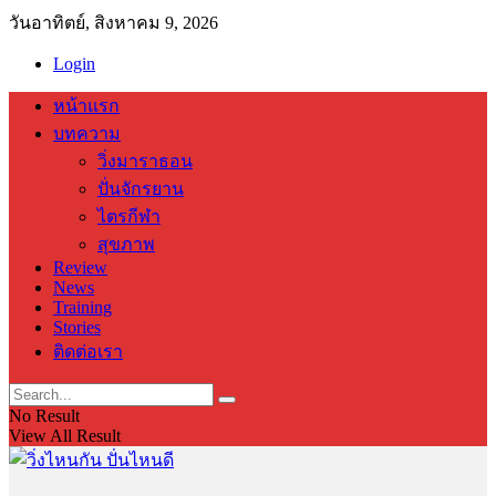
วันอาทิตย์, สิงหาคม 9, 2026
Login
หน้าแรก
บทความ
วิ่งมาราธอน
ปั่นจักรยาน
ไตรกีฬา
สุขภาพ
Review
News
Training
Stories
ติดต่อเรา
No Result
View All Result