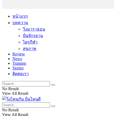
หน้าแรก
บทความ
วิ่งมาราธอน
ปั่นจักรยาน
ไตรกีฬา
สุขภาพ
Review
News
Training
Stories
ติดต่อเรา
No Result
View All Result
No Result
View All Result