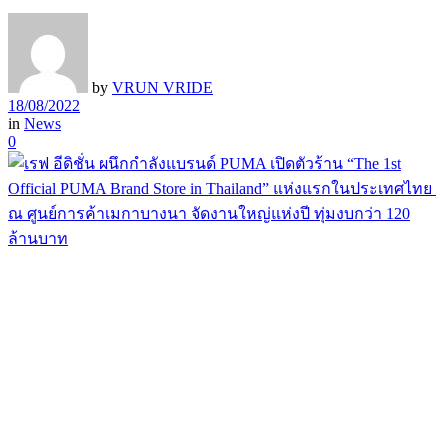
by
VRUN VRIDE
18/08/2022
in
News
0