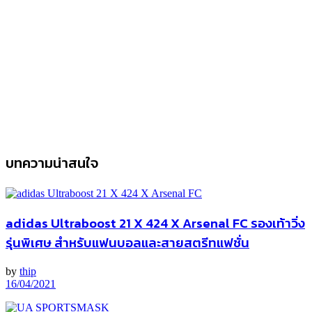
บทความน่าสนใจ
adidas Ultraboost 21 X 424 X Arsenal FC รองเท้าวิ่ง
รุ่นพิเศษ สำหรับแฟนบอลและสายสตรีทแฟชั่น
by
thip
16/04/2021