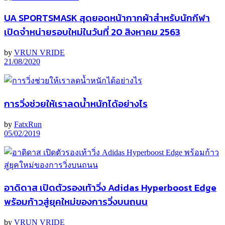
UA SPORTSMASK สุดยอดหน้ากากผ้าสำหรับนักกีฬา
เปิดจำหน่ายรอบใหม่ในวันที่ 20 สิงหาคม 2563
by
VRUN VRIDE
21/08/2020
การวิ่งช่วยให้เราลดน้ำหนักได้อย่างไร
by
FatxRun
05/02/2019
อาดิดาส เปิดตัวรองเท้าวิ่ง Adidas Hyperboost Edge
พร้อมก้าวสู่ยุคใหม่ของการวิ่งบนถนน
by
VRUN VRIDE