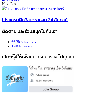
Next Post
โปรแกรมฝึกวิ่งมาราธอน 24 สัปดาห์
ติดตาม และร่วมสนุกไปกับเรา
66.3k
Subscribers
1.4k
Followers
เปิดกรุ๊ปให้เพื่อนๆ ที่รักการวิ่ง ไปคุยกัน