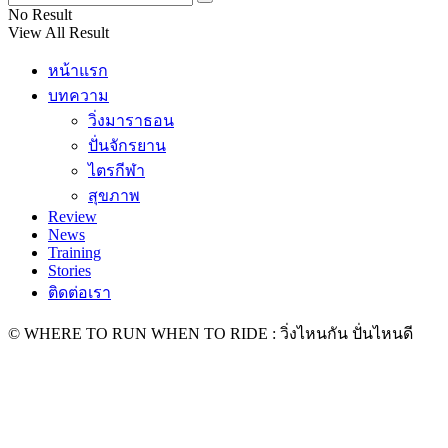
No Result
View All Result
หน้าแรก
บทความ
วิ่งมาราธอน
ปั่นจักรยาน
ไตรกีฬา
สุขภาพ
Review
News
Training
Stories
ติดต่อเรา
© WHERE TO RUN WHEN TO RIDE : วิ่งไหนกัน ปั่นไหนดี