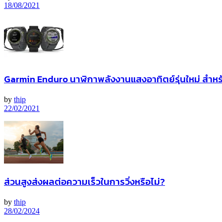
18/08/2021
Garmin Enduro นาฬิกาพลังงานแสงอาทิตย์รุ่นใหม่ สำหรับ
by
thip
22/02/2021
ส่วนสูงส่งผลต่อความเร็วในการวิ่งหรือไม่?
by
thip
28/02/2024