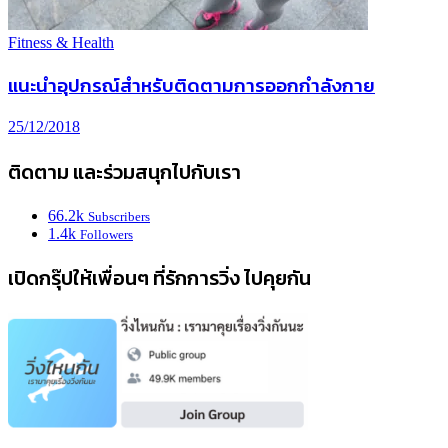
Fitness & Health
แนะนำอุปกรณ์สำหรับติดตามการออกกำลังกาย
25/12/2018
ติดตาม และร่วมสนุกไปกับเรา
66.2k
Subscribers
1.4k
Followers
เปิดกรุ๊ปให้เพื่อนๆ ที่รักการวิ่ง ไปคุยกัน