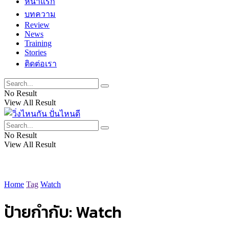
หน้าแรก
บทความ
Review
News
Training
Stories
ติดต่อเรา
No Result
View All Result
No Result
View All Result
Home
Tag
Watch
ป้ายกำกับ:
Watch