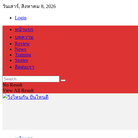
วันเสาร์, สิงหาคม 8, 2026
Login
หน้าแรก
บทความ
Review
News
Training
Stories
ติดต่อเรา
No Result
View All Result