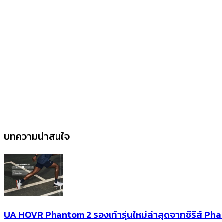
บทความน่าสนใจ
UA HOVR Phantom 2 รองเท้ารุ่นใหม่ล่าสุดจากซีรีส์ Pha