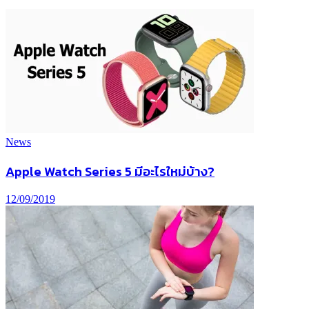
News
Apple Watch Series 5 มีอะไรใหม่บ้าง?
12/09/2019