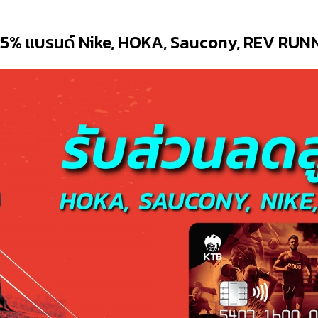
 25% แบรนด์ Nike, HOKA, Saucony, REV RUN