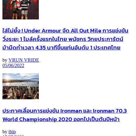
ใส่ไม่ยั้ง ! Under Armour จัด All Out Mile การแข่งขัน
วิ่งระยะ 1 ไมล์ครั้งแรกในไทย พนัชกร วิทยประภารัตน์
ม้ามืดทำเวลา 4.35 นาทีขึ้นแท่นอันดับ 1 ประเทศไทย
by
VRUN VRIDE
05/06/2022
ประกาศเลื่อนการแข่งขัน Ironman และ Ironman 70.3
World Championship 2020 ออกไปเป็นต้นปีหน้า
by
thip