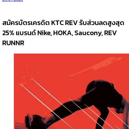
สมัครบัตรเครดิต KTC REV รับส่วนลดสูงสุด
25% แบรนด์ Nike, HOKA, Saucony, REV
RUNNR