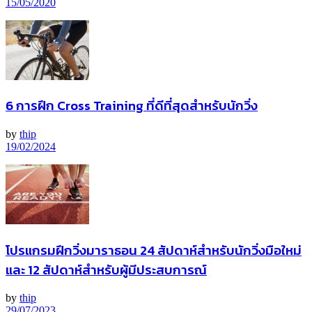
15/05/2020
6 การฝึก Cross Training ที่ดีที่สุดสำหรับนักวิ่ง
by
thip
19/02/2024
โปรแกรมฝึกวิ่งมาราธอน 24 สัปดาห์สำหรับนักวิ่งมือใหม่
และ 12 สัปดาห์สำหรับผู้มีประสบการณ์
by
thip
29/07/2023