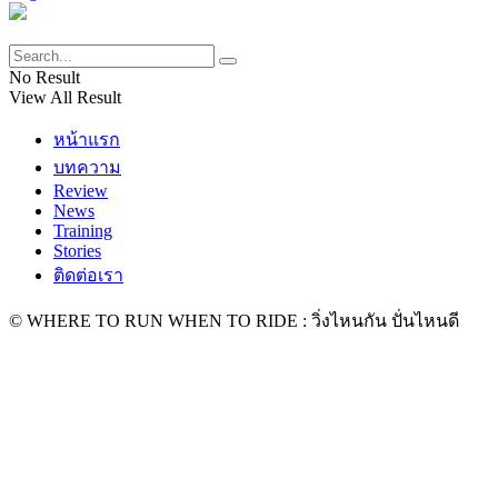
No Result
View All Result
หน้าแรก
บทความ
Review
News
Training
Stories
ติดต่อเรา
© WHERE TO RUN WHEN TO RIDE : วิ่งไหนกัน ปั่นไหนดี