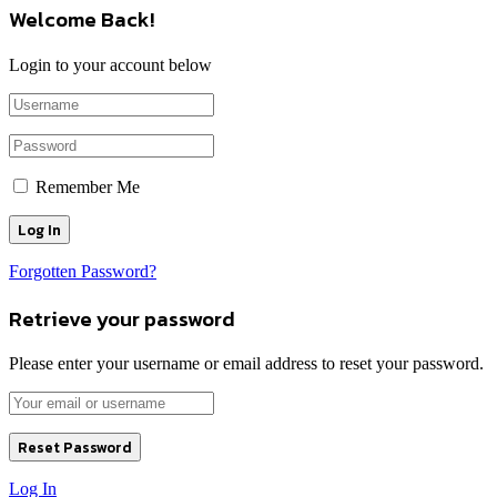
Welcome Back!
Login to your account below
Remember Me
Forgotten Password?
Retrieve your password
Please enter your username or email address to reset your password.
Log In