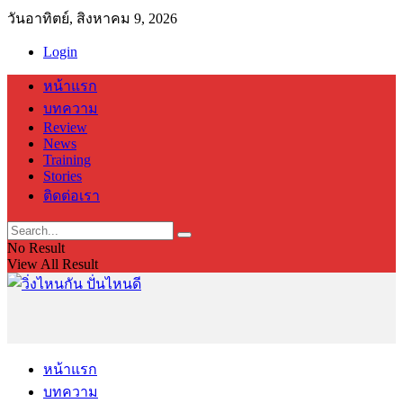
วันอาทิตย์, สิงหาคม 9, 2026
Login
หน้าแรก
บทความ
Review
News
Training
Stories
ติดต่อเรา
No Result
View All Result
หน้าแรก
บทความ