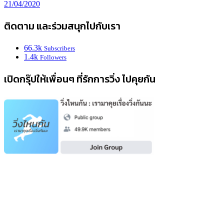
21/04/2020
ติดตาม และร่วมสนุกไปกับเรา
66.3k
Subscribers
1.4k
Followers
เปิดกรุ๊ปให้เพื่อนๆ ที่รักการวิ่ง ไปคุยกัน