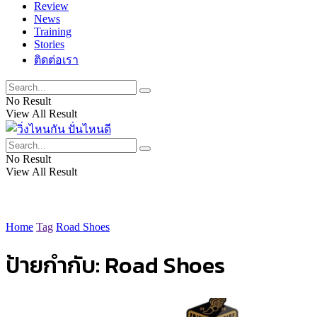
Review
News
Training
Stories
ติดต่อเรา
No Result
View All Result
No Result
View All Result
Home
Tag
Road Shoes
ป้ายกำกับ:
Road Shoes