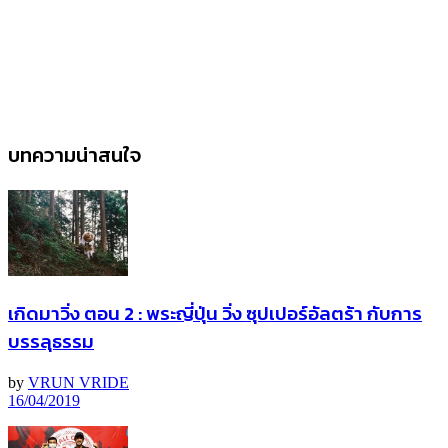
บทความน่าสนใจ
เกิดมาวิ่ง ตอน 2 : พระญี่ปุ่น วิ่ง ซุปเปอร์อัลตร้า กับการ
บรรลุธรรม
by
VRUN VRIDE
16/04/2019