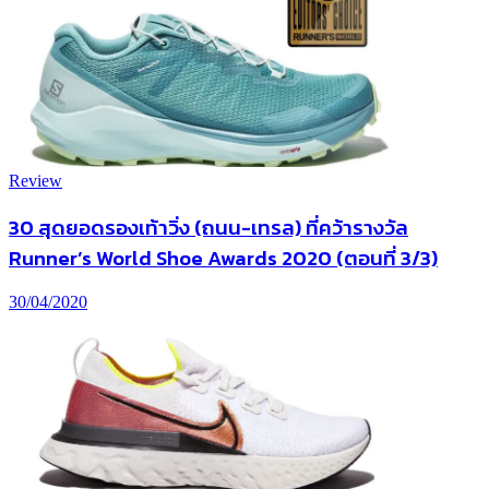
Review
30 สุดยอดรองเท้าวิ่ง (ถนน-เทรล) ที่คว้ารางวัล
Runner’s World Shoe Awards 2020 (ตอนที่ 3/3)
30/04/2020