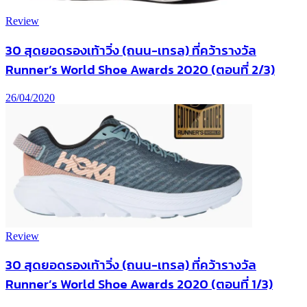
Review
30 สุดยอดรองเท้าวิ่ง (ถนน-เทรล) ที่คว้ารางวัล
Runner’s World Shoe Awards 2020 (ตอนที่ 2/3)
26/04/2020
Review
30 สุดยอดรองเท้าวิ่ง (ถนน-เทรล) ที่คว้ารางวัล
Runner’s World Shoe Awards 2020 (ตอนที่ 1/3)