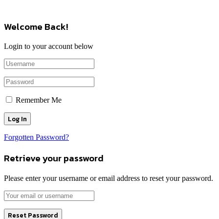
Welcome Back!
Login to your account below
Remember Me
Forgotten Password?
Retrieve your password
Please enter your username or email address to reset your password.