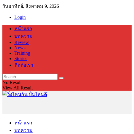
วันอาทิตย์, สิงหาคม 9, 2026
Login
หน้าแรก
บทความ
Review
News
Training
Stories
ติดต่อเรา
No Result
View All Result
หน้าแรก
บทความ