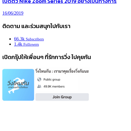
เปิดตัว Nike Zoom Series 2019 อย่างเป็นทางการ
16/06/2019
ติดตาม และร่วมสนุกไปกับเรา
66.3k
Subscribers
1.4k
Followers
เปิดกรุ๊ปให้เพื่อนๆ ที่รักการวิ่ง ไปคุยกัน