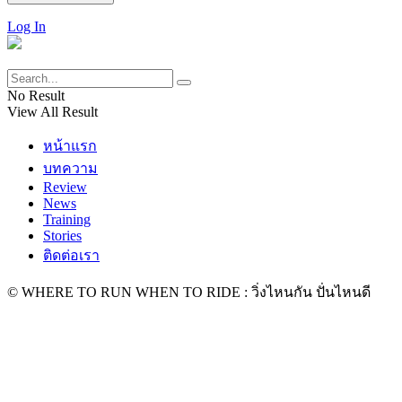
Log In
No Result
View All Result
หน้าแรก
บทความ
Review
News
Training
Stories
ติดต่อเรา
© WHERE TO RUN WHEN TO RIDE : วิ่งไหนกัน ปั่นไหนดี