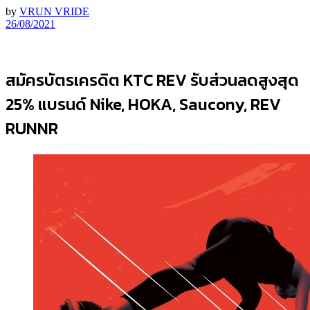
by
VRUN VRIDE
26/08/2021
สมัครบัตรเครดิต KTC REV รับส่วนลดสูงสุด
25% แบรนด์ Nike, HOKA, Saucony, REV
RUNNR