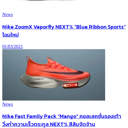
News
Nike ZoomX Vaporfly NEXT% “Blue Ribbon Sports”
โฉมใหม่
01/03/2021
News
Nike Fast Family Pack “Mango” คอลเลคชั่นรองเท้า
วิ่งทำความเร็วตระกูล NEXT% สีส้มจัดจ้าน