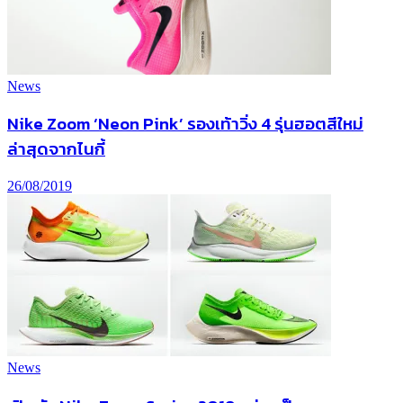
News
Nike Zoom ‘Neon Pink’ รองเท้าวิ่ง 4 รุ่นฮอตสีใหม่
ล่าสุดจากไนกี้
26/08/2019
News