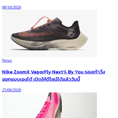
08/10/2020
News
Nike ZoomX VaporFly Next% By You รองเท้าวิ่ง
ออกแบบเองได้ เปิดให้ดีไซน์ได้แล้ววันนี้
25/08/2020