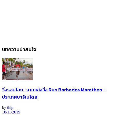
บทความน่าสนใจ
วิ่งรอบโลก : งานแข่งวิ่ง Run Barbados Marathon –
ประเทศบาร์เบโดส
by
thip
18/11/2019