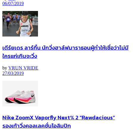
06/07/2019
เดีร์ยเดร ลาร์กิ้น นักวิ่งฮาล์ฟมาราธอนผู้ทำให้เชื่อว่าไม่มี
ใครแก่เกินจะวิ่ง
by
VRUN VRIDE
27/03/2019
Nike ZoomX Vaporfly Next% 2 “Rawdacious”
รองเท้าวิ่งคอลเลคชั่นโอลิมปิก