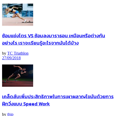
ซ้อมแข่งไตร VS ซ้อมลงมาราธอน เหมือนหรือต่างกัน
อย่างไร เราจะเรียนรู้อะไรจากมันได้บ้าง
by
TC Triathlon
27/09/2018
เคล็ดลับเพิ่มประสิทธิภาพในการเผาผลาญไขมันด้วยการ
ฝึกวิ่งแบบ Speed Work
by
thip