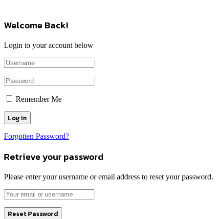
Welcome Back!
Login to your account below
Remember Me
Forgotten Password?
Retrieve your password
Please enter your username or email address to reset your password.