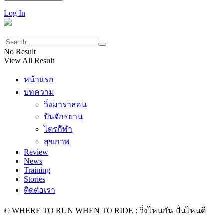
Log In
No Result
View All Result
หน้าแรก
บทความ
วิ่งมาราธอน
ปั่นจักรยาน
ไตรกีฬา
สุขภาพ
Review
News
Training
Stories
ติดต่อเรา
© WHERE TO RUN WHEN TO RIDE : วิ่งไหนกัน ปั่นไหนดี