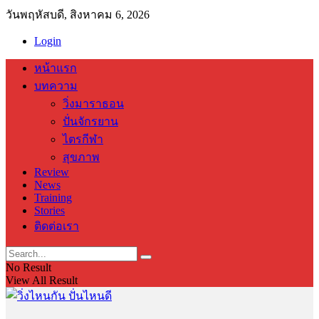
วันพฤหัสบดี, สิงหาคม 6, 2026
Login
หน้าแรก
บทความ
วิ่งมาราธอน
ปั่นจักรยาน
ไตรกีฬา
สุขภาพ
Review
News
Training
Stories
ติดต่อเรา
No Result
View All Result