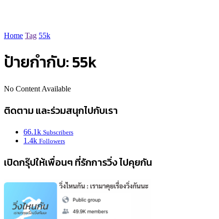
Home
Tag
55k
ป้ายกำกับ:
55k
No Content Available
ติดตาม และร่วมสนุกไปกับเรา
66.1k
Subscribers
1.4k
Followers
เปิดกรุ๊ปให้เพื่อนๆ ที่รักการวิ่ง ไปคุยกัน