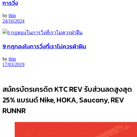
การวิ่ง
by
thip
24/10/2024
9 กฎทองในการวิ่งที่เราไม่ควรฝ่าฝืน
by
thip
17/03/2019
สมัครบัตรเครดิต KTC REV รับส่วนลดสูงสุด
25% แบรนด์ Nike, HOKA, Saucony, REV
RUNNR