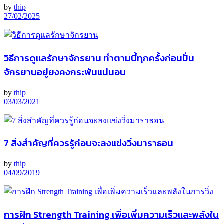
by
thip
27/02/2025
วิธีการดูแลรักษาจักรยาน ทำตามนี้ทุกครั้งก่อนปั่น
จักรยานอยู่ยงคงกระพันแน่นอน
by
thip
03/03/2021
7 สิ่งสำคัญที่ควรรู้ก่อนจะลงแข่งวิ่งมาราธอน
by
thip
04/09/2019
การฝึก Strength Training เพื่อเพิ่มความเร็วและพลังใน