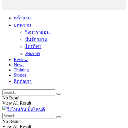
หน้าแรก
บทความ
วิ่งมาราธอน
ปั่นจักรยาน
ไตรกีฬา
สุขภาพ
Review
News
Training
Stories
ติดต่อเรา
No Result
View All Result
No Result
View All Result