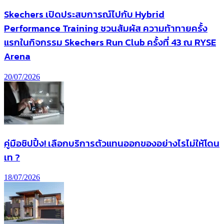
Skechers เปิดประสบการณ์ไปกับ Hybrid
Performance Training ชวนสัมผัส ความท้าทายครั้ง
แรกในกิจกรรม Skechers Run Club ครั้งที่ 43 ณ RYSE
Arena
20/07/2026
คู่มือชิปปิ้ง! เลือกบริการตัวแทนออกของอย่างไรไม่ให้โดน
เท ?
18/07/2026