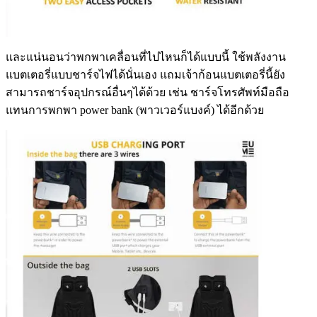
และแน่นอนว่าพกพาเคลื่อนที่ไปไหนก็ได้แบบนี้ ใช้พลังงาน
แบตเตอรี่แบบชาร์จไฟได้นั่นเอง แถมเจ้าก้อนแบตเตอรี่นี้ยัง
สามารถชาร์จอุปกรณ์อื่นๆได้ด้วย เช่น ชาร์จโทรศัพท์มือถือ
แทนการพกพา power bank (พาวเวอร์แบงค์)
ได้อีกด้วย