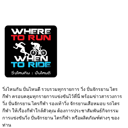
วิ่งไหนกัน ปั่นไหนดี รวบรวมทุกรายการ วิ่ง ปั่นจักรยาน ไตร
กีฬา ครอบคลุมทุกรายการแข่งขันไว้ที่นี่ พร้อมข่าวสารวงการ
วิ่ง ปั่นจักรยาน ไตรกีฬา รองเท้าวิ่ง จักรยานเสือหมอบ รถไตร
กีฬา ให้เรื่องกีฬาใกล้ตัวคุณ ต้องการประชาสัมพันธ์กิจกรรม
การแข่งขันวิ่ง ปั่นจักรยาน ไตรกีฬา หรือผลิตภัณฑ์ต่างๆ ของ
ท่าน