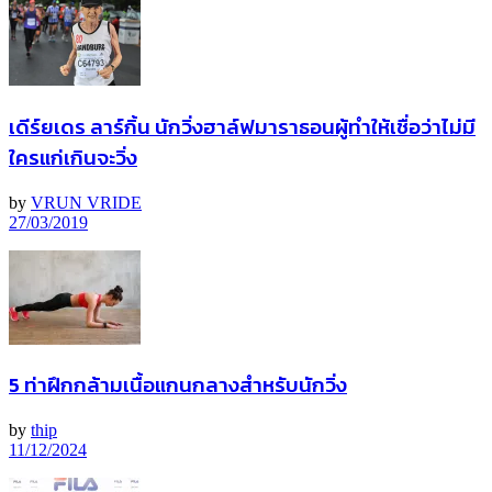
เดีร์ยเดร ลาร์กิ้น นักวิ่งฮาล์ฟมาราธอนผู้ทำให้เชื่อว่าไม่มี
ใครแก่เกินจะวิ่ง
by
VRUN VRIDE
27/03/2019
5 ท่าฝึกกล้ามเนื้อแกนกลางสำหรับนักวิ่ง
by
thip
11/12/2024