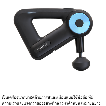
เป็นเครื่องนวดบำบัดด้วยการสั่นสะเทือนแบบใช้มือถือ ที่มี
ความเร็วและแรงกว่าสองอย่างที่กล่าวมาด้านบน เหมาะอย่าง