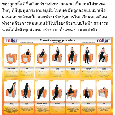
ของลูกกลิ้ง มีชื่อเรียกว่า
‘rolletic’
ลักษณะเป็นแกนไม้ขนาด
ใหญ่ ที่มีปุ่มนูนกระจายอยู่เต็มไปหมด มันถูกออกแบบมาเพื่อ
ผ่อนคลายกล้ามเนื้อ และช่วยปรับปรุงการไหลเวียนของเลือด
ทำงานด้วยการหมุนแกนไม้ไปเรื่อยๆด้วยระบบไฟฟ้า สามารถ
นวดได้ทั้งตัวทุกส่วนของร่างกาย ทั้งแขน ขา และลำตัว