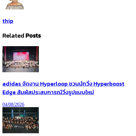
thip
Related
Posts
adidas จัดงาน Hyperloop ชวนนักวิ่ง Hyperboost
Edge สัมผัสประสบการณ์วิ่งรูปแบบใหม่
04/08/2026