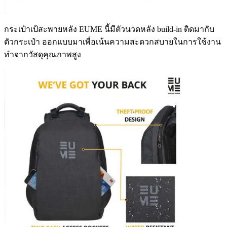
กระเป๋าเป้สะพายหลัง EUME นี้มีตัวนวดหลัง build-in ติดมากับ
ตัวกระเป๋า ออกแบบมาเพื่อเน้นความสะดวกสบายในการใช้งาน
ทำจากวัสดุคุณภาพสูง