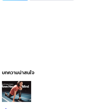
บทความน่าสนใจ