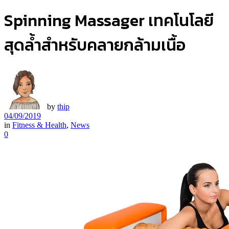
Spinning Massager เทคโนโลยี
สุดล้ำสำหรับคลายกล้ามเนื้อ
by
thip
04/09/2019
in
Fitness & Health
,
News
0