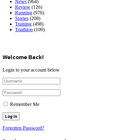
News
(964)
Review
(126)
Running
(976)
Stories
(208)
Training
(498)
Triathlon
(109)
Welcome Back!
Login to your account below
Remember Me
Forgotten Password?