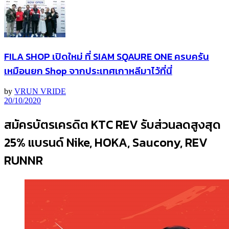
FILA SHOP เปิดใหม่ ที่ SIAM SQAURE ONE ครบครัน
เหมือนยก Shop จากประเทศเกาหลีมาไว้ที่นี่
by
VRUN VRIDE
20/10/2020
สมัครบัตรเครดิต KTC REV รับส่วนลดสูงสุด
25% แบรนด์ Nike, HOKA, Saucony, REV
RUNNR