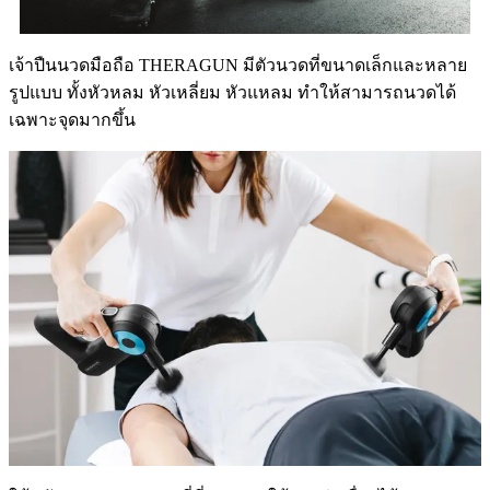
เจ้าปืนนวดมือถือ THERAGUN มีตัวนวดที่ขนาดเล็กและหลาย
รูปแบบ ทั้งหัวหลม หัวเหลี่ยม หัวแหลม ทำให้สามารถนวดได้
เฉพาะจุดมากขึ้น