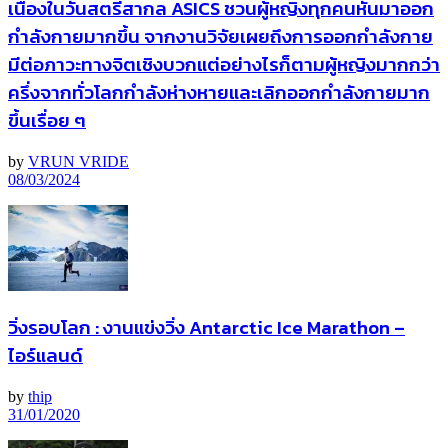
เนื่องในวันสตรีสากล ASICS ชวนผู้หญิงทุกคนหันมาออก
กำลังกายมากขึ้น จากงานวิจัยเผยถึงการออกกำลังกาย
มีต่อภาวะทางจิตเชิงบวกแต่อย่างไรก็ตามผู้หญิงมากกว่า
ครึ่งจากทั่วโลกกำลังห่างหายและเลิกออกกำลังกายมาก
ขึ้นเรื่อย ๆ
by
VRUN VRIDE
08/03/2024
วิ่งรอบโลก : งานแข่งวิ่ง Antarctic Ice Marathon –
ไอร์แลนด์
by
thip
31/01/2020