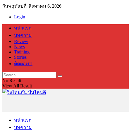
วันพฤหัสบดี, สิงหาคม 6, 2026
Login
หน้าแรก
บทความ
Review
News
Training
Stories
ติดต่อเรา
No Result
View All Result
หน้าแรก
บทความ