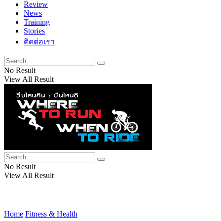
Review
News
Training
Stories
ติดต่อเรา
No Result
View All Result
No Result
View All Result
Home
Fitness & Health