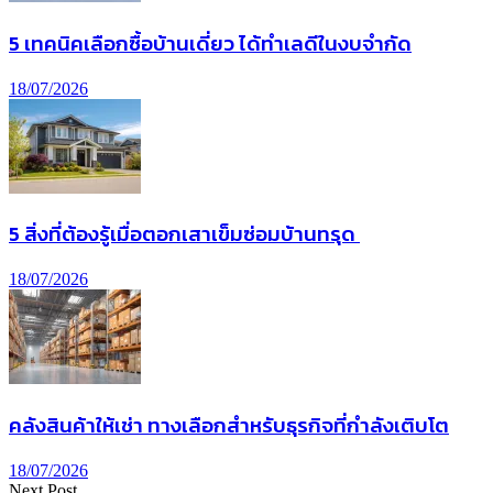
5 เทคนิคเลือกซื้อบ้านเดี่ยว ได้ทำเลดีในงบจำกัด
18/07/2026
5 สิ่งที่ต้องรู้เมื่อตอกเสาเข็มซ่อมบ้านทรุด
18/07/2026
คลังสินค้าให้เช่า ทางเลือกสำหรับธุรกิจที่กำลังเติบโต
18/07/2026
Next Post