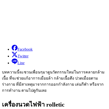
Facebook
Twitter
Line
บทความนี้จะชวนเพื่อนๆมาดูนวัตกรรมใหม่ในการคลายกล้าม
เนื้อ ที่จะช่วยแก้อาการเมื่อยล้า กล้ามเนื้อตึง ปวดเมื่อยตาม
ร่างกาย ที่มีสาเหตุมาจากการออกกำลังกาย เล่นกีฬา หรือจาก
การทำงาน ตามไปดูกันเลย
เครื่องนวดไฟฟ้า rolletic