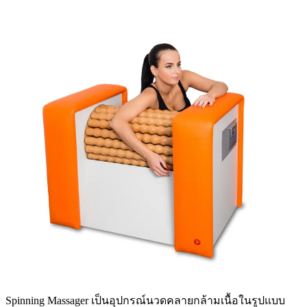
Spinning Massager เป็นอุปกรณ์นวดคลายกล้ามเนื้อในรูปแบบ