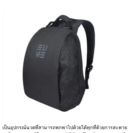
เป็นอุปกรณ์นวดที่สามารถพกพาไปด้วยได้ทุกที่ด้วยการสะพาย