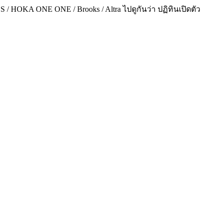
 / HOKA ONE ONE / Brooks / Altra ไปดูกันว่า ปฏิทินเปิดตัว