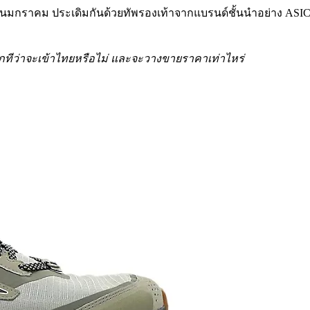
ดือนมกราคม ประเดิมกันด้วยทัพรองเท้าจากแบรนด์ชั้นนำอย่าง ASICS
นอีกทีว่าจะเข้าไทยหรือไม่ และจะวางขายราคาเท่าไหร่