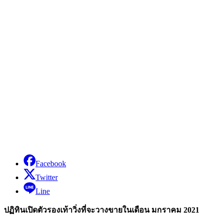
Facebook
Twitter
Line
ปฏิทินเปิดตัวรองเท้าวิ่งที่จะวางขายในเดือน มกราคม
2021