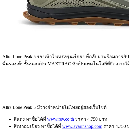
Altra Lone Peak 5 รองเท้าวิ่งเทรลรุ่นเรือธง ที่กลับมาพร้อมการอั
พื้นรองเท้าชั้นนอกเป็น MAXTRAC ซึ่งเป็นเทคโนโลยีที่ยึดเกา
Altra Lone Peak 5 มีวางจำหน่ายในไทยอยู่สองเว็บไซต์
สีแดง หาซื้อได้ที่
www.rev.co.th
ราคา 4,750 บาท
สีเทาอมเขียว หาซื้อได้ที่
www.avarinshop.com
ราคา 4,750 บ