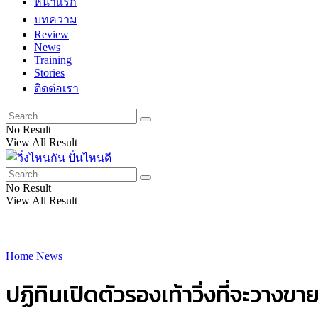
หน้าแรก
บทความ
Review
News
Training
Stories
ติดต่อเรา
No Result
View All Result
No Result
View All Result
Home
News
ปฏิทินเปิดตัวรองเท้าวิ่งที่จะวาง