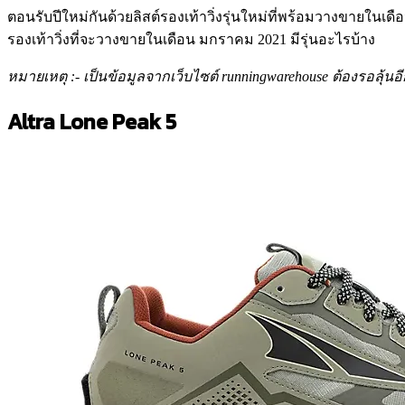
ตอนรับปีใหม่กันด้วยลิสต์รองเท้าวิ่งรุ่นใหม่ที่พร้อมวางขายในเ
รองเท้าวิ่งที่จะวางขายในเดือน มกราคม 2021 มีรุ่นอะไรบ้าง
หมายเหตุ :- เป็นข้อมูลจากเว็บไซต์ runningwarehouse ต้องรอลุ้
Altra Lone Peak 5