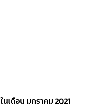
ขายในเดือน มกราคม 2021