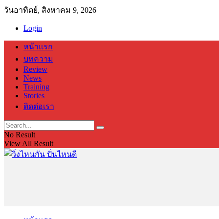
วันอาทิตย์, สิงหาคม 9, 2026
Login
หน้าแรก
บทความ
Review
News
Training
Stories
ติดต่อเรา
No Result
View All Result