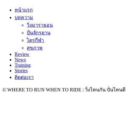
หน้าแรก
บทความ
วิ่งมาราธอน
ปั่นจักรยาน
ไตรกีฬา
สุขภาพ
Review
News
Training
Stories
ติดต่อเรา
© WHERE TO RUN WHEN TO RIDE : วิ่งไหนกัน ปั่นไหนดี