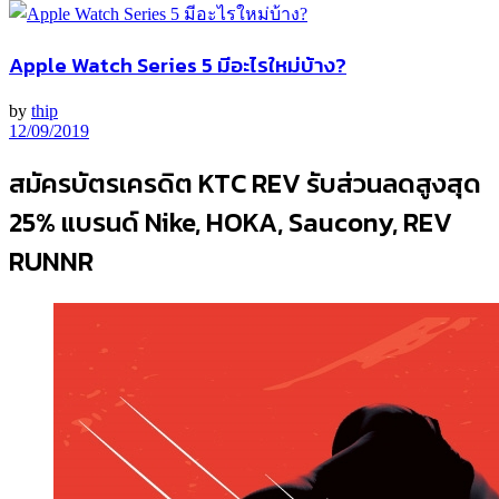
Apple Watch Series 5 มีอะไรใหม่บ้าง?
by
thip
12/09/2019
สมัครบัตรเครดิต KTC REV รับส่วนลดสูงสุด
25% แบรนด์ Nike, HOKA, Saucony, REV
RUNNR