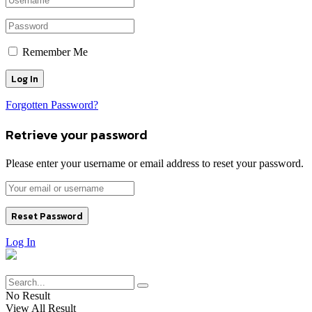
Remember Me
Forgotten Password?
Retrieve your password
Please enter your username or email address to reset your password.
Log In
No Result
View All Result