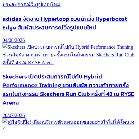
adidas จัดงาน Hyperloop ชวนนักวิ่ง Hyperboost
Edge สัมผัสประสบการณ์วิ่งรูปแบบใหม่
04/08/2026
Skechers เปิดประสบการณ์ไปกับ Hybrid
Performance Training ชวนสัมผัส ความท้าทายครั้ง
แรกในกิจกรรม Skechers Run Club ครั้งที่ 43 ณ RYSE
Arena
20/07/2026