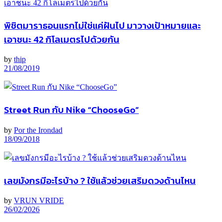
พิชิตมาราธอนแรกไม่ใช่แค่ฝันไป มาวางเป้าหมายและ
เอาชนะ 42 กิโลเมตรไปด้วยกัน
by
thip
21/08/2019
Street Run กับ Nike “ChooseGo”
by
Por the Irondad
18/09/2018
เลขมังกรมีอะไรบ้าง ? ใช้แล้วช่วยเสริมดวงด้านไหน
by
VRUN VRIDE
26/02/2026