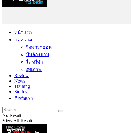
หน้าแรก
บทความ
วิ่งมาราธอน
ปั่นจักรยาน
ไตรกีฬา
สุขภาพ
Review
News
Training
Stories
ติดต่อเรา
No Result
View All Result