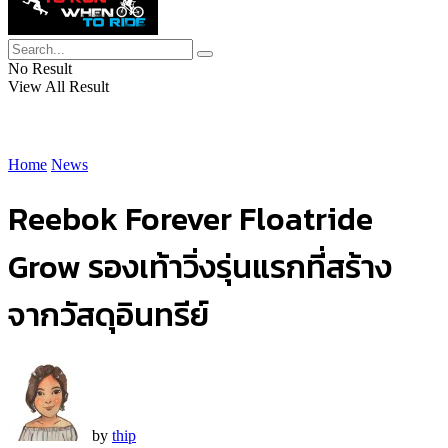
No Result
View All Result
Home
News
Reebok Forever Floatride
Grow รองเท้าวิ่งรุ่นแรกที่สร้าง
จากวัสดุอินทรีย์
by
thip