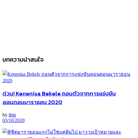
บทความน่าสนใจ
ด่วน! Kenenisa Bekele ถอนตัวจากการแข่งขัน
ลอนดอนมาราธอน 2020
by
thip
03/10/2020