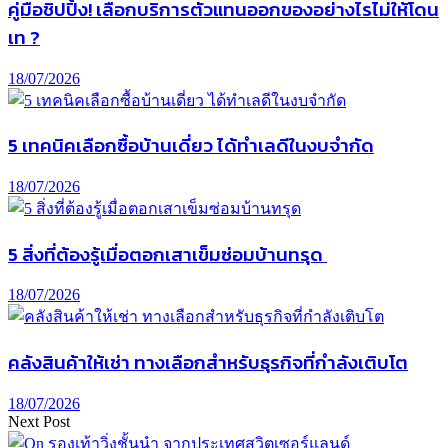
คู่มือชิปปิ้ง! เลือกบริการตัวแทนออกของอย่างไรไม่ให้โดน
เท ?
18/07/2026
5 เทคนิคเลือกซื้อบ้านเดี่ยว ได้ทำเลดีในงบจำกัด
18/07/2026
5 สิ่งที่ต้องรู้เมื่อตอกเสาเข็มซ่อมบ้านทรุด
18/07/2026
คลังสินค้าให้เช่า ทางเลือกสำหรับธุรกิจที่กำลังเติบโต
18/07/2026
Next Post