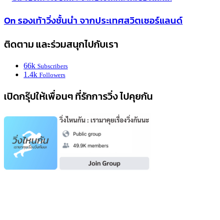
On รองเท้าวิ่งชั้นนำ จากประเทศสวิตเซอร์แลนด์
ติดตาม และร่วมสนุกไปกับเรา
66k
Subscribers
1.4k
Followers
เปิดกรุ๊ปให้เพื่อนๆ ที่รักการวิ่ง ไปคุยกัน