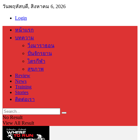
วันพฤหัสบดี, สิงหาคม 6, 2026
Login
หน้าแรก
บทความ
วิ่งมาราธอน
ปั่นจักรยาน
ไตรกีฬา
สุขภาพ
Review
News
Training
Stories
ติดต่อเรา
No Result
View All Result