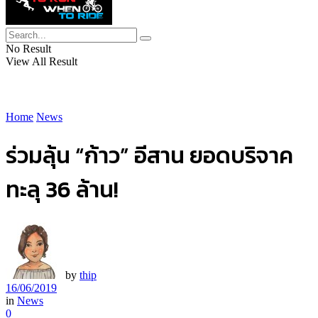
No Result
View All Result
Home
News
ร่วมลุ้น “ก้าว” อีสาน ยอดบริจาค
ทะลุ 36 ล้าน!
by
thip
16/06/2019
in
News
0