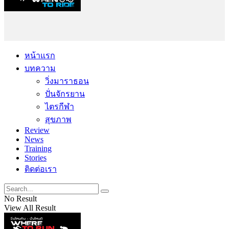
หน้าแรก
บทความ
วิ่งมาราธอน
ปั่นจักรยาน
ไตรกีฬา
สุขภาพ
Review
News
Training
Stories
ติดต่อเรา
No Result
View All Result