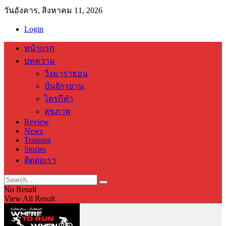
วันอังคาร, สิงหาคม 11, 2026
Login
หน้าแรก
บทความ
วิ่งมาราธอน
ปั่นจักรยาน
ไตรกีฬา
สุขภาพ
Review
News
Training
Stories
ติดต่อเรา
No Result
View All Result