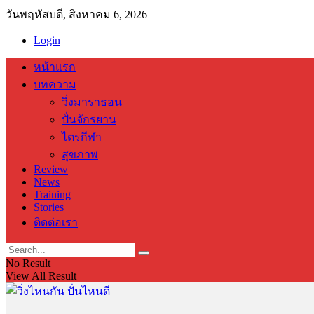
วันพฤหัสบดี, สิงหาคม 6, 2026
Login
หน้าแรก
บทความ
วิ่งมาราธอน
ปั่นจักรยาน
ไตรกีฬา
สุขภาพ
Review
News
Training
Stories
ติดต่อเรา
No Result
View All Result