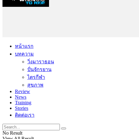
หน้าแรก
บทความ
วิ่งมาราธอน
ปั่นจักรยาน
ไตรกีฬา
สุขภาพ
Review
News
Training
Stories
ติดต่อเรา
No Result
View All Result