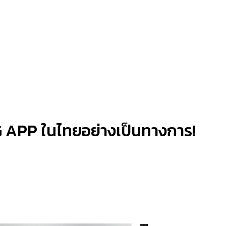
 APP ในไทยอย่างเป็นทางการ!