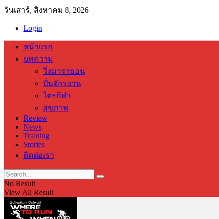
วันเสาร์, สิงหาคม 8, 2026
Login
หน้าแรก
บทความ
วิ่งมาราธอน
ปั่นจักรยาน
ไตรกีฬา
สุขภาพ
Review
News
Training
Stories
ติดต่อเรา
No Result
View All Result