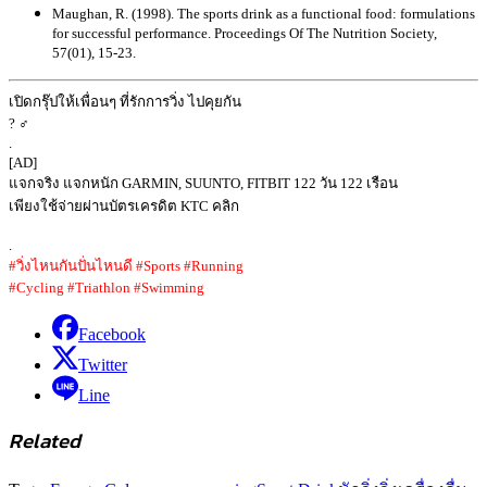
Maughan, R. (1998). The sports drink as a functional food: formulations
for successful performance. Proceedings Of The Nutrition Society,
57(01), 15-23.
เปิดกรุ๊ปให้เพื่อนๆ ที่รักการวิ่ง ไปคุยกัน
? ‍♂️
.
[AD]
แจกจริง แจกหนัก GARMIN, SUUNTO, FITBIT 122 วัน 122 เรือน
เพียงใช้จ่ายผ่านบัตรเครดิต KTC คลิก
.
#วิ่งไหนกันปั่นไหนดี #Sports #Running
#Cycling #Triathlon #Swimming
Facebook
Twitter
Line
Related