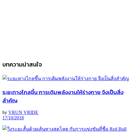
บทความน่าสนใจ
ระยะทางไกลขึ้น การเติมพลังงานให้ร่างกาย จึงเป็นสิ่ง
สำคัญ
by
VRUN VRIDE
17/10/2018