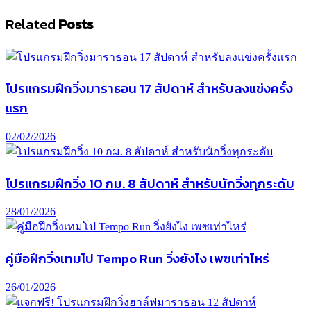
Related
Posts
โปรแกรมฝึกวิ่งมาราธอน 17 สัปดาห์ สำหรับลงแข่งครั้ง
แรก
02/02/2026
โปรแกรมฝึกวิ่ง 10 กม. 8 สัปดาห์ สำหรับนักวิ่งทุกระดับ
28/01/2026
คู่มือฝึกวิ่งเทมโป Tempo Run วิ่งยังไง เพซเท่าไหร่
26/01/2026