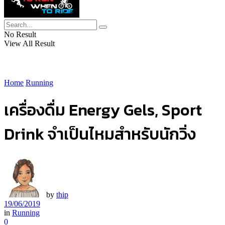
No Result
View All Result
Home
Running
เครื่องดื่ม Energy Gels, Sport
Drink จำเป็นไหมสำหรับนักวิ่ง
by
thip
19/06/2019
in
Running
0