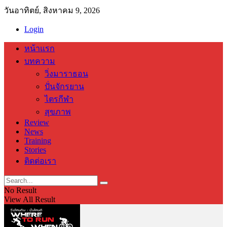
วันอาทิตย์, สิงหาคม 9, 2026
Login
หน้าแรก
บทความ
วิ่งมาราธอน
ปั่นจักรยาน
ไตรกีฬา
สุขภาพ
Review
News
Training
Stories
ติดต่อเรา
No Result
View All Result