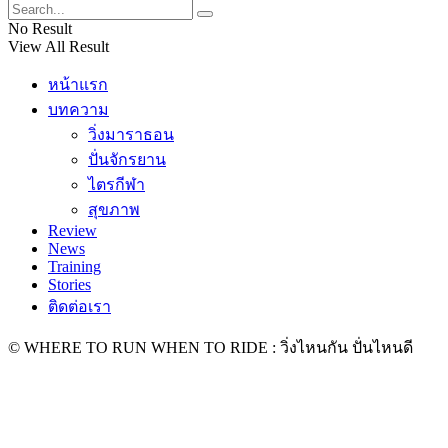
No Result
View All Result
หน้าแรก
บทความ
วิ่งมาราธอน
ปั่นจักรยาน
ไตรกีฬา
สุขภาพ
Review
News
Training
Stories
ติดต่อเรา
© WHERE TO RUN WHEN TO RIDE : วิ่งไหนกัน ปั่นไหนดี