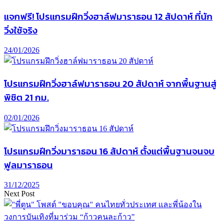
แจกฟรี! โปรแกรมฝึกวิ่งฮาล์ฟมาราธอน 12 สัปดาห์ ที่นัก
วิ่งใช้จริง
24/01/2026
โปรแกรมฝึกวิ่งฮาล์ฟมาราธอน 20 สัปดาห์ จากพื้นฐานสู่
พิชิต 21 กม.
02/01/2026
โปรแกรมฝึกวิ่งมาราธอน 16 สัปดาห์ ตั้งแต่พื้นฐานจนจบ
ฟูลมาราธอน
31/12/2025
Next Post