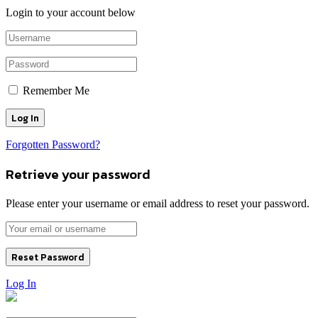
Login to your account below
Remember Me
Forgotten Password?
Retrieve your password
Please enter your username or email address to reset your password.
Log In