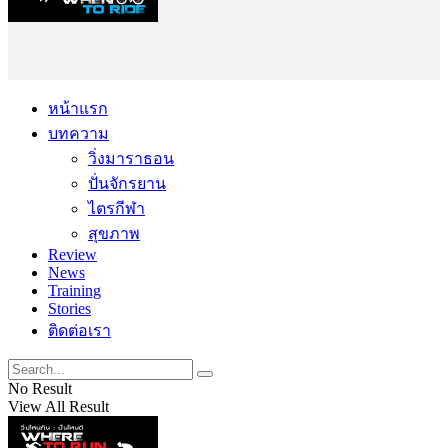
หน้าแรก
บทความ
วิ่งมาราธอน
ปั่นจักรยาน
ไตรกีฬา
สุขภาพ
Review
News
Training
Stories
ติดต่อเรา
No Result
View All Result