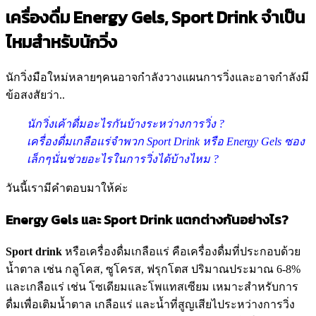
เครื่องดื่ม Energy Gels, Sport Drink จำเป็น
ไหมสำหรับนักวิ่ง
นักวิ่งมือใหม่หลายๆคนอาจกำลังวางแผนการวิ่งและอาจกำลังมี
ข้อสงสัยว่า..
นักวิ่งเค้าดื่มอะไรกันบ้างระหว่างการวิ่ง ?
เครื่องดื่มเกลือแร่จำพวก Sport Drink หรือ Energy Gels ซอง
เล็กๆนั่นช่วยอะไรในการวิ่งได้บ้างไหม ?
วันนี้เรามีคำตอบมาให้ค่ะ
Energy Gels
และ
Sport Drink
แตกต่างกันอย่างไร
?
Sport drink
หรือเครื่องดื่มเกลือแร่ คือเครื่องดื่มที่ประกอบด้วย
น้ำตาล เช่น กลูโคส, ซูโครส, ฟรุกโตส ปริมาณประมาณ 6-8%
และเกลือแร่ เช่น โซเดียมและโพแทสเซียม เหมาะสำหรับการ
ดื่มเพื่อเติมน้ำตาล เกลือแร่ และน้ำที่สูญเสียไประหว่างการวิ่ง