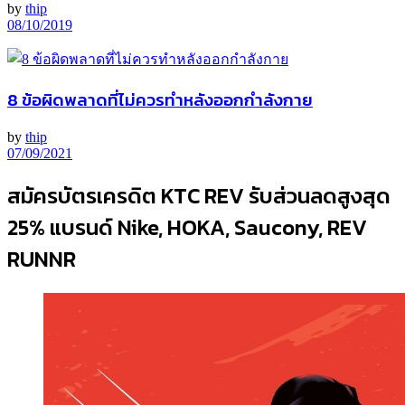
by
thip
08/10/2019
8 ข้อผิดพลาดที่ไม่ควรทำหลังออกกำลังกาย
by
thip
07/09/2021
สมัครบัตรเครดิต KTC REV รับส่วนลดสูงสุด
25% แบรนด์ Nike, HOKA, Saucony, REV
RUNNR