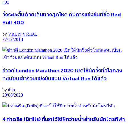
วิ่งระยะสั้นด้วยเส้นทางสุดโหด กับการแข่งขันที่ชื่อ Red
Bull 400
by
VRUN VRIDE
27/12/2018
ข่าวดี London Marathon 2020 เปิดให้นักวิ่งทั่วโลกลง
ทะเบียนเข้าร่วมแข่งขันแบบ Virtual Run ได้แล้ว
by
thip
29/08/2020
4 ท่าดริล (Drills) ที่เอาไว้ใช้ฝึกว่ายน้ำสำหรับนักไตรกีฬา