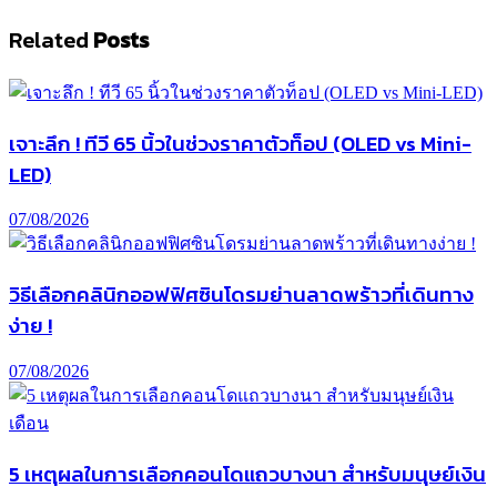
Related
Posts
เจาะลึก ! ทีวี 65 นิ้วในช่วงราคาตัวท็อป (OLED vs Mini-
LED)
07/08/2026
วิธีเลือกคลินิกออฟฟิศซินโดรมย่านลาดพร้าวที่เดินทาง
ง่าย !
07/08/2026
5 เหตุผลในการเลือกคอนโดแถวบางนา สำหรับมนุษย์เงิน