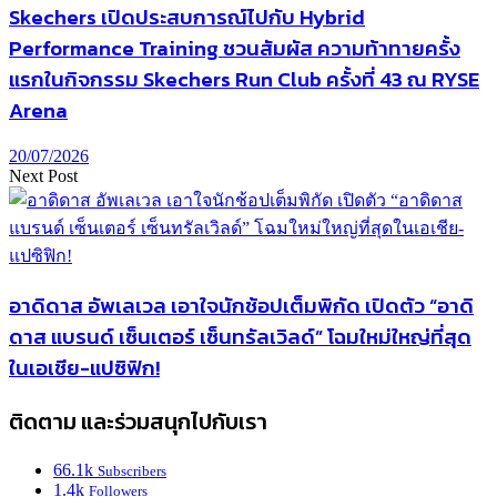
Skechers เปิดประสบการณ์ไปกับ Hybrid
Performance Training ชวนสัมผัส ความท้าทายครั้ง
แรกในกิจกรรม Skechers Run Club ครั้งที่ 43 ณ RYSE
Arena
20/07/2026
Next Post
อาดิดาส อัพเลเวล เอาใจนักช้อปเต็มพิกัด เปิดตัว “อาดิ
ดาส แบรนด์ เซ็นเตอร์ เซ็นทรัลเวิลด์” โฉมใหม่ใหญ่ที่สุด
ในเอเชีย-แปซิฟิก!
ติดตาม และร่วมสนุกไปกับเรา
66.1k
Subscribers
1.4k
Followers