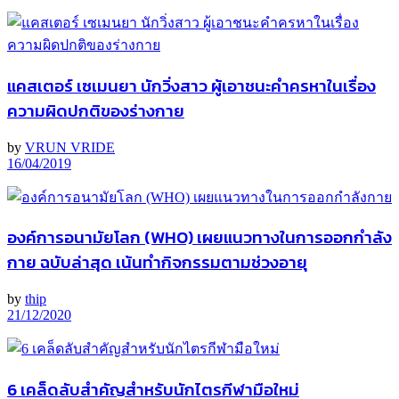
แคสเตอร์ เซเมนยา นักวิ่งสาว ผู้เอาชนะคำครหาในเรื่อง
ความผิดปกติของร่างกาย
by
VRUN VRIDE
16/04/2019
องค์การอนามัยโลก (WHO) เผยแนวทางในการออกกำลัง
กาย ฉบับล่าสุด เน้นทำกิจกรรมตามช่วงอายุ
by
thip
21/12/2020
6 เคล็ดลับสำคัญสำหรับนักไตรกีฬามือใหม่