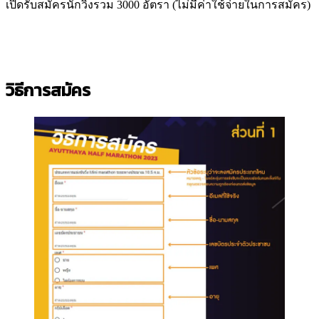
เปิดรับสมัครนักวิ่งรวม 3000 อัตรา (ไม่มีค่าใช้จ่ายในการสมัคร)
วิธีการสมัคร