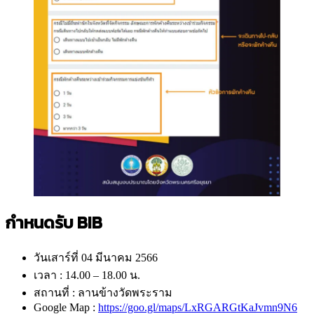
กำหนดรับ BIB
วันเสาร์ที่ 04 มีนาคม 2566
เวลา : 14.00 – 18.00 น.
สถานที่ : ลานข้างวัดพระราม
Google Map :
https://goo.gl/maps/LxRGARGtKaJvmn9N6