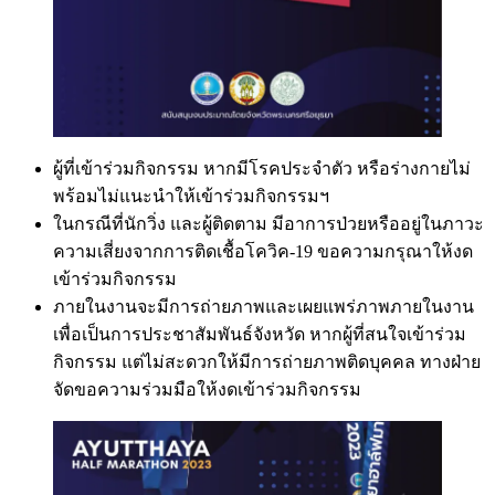
ผู้ที่เข้าร่วมกิจกรรม หากมีโรคประจำตัว หรือร่างกายไม่
พร้อมไม่แนะนำให้เข้าร่วมกิจกรรมฯ
ในกรณีที่นักวิ่ง และผู้ติดตาม มีอาการป่วยหรืออยู่ในภาวะ
ความเสี่ยงจากการติดเชื้อโควิค-19 ขอความกรุณาให้งด
เข้าร่วมกิจกรรม
ภายในงานจะมีการถ่ายภาพและเผยแพร่ภาพภายในงาน
เพื่อเป็นการประชาสัมพันธ์จังหวัด หากผู้ที่สนใจเข้าร่วม
กิจกรรม แต่ไม่สะดวกให้มีการถ่ายภาพติดบุคคล ทางฝ่าย
จัดขอความร่วมมือให้งดเข้าร่วมกิจกรรม