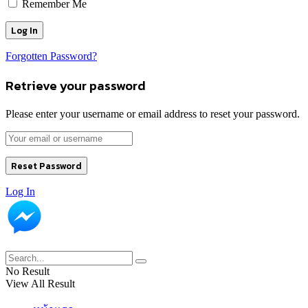
Remember Me
Forgotten Password?
Retrieve your password
Please enter your username or email address to reset your password.
Log In
No Result
View All Result