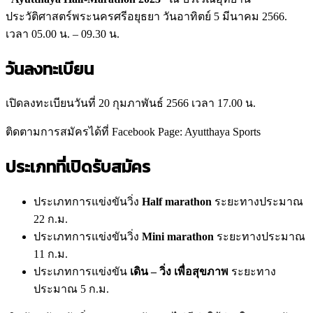
ประวัติศาสตร์พระนครศรีอยุธยา วันอาทิตย์ 5 มีนาคม 2566.
เวลา 05.00 น. – 09.30 น.
วันลงทะเบียน
เปิดลงทะเบียนวันที่ 20 กุมภาพันธ์ 2566 เวลา 17.00 น.
ติดตามการสมัครได้ที่ Facebook Page: Ayutthaya Sports
ประเภทที่เปิดรับสมัคร
ประเภทการแข่งขันวิ่ง
Half marathon
ระยะทางประมาณ
22 ก.ม.
ประเภทการแข่งขันวิ่ง
Mini marathon
ระยะทางประมาณ
11 ก.ม.
ประเภทการแข่งขัน
เดิน – วิ่ง เพื่อสุขภาพ
ระยะทาง
ประมาณ 5 ก.ม.