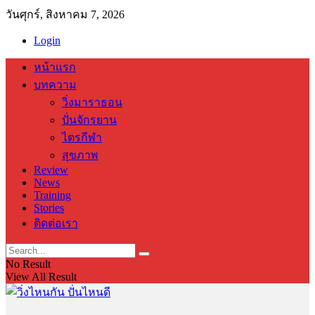
วันศุกร์, สิงหาคม 7, 2026
Login
หน้าแรก
บทความ
วิ่งมาราธอน
ปั่นจักรยาน
ไตรกีฬา
สุขภาพ
Review
News
Training
Stories
ติดต่อเรา
No Result
View All Result