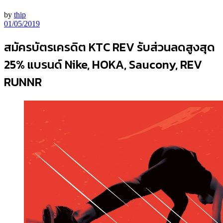
by
thip
01/05/2019
สมัครบัตรเครดิต KTC REV รับส่วนลดสูงสุด
25% แบรนด์ Nike, HOKA, Saucony, REV
RUNNR