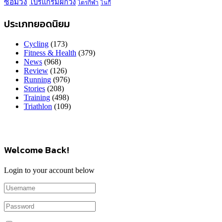
ซ้อมวิ่ง
โปรแกรมฝึกวิ่ง
ไตรกีฬา
ไนกี้
ประเภทยอดนิยม
Cycling
(173)
Fitness & Health
(379)
News
(968)
Review
(126)
Running
(976)
Stories
(208)
Training
(498)
Triathlon
(109)
Welcome Back!
Login to your account below