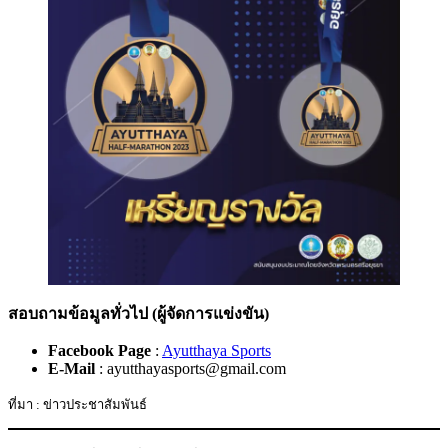
สอบถามข้อมูลทั่วไป (ผู้จัดการแข่งขัน)
Facebook Page
:
Ayutthaya Sports
E-Mail
: ayutthayasports@gmail.com
ที่มา : ข่าวประชาสัมพันธ์