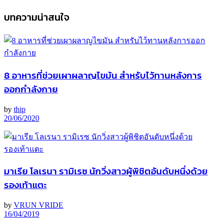
บทความน่าสนใจ
8 อาหารที่ช่วยเผาผลาญไขมัน สำหรับไว้ทานหลังการ
ออกกำลังกาย
by
thip
20/06/2020
มาเรีย โลเรนา รามิเรซ นักวิ่งสาวผู้พิชิตอันดับหนึ่งด้วย
รองเท้าแตะ
by
VRUN VRIDE
16/04/2019