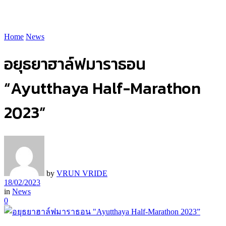
Home
News
อยุธยาฮาล์ฟมาราธอน
“Ayutthaya Half-Marathon
2023”
by
VRUN VRIDE
18/02/2023
in
News
0