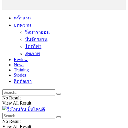
หน้าแรก
บทความ
วิ่งมาราธอน
ปั่นจักรยาน
ไตรกีฬา
สุขภาพ
Review
News
Training
Stories
ติดต่อเรา
No Result
View All Result
No Result
View All Result