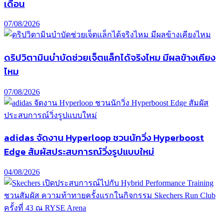
เดือน
07/08/2026
ดริปวิตามินบำบัดช่วยเจ็ตแล็กได้จริงไหม มีผลข้างเคียง
ไหม
07/08/2026
adidas จัดงาน Hyperloop ชวนนักวิ่ง Hyperboost
Edge สัมผัสประสบการณ์วิ่งรูปแบบใหม่
04/08/2026