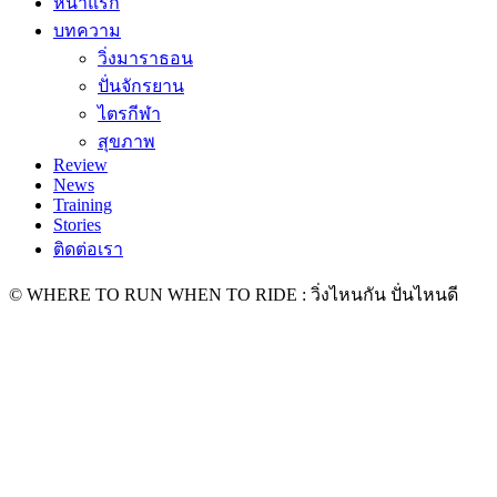
หน้าแรก
บทความ
วิ่งมาราธอน
ปั่นจักรยาน
ไตรกีฬา
สุขภาพ
Review
News
Training
Stories
ติดต่อเรา
© WHERE TO RUN WHEN TO RIDE : วิ่งไหนกัน ปั่นไหนดี