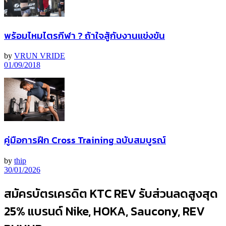
พร้อมไหมไตรกีฬา ? ถ้าใจสู้กับงานแข่งขัน
by
VRUN VRIDE
01/09/2018
คู่มือการฝึก Cross Training ฉบับสมบูรณ์
by
thip
30/01/2026
สมัครบัตรเครดิต KTC REV รับส่วนลดสูงสุด
25% แบรนด์ Nike, HOKA, Saucony, REV