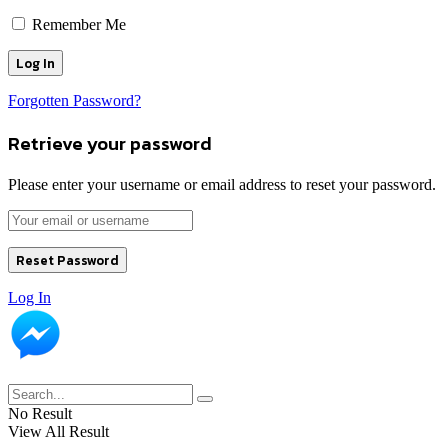
Remember Me
Forgotten Password?
Retrieve your password
Please enter your username or email address to reset your password.
Log In
No Result
View All Result