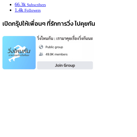
66.3k
Subscribers
1.4k
Followers
เปิดกรุ๊ปให้เพื่อนๆ ที่รักการวิ่ง ไปคุยกัน