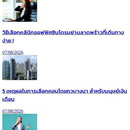
วิธีเลือกคลินิกออฟฟิศซินโดรมย่านลาดพร้าวที่เดินทาง
ง่าย !
07/08/2026
5 เหตุผลในการเลือกคอนโดแถวบางนา สำหรับมนุษย์เงิน
เดือน
07/08/2026