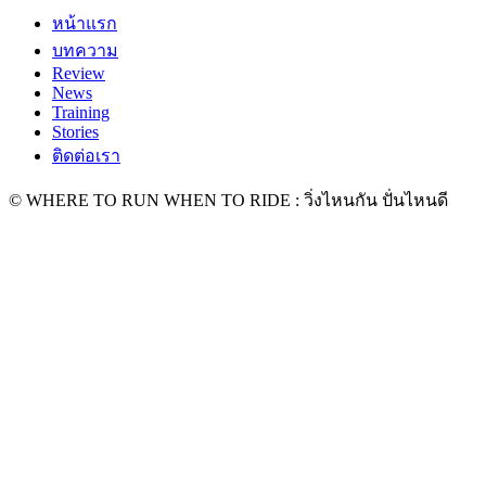
หน้าแรก
บทความ
Review
News
Training
Stories
ติดต่อเรา
© WHERE TO RUN WHEN TO RIDE : วิ่งไหนกัน ปั่นไหนดี