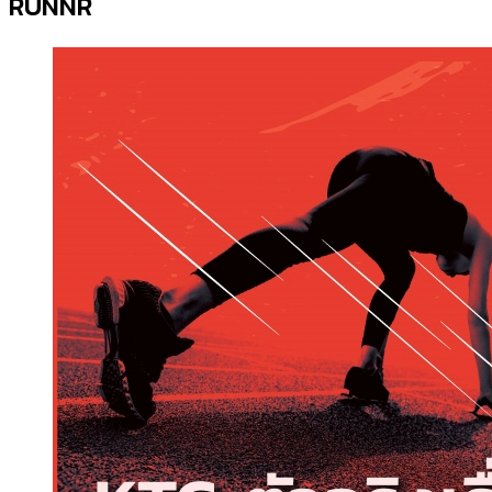
RUNNR