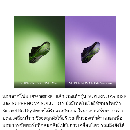
SUPERNOVA RISE Men
SUPERNOVA RISE Women
นอกจากโฟม Dreamstrike+ แล้ว รองเท้ารุ่น SUPERNOVA RISE
และ SUPERNOVA SOLUTION ยังมีเทคโนโลยีซัพพอร์ตเท้า
Support Rod System ที่ได้รับแรงบันดาลใจมาจากสรีระของเท้า
ขณะเคลื่อนไหว ซึ่งจะถูกฝังไว้บริเวณพื้นรองเท้าด้านนอกเพื่อ
มอบการซัพพอร์ตที่กลมกลืนไปกับการเคลื่อนไหว รวมถึงยังให้