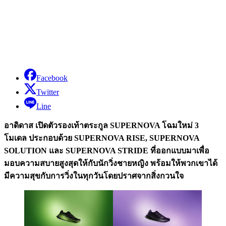
Facebook
Twitter
Line
อาดิดาส เปิดตัวรองเท้าตระกูล SUPERNOVA โฉมใหม่ 3
โมเดล ประกอบด้วย SUPERNOVA RISE, SUPERNOVA
SOLUTION และ
SUPERNOVA STRIDE ที่ออกแบบมาเพื่อ
มอบความสบายสูงสุดให้กับนักวิ่งชายหญิง พร้อมให้พวกเขาได้
มีความสุขกับการวิ่งในทุกวันโดยปราศจากสิ่งกวนใจ