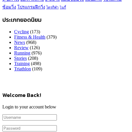
ซ้อมวิ่ง
โปรแกรมฝึกวิ่ง
ไตรกีฬา
ไนกี้
ประเภทยอดนิยม
Cycling
(173)
Fitness & Health
(379)
News
(968)
Review
(126)
Running
(976)
Stories
(208)
Training
(498)
Triathlon
(109)
Welcome Back!
Login to your account below