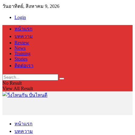
วันอาทิตย์, สิงหาคม 9, 2026
Login
หน้าแรก
บทความ
Review
News
Training
Stories
ติดต่อเรา
No Result
View All Result
หน้าแรก
บทความ