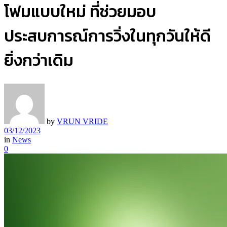
โฟมแบบใหม่ ที่ช่วยมอบ
ประสบการณ์การวิ่งในทุกวันให้ดี
ยิ่งกว่าเดิม
by
VRUN VRIDE
03/12/2023
in
News
0