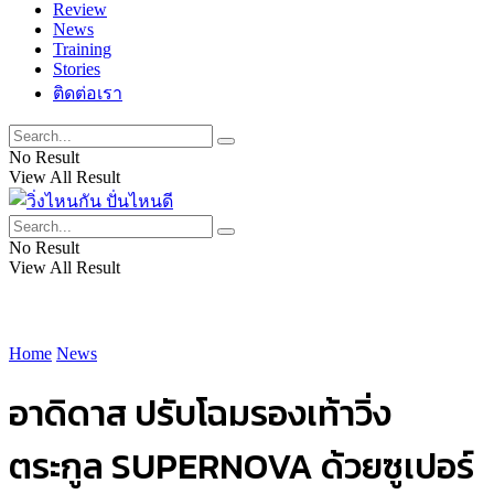
Review
News
Training
Stories
ติดต่อเรา
No Result
View All Result
No Result
View All Result
Home
News
อาดิดาส ปรับโฉมรองเท้าวิ่ง
ตระกูล SUPERNOVA ด้วยซูเปอร์