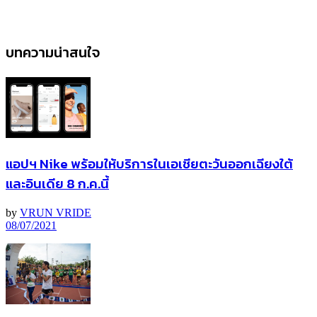
บทความน่าสนใจ
แอปฯ Nike พร้อมให้บริการในเอเชียตะวันออกเฉียงใต้
และอินเดีย 8 ก.ค.นี้
by
VRUN VRIDE
08/07/2021