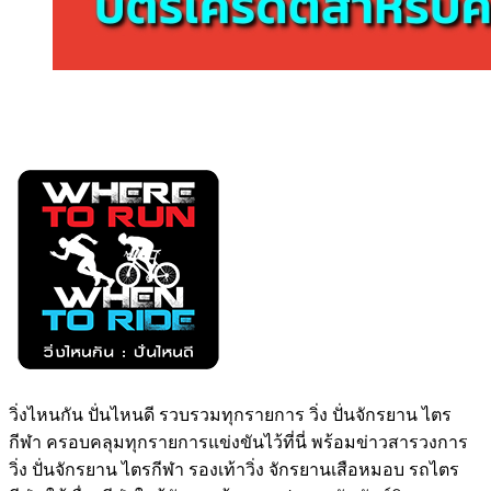
วิ่งไหนกัน ปั่นไหนดี รวบรวมทุกรายการ วิ่ง ปั่นจักรยาน ไตร
กีฬา ครอบคลุมทุกรายการแข่งขันไว้ที่นี่ พร้อมข่าวสารวงการ
วิ่ง ปั่นจักรยาน ไตรกีฬา รองเท้าวิ่ง จักรยานเสือหมอบ รถไตร