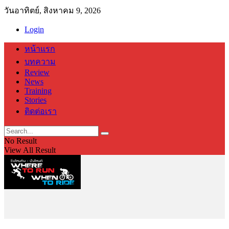
วันอาทิตย์, สิงหาคม 9, 2026
Login
หน้าแรก
บทความ
Review
News
Training
Stories
ติดต่อเรา
No Result
View All Result