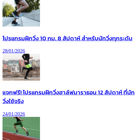
โปรแกรมฝึกวิ่ง 10 กม. 8 สัปดาห์ สำหรับนักวิ่งทุกระดับ
28/01/2026
แจกฟรี! โปรแกรมฝึกวิ่งฮาล์ฟมาราธอน 12 สัปดาห์ ที่นัก
วิ่งใช้จริง
24/01/2026