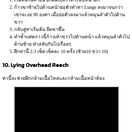
ก้าวขาซ้ายไปด้านหน้าย่อตัวทำท่า Lunge ลงมาจนกว่า
เข่าจะงอ 90 องศา เมื่อย่อตัวลงมาแล้วหมุนลำตัวไปด้าน
ขวา
กลับสู่ท่าเริ่มต้น ยืดขาขึ้น
ทำซ้ำแต่คราวนี้ก้าวเท้าขวาไปด้านหน้า แล้วหมุนลำตัวไป
ด้านซ้าย ทำสลับกันไปเรื่อยๆ
ฝึกท่านี้ 2-3 เซ็ต เซ็ตละ 10 ครั้ง (ซ้าย10 ขวา 10)
10. Lying Overhead Reach
ท่านี้จะช่วยฝึกกล้ามเนื้อไหล่และกล้ามเนื้อหน้าท้อง