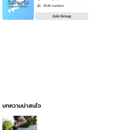
บทความน่าสนใจ