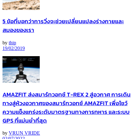
5 ข้อที่บอกว่าการวิ่งจะช่วยเปลี่ยนแปลงร่างกายและ
สมองของเรา
by
thip
19/02/2019
AMAZFIT ส่งสมาร์ทวอทช์ T-REX 2 สู่อวกาศ การเดิน
ทางสู่ห้วงอวกาศของสมาร์ทวอทช์ AMAZFIT เพื่อโชว์
ความแข็งแกร่งระดับมาตรฐานทางการทหาร และระบบ
GPS ที่แม่นยำที่สุด
by
VRUN VRIDE
02/07/2022