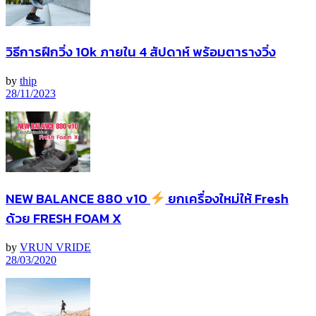
วิธีการฝึกวิ่ง 10k ภายใน 4 สัปดาห์ พร้อมตารางวิ่ง
by
thip
28/11/2023
NEW BALANCE 880 v10
ยกเครื่องใหม่ให้ Fresh
ด้วย FRESH FOAM X
by
VRUN VRIDE
28/03/2020