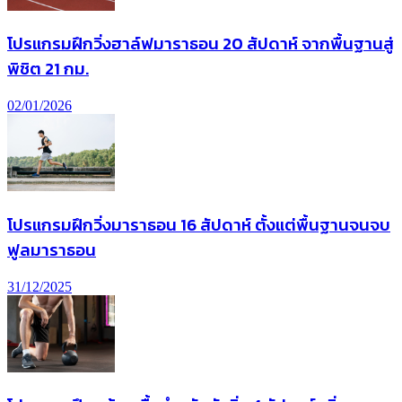
โปรแกรมฝึกวิ่งฮาล์ฟมาราธอน 20 สัปดาห์ จากพื้นฐานสู่
พิชิต 21 กม.
02/01/2026
โปรแกรมฝึกวิ่งมาราธอน 16 สัปดาห์ ตั้งแต่พื้นฐานจนจบ
ฟูลมาราธอน
31/12/2025