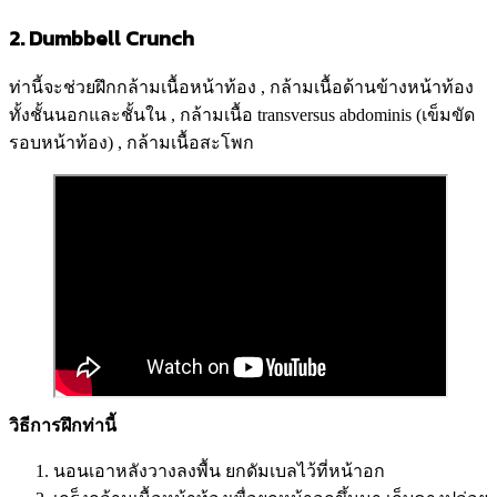
2. Dumbbell Crunch
ท่านี้จะช่วยฝึกกล้ามเนื้อหน้าท้อง , กล้ามเนื้อด้านข้างหน้าท้อง
ทั้งชั้นนอกและชั้นใน , กล้ามเนื้อ transversus abdominis (เข็มขัด
รอบหน้าท้อง) , กล้ามเนื้อสะโพก
วิธีการฝึกท่านี้
นอนเอาหลังวางลงพื้น ยกดัมเบลไว้ที่หน้าอก