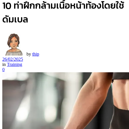
10 ท่าฝึกกล้ามเนื้อหน้าท้องโดยใช้
ดัมเบล
by
thip
26/02/2025
in
Training
0