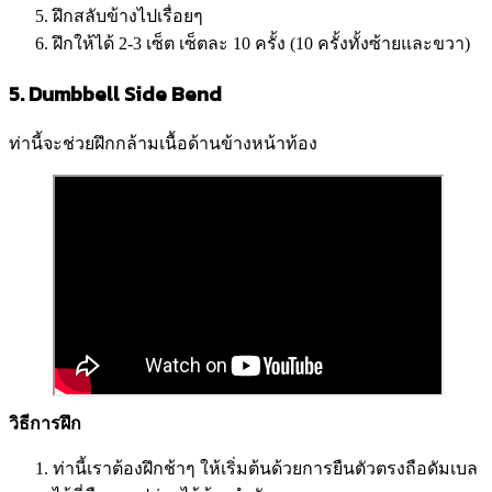
ฝึกสลับข้างไปเรื่อยๆ
ฝึกให้ได้ 2-3 เซ็ต เซ็ตละ 10 ครั้ง (10 ครั้งทั้งซ้ายและขวา)
5. Dumbbell Side Bend
ท่านี้จะช่วยฝึกกล้ามเนื้อด้านข้างหน้าท้อง
วิธีการฝึก
ท่านี้เราต้องฝึกช้าๆ ให้เริ่มต้นด้วยการยืนตัวตรงถือดัมเบล