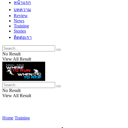
หน้าแรก
บทความ
Review
News
Training
Stories
ติดต่อเรา
No Result
View All Result
No Result
View All Result
Home
Training