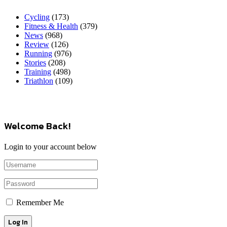
Cycling
(173)
Fitness & Health
(379)
News
(968)
Review
(126)
Running
(976)
Stories
(208)
Training
(498)
Triathlon
(109)
Welcome Back!
Login to your account below
Remember Me