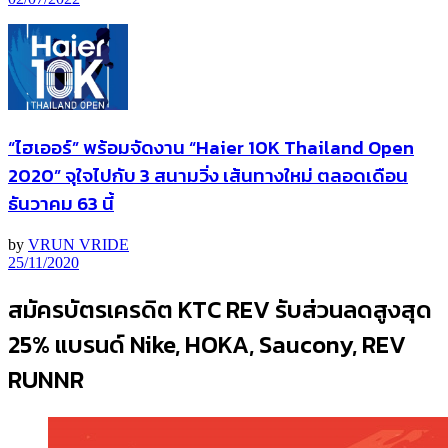
“ไฮเออร์” พร้อมจัดงาน “Haier 10K Thailand Open
2020” จุใจไปกับ 3 สนามวิ่ง เส้นทางใหม่ ตลอดเดือน
ธันวาคม 63 นี้
by
VRUN VRIDE
25/11/2020
สมัครบัตรเครดิต KTC REV รับส่วนลดสูงสุด
25% แบรนด์ Nike, HOKA, Saucony, REV
RUNNR