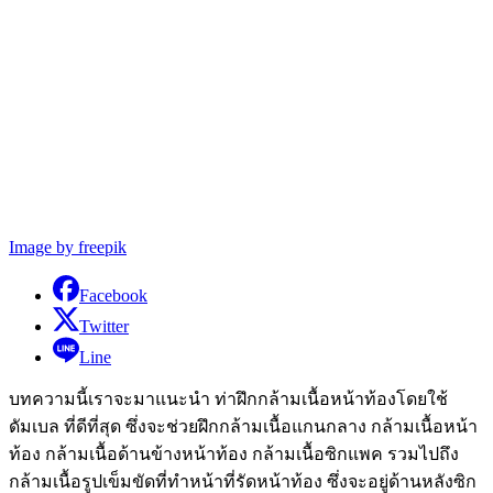
Image by freepik
Facebook
Twitter
Line
บทความนี้เราจะมาแนะนำ ท่าฝึกกล้ามเนื้อหน้าท้องโดยใช้
ดัมเบล ที่ดีที่สุด ซึ่งจะช่วยฝึกกล้ามเนื้อแกนกลาง กล้ามเนื้อหน้า
ท้อง กล้ามเนื้อด้านข้างหน้าท้อง กล้ามเนื้อซิกแพค รวมไปถึง
กล้ามเนื้อรูปเข็มขัดที่ทำหน้าที่รัดหน้าท้อง ซึ่งจะอยู่ด้านหลังซิก