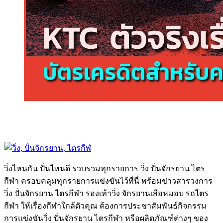
วิ่งไหนกัน ปั่นไหนดี รวบรวมทุกรายการ วิ่ง ปั่นจักรยาน ไตร
กีฬา ครอบคลุมทุกรายการแข่งขันไว้ที่นี่ พร้อมข่าวสารวงการ
วิ่ง ปั่นจักรยาน ไตรกีฬา รองเท้าวิ่ง จักรยานเสือหมอบ รถไตร
กีฬา ให้เรื่องกีฬาใกล้ตัวคุณ ต้องการประชาสัมพันธ์กิจกรรม
การแข่งขันวิ่ง ปั่นจักรยาน ไตรกีฬา หรือผลิตภัณฑ์ต่างๆ ของ