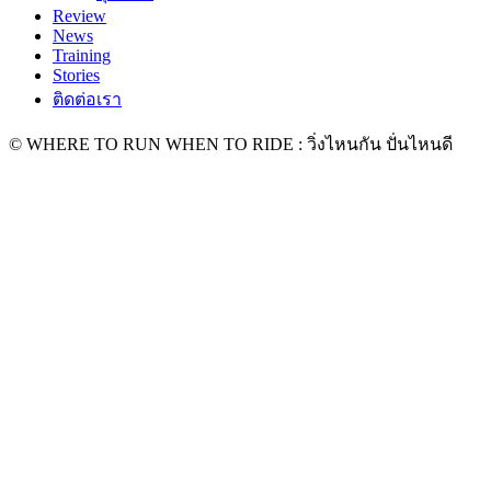
Review
News
Training
Stories
ติดต่อเรา
© WHERE TO RUN WHEN TO RIDE : วิ่งไหนกัน ปั่นไหนดี