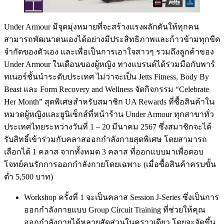
Under Armour มีจุดมุ่งหมายที่จะสร้างแรงผลักดันให้ทุกคน
สามารถพัฒนาตนเองได้อย่างมีประสิทธิภาพและก้าวข้ามทุกขีด
จำกัดของตัวเอง และเพื่อเป็นการเอาใจสาวๆ รวมถึงลูกค้าของ
Under Armour ในเดือนของผู้หญิง ทางแบรนด์ได้ร่วมมือกับพาร์
ทเนอร์ชั้นนำระดับประเทศ ไม่ว่าจะเป็น Jetts Fitness, Body By
Beast และ Form Recovery and Wellness จัดกิจกรรม “Celebrate
Her Month” สุดพิเศษสำหรับสมาชิก UA Rewards ที่ซื้อสินค้าใน
หมวดผู้หญิงและยูนิเซ็กส์ที่หน้าร้าน Under Armour ทุกสาขาทั่ว
ประเทศไทยระหว่างวันที่ 1 – 20 มีนาคม 2567 ซึ่งสมาชิกจะได้
รับสิทธิ์เข้าร่วมกับคลาสออกกำลังกายสุดพิเศษ โดยสามารถ
เลือกได้ 1 คลาส จากทั้งหมด 3 คลาส ที่ออกแบบมาเพื่อตอบ
โจทย์คนรักการออกกำลังกายโดยเฉพาะ (เมื่อซื้อสินค้าครบขั้น
ต่ำ 5,500 บาท)
Workshop ครั้งที่ 1 จะเป็นคลาส Session J-Series ซึ่งเป็นการ
ออกกำลังกายแบบ Group Circuit Training ที่ช่วยให้คุณ
ออกกำลังกายได้หลายสัดส่วนในคราวเดียว โดยจะจัดขึ้น