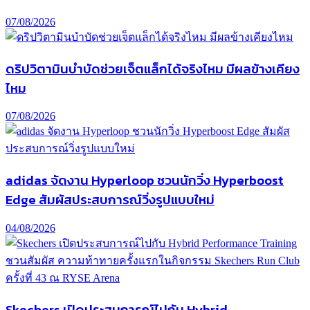
07/08/2026
ดริปวิตามินบำบัดช่วยเจ็ตแล็กได้จริงไหม มีผลข้างเคียง
ไหม
07/08/2026
adidas จัดงาน Hyperloop ชวนนักวิ่ง Hyperboost
Edge สัมผัสประสบการณ์วิ่งรูปแบบใหม่
04/08/2026
Skechers เปิดประสบการณ์ไปกับ Hybrid