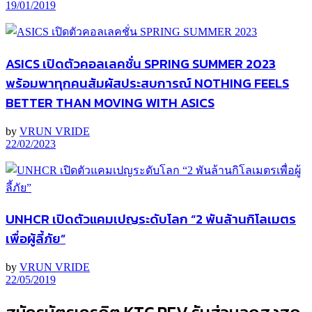
19/01/2019
ASICS เปิดตัวคอลเลคชั่น SPRING SUMMER 2023
พร้อมพาทุกคนสัมผัสประสบการณ์ NOTHING FEELS
BETTER THAN MOVING WITH ASICS
by
VRUN VRIDE
22/02/2023
UNHCR เปิดตัวแคมเปญระดับโลก “2 พันล้านกิโลเมตร
เพื่อผู้ลี้ภัย”
by
VRUN VRIDE
22/05/2019