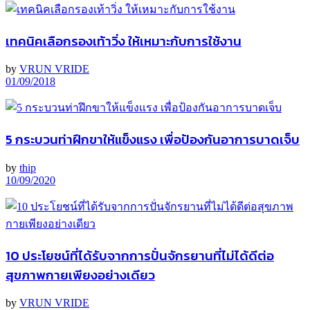
เทคนิคเลือกรองเท้าวิ่ง ให้เหมาะกับการใช้งาน
by
VRUN VRIDE
01/09/2018
5 กระบวนท่าฝึกขาให้แข็งแรง เพื่อป้องกันอาการบาดเจ็บ
by
thip
10/09/2020
10 ประโยชน์ที่ได้รับจากการปั่นจักรยานที่ไม่ได้ดีต่อ
สุขภาพกายเพียงอย่างเดียว
by
VRUN VRIDE