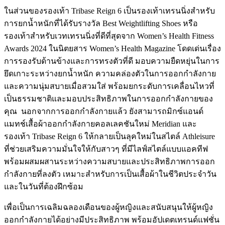
ในส่วนของรองเท้า Tribase Reign 6 เป็นรองเท้าเทรนนิ่งสำหรับ
การยกน้ำหนักที่ได้รับรางวัล Best Weightlifting Shoes หรือ
รองเท้าสำหรับเวทเทรนนิ่งที่ดีที่สุดจาก Women’s Health Fitness
Awards 2024 ในนิตยสาร Women’s Health Magazine โดดเด่นเรื่อง
การรองรับด้านข้างและการทรงตัวที่ดี มอบความยืดหยุ่นในการ
ยึดเกาะระหว่างยกน้ำหนัก ความคล่องตัวในการออกกำลังกาย
และความนุ่มสบายเมื่อสวมใส่ พร้อมยกระดับการเคลื่อนไหวที่
เป็นธรรมชาติและมอบประสิทธิภาพในการออกกำลังกายของ
คุณ นอกจากการออกกำลังกายแล้ว ยังสามารถมิกซ์แอนด์
แมทช์เสื้อผ้าออกกำลังกายคอลเลคชันใหม่ Meridian และ
รองเท้า Tribase Reign 6 ให้กลายเป็นลุคใหม่ในสไตล์ Athleisure
ที่ช่วยเสริมความมั่นใจให้กับสาวๆ ที่มีไลฟ์สไตล์แบบแอคทีฟ
พร้อมผสมผสานระหว่างความสบายและประสิทธิภาพการออก
กำลังกายที่ลงตัว เหมาะสำหรับการเป็นเสื้อผ้าในชีวิตประจำวัน
และในวันที่ต้องฝึกซ้อม
เพื่อเป็นการเฉลิมฉลองเดือนของผู้หญิงและสนับสนุนให้ผู้หญิง
ออกกำลังกายได้อย่างมีประสิทธิภาพ พร้อมอัปเดตเทรนด์แฟชั่น