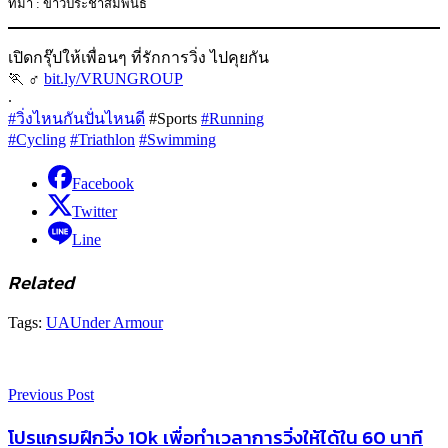
ที่มา : ข่าวประชาสัมพันธ์
เปิดกรุ๊ปให้เพื่อนๆ ที่รักการวิ่ง ไปคุยกัน
🏃 ‍♂
bit.ly/VRUNGROUP
.
#วิ่งไหนกันปั่นไหนดี
#Sports
#Running
#Cycling
#Triathlon
#Swimming
Facebook
Twitter
Line
Related
Tags:
UA
Under Armour
Previous Post
โปรแกรมฝึกวิ่ง 10k เพื่อทำเวลาการวิ่งให้ได้ใน 60 นาที