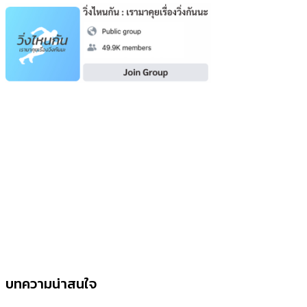
บทความน่าสนใจ