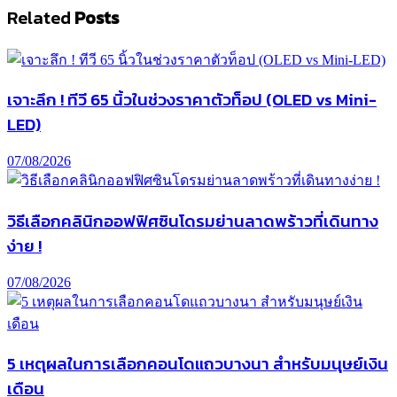
Related
Posts
เจาะลึก ! ทีวี 65 นิ้วในช่วงราคาตัวท็อป (OLED vs Mini-
LED)
07/08/2026
วิธีเลือกคลินิกออฟฟิศซินโดรมย่านลาดพร้าวที่เดินทาง
ง่าย !
07/08/2026
5 เหตุผลในการเลือกคอนโดแถวบางนา สำหรับมนุษย์เงิน
เดือน