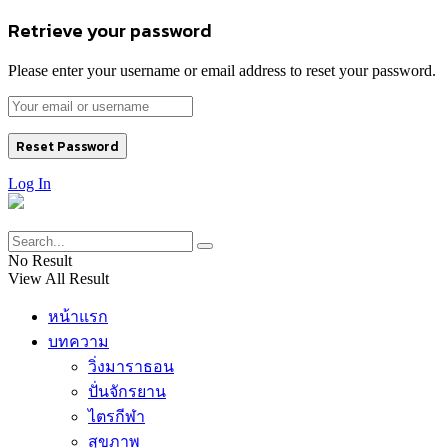
Retrieve your password
Please enter your username or email address to reset your password.
Log In
No Result
View All Result
หน้าแรก
บทความ
วิ่งมาราธอน
ปั่นจักรยาน
ไตรกีฬา
สุขภาพ