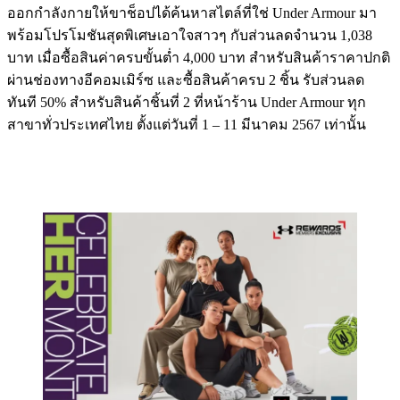
ออกกำลังกายให้ขาช็อปได้ค้นหาสไตล์ที่ใช่ Under Armour มา
พร้อมโปรโมชันสุดพิเศษเอาใจสาวๆ กับส่วนลดจำนวน 1,038
บาท เมื่อซื้อสินค่าครบขั้นต่ำ 4,000 บาท สำหรับสินค้าราคาปกติ
ผ่านช่องทางอีคอมเมิร์ซ และซื้อสินค้าครบ 2 ชิ้น รับส่วนลด
ทันที 50% สำหรับสินค้าชิ้นที่ 2 ที่หน้าร้าน Under Armour ทุก
สาขาทั่วประเทศไทย ตั้งแต่วันที่ 1 – 11 มีนาคม 2567 เท่านั้น