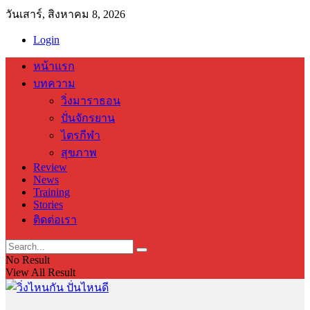
วันเสาร์, สิงหาคม 8, 2026
Login
หน้าแรก
บทความ
วิ่งมาราธอน
ปั่นจักรยาน
ไตรกีฬา
สุขภาพ
Review
News
Training
Stories
ติดต่อเรา
No Result
View All Result