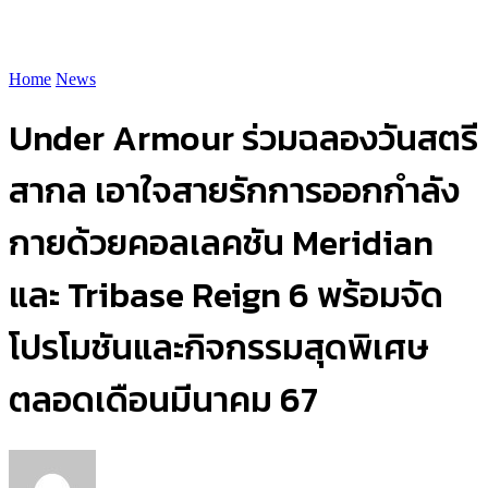
Home
News
Under Armour ร่วมฉลองวันสตรี
สากล เอาใจสายรักการออกกำลัง
กายด้วยคอลเลคชัน Meridian
และ Tribase Reign 6 พร้อมจัด
โปรโมชันและกิจกรรมสุดพิเศษ
ตลอดเดือนมีนาคม 67