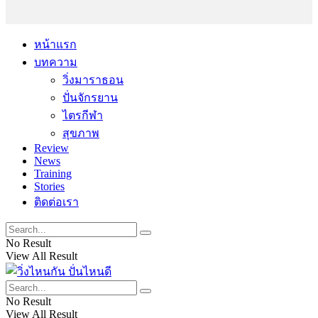
หน้าแรก
บทความ
วิ่งมาราธอน
ปั่นจักรยาน
ไตรกีฬา
สุขภาพ
Review
News
Training
Stories
ติดต่อเรา
No Result
View All Result
No Result
View All Result