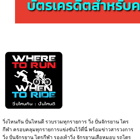
วิ่งไหนกัน ปั่นไหนดี รวบรวมทุกรายการ วิ่ง ปั่นจักรยาน ไตร
กีฬา ครอบคลุมทุกรายการแข่งขันไว้ที่นี่ พร้อมข่าวสารวงการ
วิ่ง ปั่นจักรยาน ไตรกีฬา รองเท้าวิ่ง จักรยานเสือหมอบ รถไตร