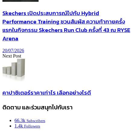
Skechers เปิดประสบการณ์ไปกับ Hybrid
Performance Training ชวนสัมผัส ความท้าทายครั้ง
แรกในกิจกรรม Skechers Run Club ครั้งที่ 43 ณ RYSE
Arena
20/07/2026
Next Post
คาปาซิเตอร์ราคาเท่าไร เลือกอย่างไรดี
ติดตาม และร่วมสนุกไปกับเรา
66.3k
Subscribers
1.4k
Followers