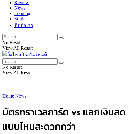
Review
News
Training
Stories
ติดต่อเรา
No Result
View All Result
No Result
View All Result
Home
News
บัตรทราเวลการ์ด vs แลกเงินสด
แบบไหนสะดวกกว่า