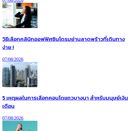
07/08/2026
วิธีเลือกคลินิกออฟฟิศซินโดรมย่านลาดพร้าวที่เดินทาง
ง่าย !
07/08/2026
5 เหตุผลในการเลือกคอนโดแถวบางนา สำหรับมนุษย์เงิน
เดือน
07/08/2026