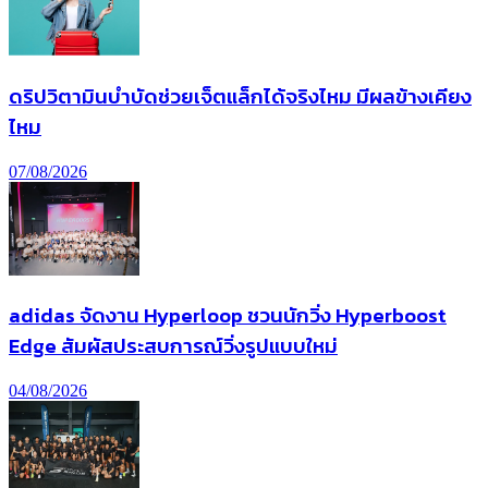
ดริปวิตามินบำบัดช่วยเจ็ตแล็กได้จริงไหม มีผลข้างเคียง
ไหม
07/08/2026
adidas จัดงาน Hyperloop ชวนนักวิ่ง Hyperboost
Edge สัมผัสประสบการณ์วิ่งรูปแบบใหม่
04/08/2026