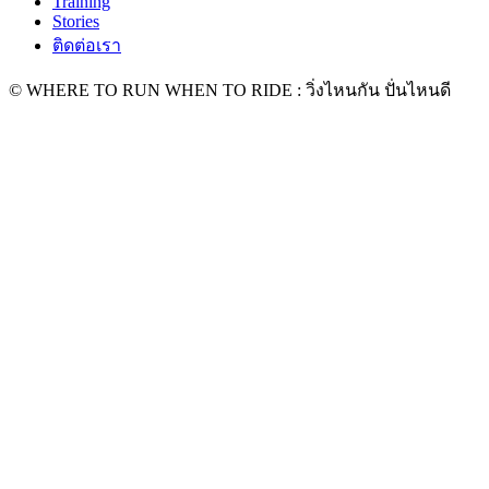
Training
Stories
ติดต่อเรา
© WHERE TO RUN WHEN TO RIDE : วิ่งไหนกัน ปั่นไหนดี