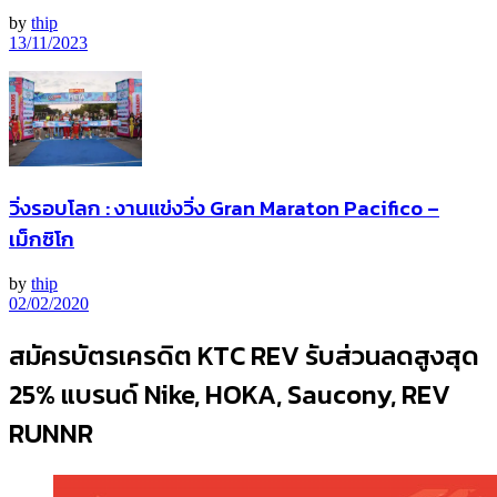
by
thip
13/11/2023
วิ่งรอบโลก : งานแข่งวิ่ง Gran Maraton Pacifico –
เม็กซิโก
by
thip
02/02/2020
สมัครบัตรเครดิต KTC REV รับส่วนลดสูงสุด
25% แบรนด์ Nike, HOKA, Saucony, REV
RUNNR