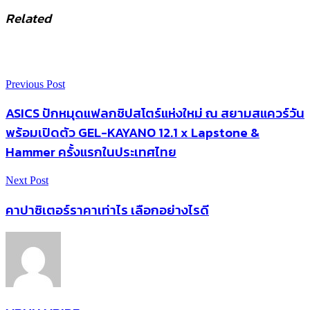
Related
Previous Post
ASICS ปักหมุดแฟลกชิปสโตร์แห่งใหม่ ณ สยามสแควร์วัน
พร้อมเปิดตัว GEL-KAYANO 12.1 x Lapstone &
Hammer ครั้งแรกในประเทศไทย
Next Post
คาปาซิเตอร์ราคาเท่าไร เลือกอย่างไรดี