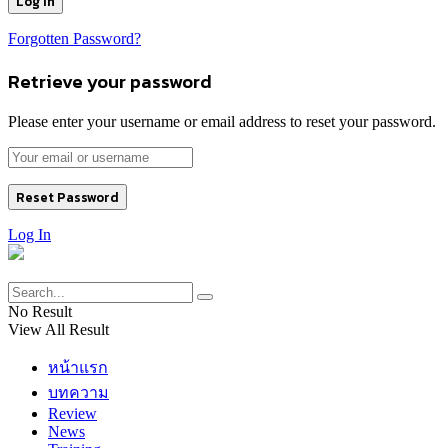
Forgotten Password?
Retrieve your password
Please enter your username or email address to reset your password.
Log In
No Result
View All Result
หน้าแรก
บทความ
Review
News