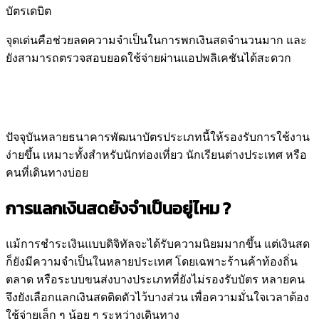
บัตรเดบิต
จุดเด่นคือช่วยลดความจำเป็นในการพกเงินสดจำนวนมาก และ
ยังสามารถตรวจสอบยอดใช้จ่ายผ่านแอปพลิเคชันได้สะดวก
ปัจจุบันหลายธนาคารพัฒนาบัตรประเภทนี้ให้รองรับการใช้งาน
ง่ายขึ้น เหมาะทั้งสำหรับนักท่องเที่ยว นักเรียนต่างประเทศ หรือ
คนที่เดินทางบ่อย
การแลกเงินสดยังจำเป็นอยู่ไหม ?
แม้การชำระเงินแบบดิจิทัลจะได้รับความนิยมมากขึ้น แต่เงินสด
ก็ยังมีความจำเป็นในหลายประเทศ โดยเฉพาะร้านค้าท้องถิ่น
ตลาด หรือระบบขนส่งบางประเภทที่ยังไม่รองรับบัตร หลายคน
จึงยังเลือกแลกเงินสดติดตัวไว้บางส่วน เพื่อความมั่นใจเวลาต้อง
ใช้จ่ายเล็ก ๆ น้อย ๆ ระหว่างเดินทาง