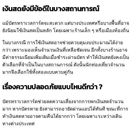
เงินสดยังมีข้อดีในบางสถานการณ์
แม้บัตรทราเวลการ์ดจะสะดวก แต่บางประเทศหรือบางพื้นที่อาจ
ยังนิยมใช้เงินสดเป็นหลัก โดยเฉพาะร้านเล็ก ๆ หรือเมืองท้องถิ่น
ในบางกรณี การใช้เงินสดอาจช่วยควบคุมงบประมาณได้ง่าย
กว่า เพราะมองเห็นจำนวนเงินที่เหลือชัดเจน อีกทั้งบางร้านอาจ
มีค่าธรรมเนียมเพิ่มเติมเมื่อชำระผ่านบัตร ทำให้เงินสดยังคงเป็น
ตัวเลือกที่จำเป็นในบางสถานการณ์ ดังนั้นนักท่องเที่ยวจำนวน
มากจึงเลือกใช้ทั้งสองแบบควบคู่กัน
เรื่องความปลอดภัยแบบไหนดีกว่า ?
บัตรทราเวลการ์ดช่วยลดความเสี่ยงจากการพกเงินสดจำนวน
มาก หากบัตรหาย ยังสามารถอายัดผ่านแอปได้ทันที ขณะที่การ
ทำเงินสดหายอาจตามคืนได้ยากกว่า โดยเฉพาะระหว่างเดิน
ทางต่างประเทศ