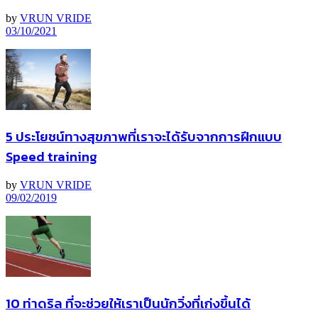
by
VRUN VRIDE
03/10/2021
5 ประโยชน์ทางสุขภาพที่เราจะได้รับจากการฝึกแบบ
Speed training
by
VRUN VRIDE
09/02/2019
10 ท่าดริล ที่จะช่วยให้เราเป็นนักวิ่งที่เก่งขึ้นได้