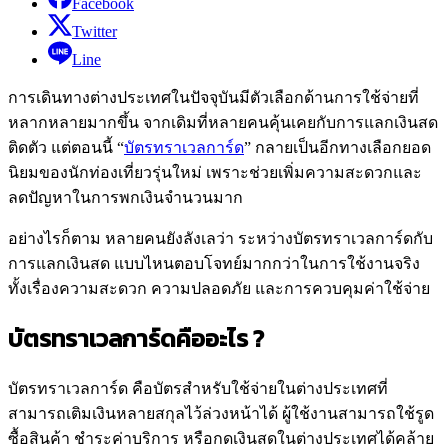
Facebook
Twitter
Line
การเดินทางต่างประเทศในปัจจุบันมีตัวเลือกด้านการใช้จ่ายที่
หลากหลายมากขึ้น จากเดิมที่หลายคนคุ้นเคยกับการแลกเงินสด
ติดตัว แต่ตอนนี้ “
บัตรทราเวลการ์ด
” กลายเป็นอีกทางเลือกยอด
นิยมของนักท่องเที่ยวรุ่นใหม่ เพราะช่วยเพิ่มความสะดวกและ
ลดปัญหาในการพกเงินจำนวนมาก
อย่างไรก็ตาม หลายคนยังลังเลว่า ระหว่างบัตรทราเวลการ์ดกับ
การแลกเงินสด แบบไหนตอบโจทย์มากกว่าในการใช้งานจริง
ทั้งเรื่องความสะดวก ความปลอดภัย และการควบคุมค่าใช้จ่าย
บัตรทราเวลการ์ดคืออะไร ?
บัตรทราเวลการ์ด คือบัตรสำหรับใช้จ่ายในต่างประเทศที่
สามารถเติมเงินหลายสกุลไว้ล่วงหน้าได้ ผู้ใช้งานสามารถใช้รูด
ซื้อสินค้า ชำระค่าบริการ หรือกดเงินสดในต่างประเทศได้คล้าย