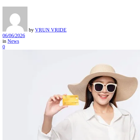
by
VRUN VRIDE
06/06/2026
in
News
0