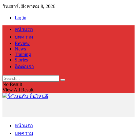
วันเสาร์, สิงหาคม 8, 2026
Login
หน้าแรก
บทความ
Review
News
Training
Stories
ติดต่อเรา
No Result
View All Result
หน้าแรก
บทความ