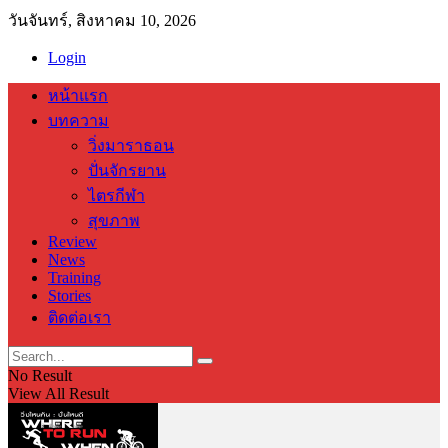
วันจันทร์, สิงหาคม 10, 2026
Login
หน้าแรก
บทความ
วิ่งมาราธอน
ปั่นจักรยาน
ไตรกีฬา
สุขภาพ
Review
News
Training
Stories
ติดต่อเรา
No Result
View All Result