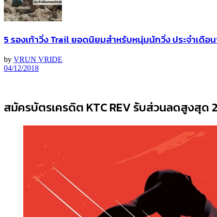
5 รองเท้าวิ่ง Trail ยอดนิยมสำหรับหนุ่มนักวิ่ง ประจำเด
by
VRUN VRIDE
04/12/2018
สมัครบัตรเครดิต KTC REV รับส่วนลดสูงสุด