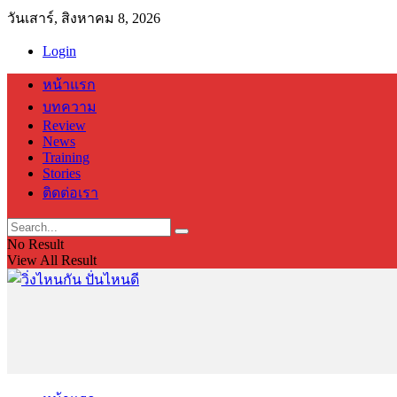
วันเสาร์, สิงหาคม 8, 2026
Login
หน้าแรก
บทความ
Review
News
Training
Stories
ติดต่อเรา
No Result
View All Result