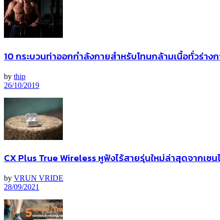
10 กระบวนท่าออกกำลังกายสำหรับโทนกล้ามเนื้อทั่วร่าง
by
thip
26/10/2019
CX Plus True Wireless หูฟังไร้สายรุ่นใหม่ล่าสุดจากเซนไฮ
by
VRUN VRIDE
28/09/2021