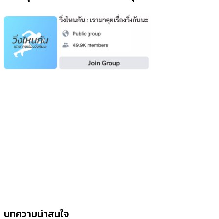
บทความน่าสนใจ