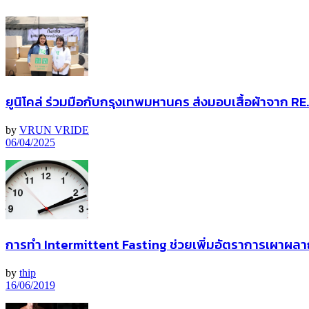
ยูนิโคล่ ร่วมมือกับกรุงเทพมหานคร ส่งมอบเสื้อผ้าจาก RE.U
by
VRUN VRIDE
06/04/2025
การทำ Intermittent Fasting ช่วยเพิ่มอัตราการเผาผล
by
thip
16/06/2019