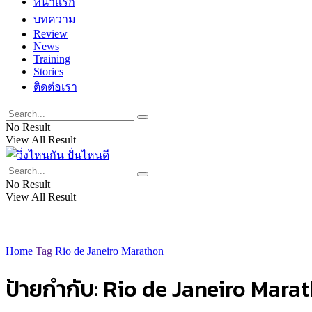
หน้าแรก
บทความ
Review
News
Training
Stories
ติดต่อเรา
No Result
View All Result
No Result
View All Result
Home
Tag
Rio de Janeiro Marathon
ป้ายกำกับ:
Rio de Janeiro Mara