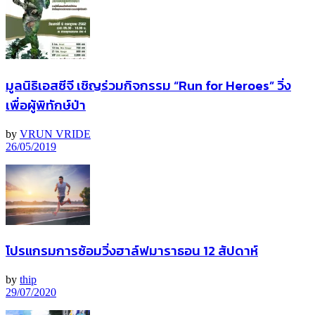
มูลนิธิเอสซีจี เชิญร่วมกิจกรรม “Run for Heroes” วิ่ง
เพื่อผู้พิทักษ์ป่า
by
VRUN VRIDE
26/05/2019
โปรแกรมการซ้อมวิ่งฮาล์ฟมาราธอน 12 สัปดาห์
by
thip
29/07/2020