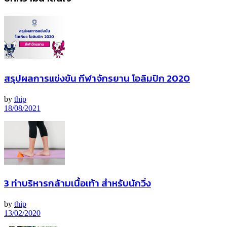
สรุปผลการแข่งขัน กีฬาจักรยาน โอลิมปิก 2020
by
thip
18/08/2021
3 ท่าบริหารกล้ามเนื้อเท้า สำหรับนักวิ่ง
by
thip
13/02/2020