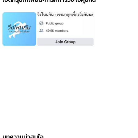
บทความน่าสนใจ