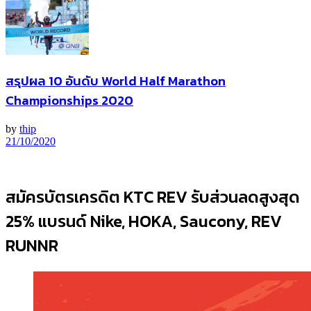
สรุปผล 10 อันดับ World Half Marathon
Championships 2020
by
thip
21/10/2020
สมัครบัตรเครดิต KTC REV รับส่วนลดสูงสุด
25% แบรนด์ Nike, HOKA, Saucony, REV
RUNNR