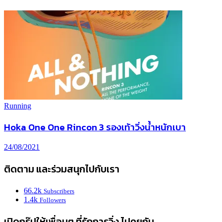
Running
Hoka One One Rincon 3 รองเท้าวิ่งน้ำหนักเบา
24/08/2021
ติดตาม และร่วมสนุกไปกับเรา
66.2k
Subscribers
1.4k
Followers
เปิดกรุ๊ปให้เพื่อนๆ ที่รักการวิ่ง ไปคุยกัน