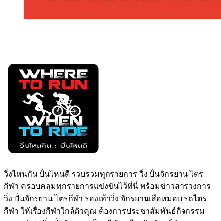
วิ่งไหนกัน ปั่นไหนดี รวบรวมทุกรายการ วิ่ง ปั่นจักรยาน ไตร
กีฬา ครอบคลุมทุกรายการแข่งขันไว้ที่นี่ พร้อมข่าวสารวงการ
วิ่ง ปั่นจักรยาน ไตรกีฬา รองเท้าวิ่ง จักรยานเสือหมอบ รถไตร
กีฬา ให้เรื่องกีฬาใกล้ตัวคุณ ต้องการประชาสัมพันธ์กิจกรรม