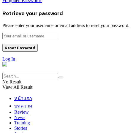
Forgotten Password?
Retrieve your password
Please enter your username or email address to reset your password.
Log In
No Result
View All Result
หน้าแรก
บทความ
Review
News
Training
Stories