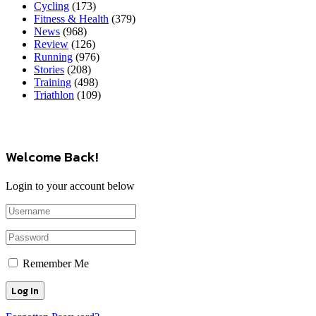
Cycling
(173)
Fitness & Health
(379)
News
(968)
Review
(126)
Running
(976)
Stories
(208)
Training
(498)
Triathlon
(109)
Welcome Back!
Login to your account below
Remember Me