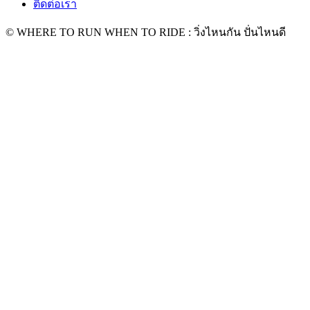
ติดต่อเรา
© WHERE TO RUN WHEN TO RIDE : วิ่งไหนกัน ปั่นไหนดี