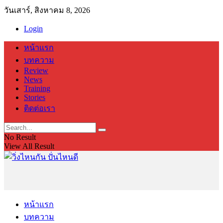
วันเสาร์, สิงหาคม 8, 2026
Login
หน้าแรก
บทความ
Review
News
Training
Stories
ติดต่อเรา
No Result
View All Result
หน้าแรก
บทความ