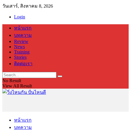
วันเสาร์, สิงหาคม 8, 2026
Login
หน้าแรก
บทความ
Review
News
Training
Stories
ติดต่อเรา
No Result
View All Result
หน้าแรก
บทความ