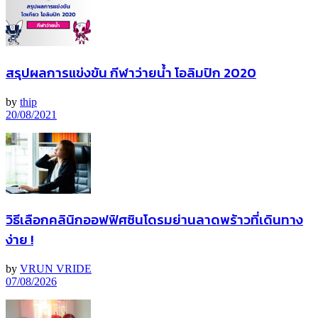
สรุปผลการแข่งขัน กีฬาว่ายน้ำ โอลิมปิก 2020
by
thip
20/08/2021
วิธีเลือกคลินิกออฟฟิศซินโดรมย่านลาดพร้าวที่เดินทาง
ง่าย !
by
VRUN VRIDE
07/08/2026