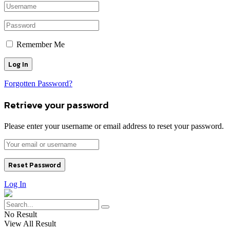
Remember Me
Forgotten Password?
Retrieve your password
Please enter your username or email address to reset your password.
Log In
No Result
View All Result