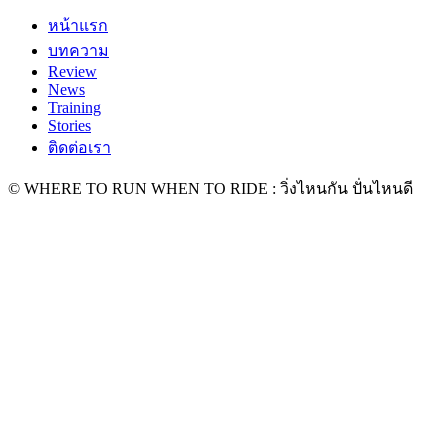
หน้าแรก
บทความ
Review
News
Training
Stories
ติดต่อเรา
© WHERE TO RUN WHEN TO RIDE : วิ่งไหนกัน ปั่นไหนดี