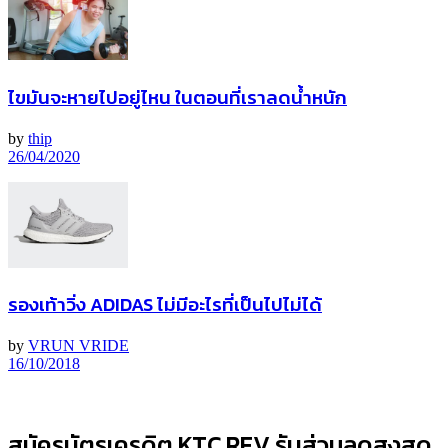
ไขมันจะหายไปอยู่ไหน ในตอนที่เราลดน้ำหนัก
by
thip
26/04/2020
รองเท้าวิ่ง ADIDAS ไม่มีอะไรที่เป็นไปไม่ได้
by
VRUN VRIDE
16/10/2018
สมัครบัตรเครดิต KTC REV รับส่วนลดสูงสุด