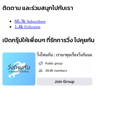
ติดตาม และร่วมสนุกไปกับเรา
66.3k
Subscribers
1.4k
Followers
เปิดกรุ๊ปให้เพื่อนๆ ที่รักการวิ่ง ไปคุยกัน