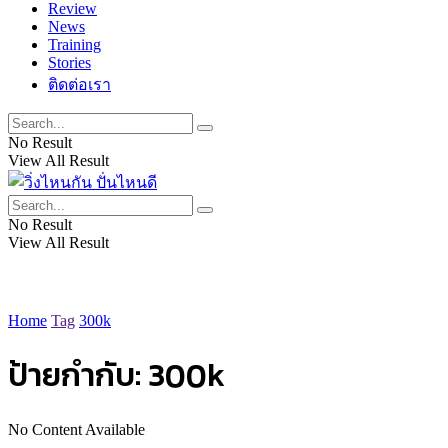
Review
News
Training
Stories
ติดต่อเรา
No Result
View All Result
No Result
View All Result
Home
Tag
300k
ป้ายกำกับ:
300k
No Content Available