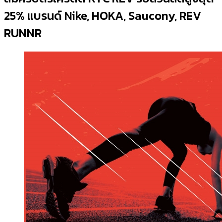
25% แบรนด์ Nike, HOKA, Saucony, REV
RUNNR