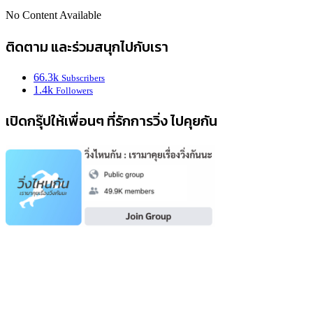
No Content Available
ติดตาม และร่วมสนุกไปกับเรา
66.3k
Subscribers
1.4k
Followers
เปิดกรุ๊ปให้เพื่อนๆ ที่รักการวิ่ง ไปคุยกัน