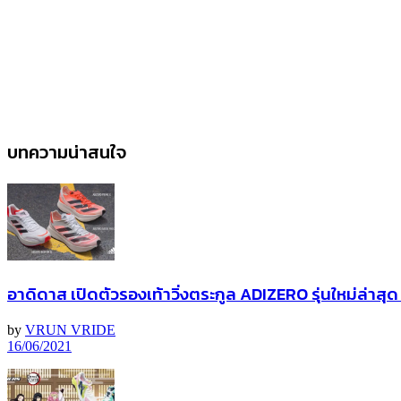
บทความน่าสนใจ
อาดิดาส เปิดตัวรองเท้าวิ่งตระกูล ADIZERO รุ่นใหม่ล่าส
by
VRUN VRIDE
16/06/2021