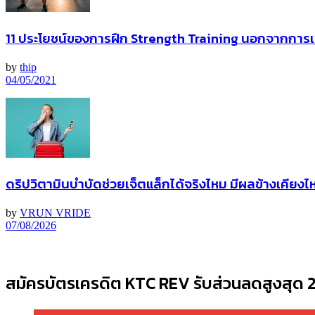
11 ประโยชน์ของการฝึก Strength Training นอกจากการเพ
by
thip
04/05/2021
ดริปวิตามินบำบัดช่วยเจ็ตแล็กได้จริงไหม มีผลข้างเคียงไ
by
VRUN VRIDE
07/08/2026
สมัครบัตรเครดิต KTC REV รับส่วนลดสูงสุด