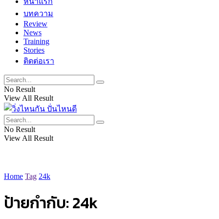
หน้าแรก
บทความ
Review
News
Training
Stories
ติดต่อเรา
No Result
View All Result
No Result
View All Result
Home
Tag
24k
ป้ายกำกับ:
24k