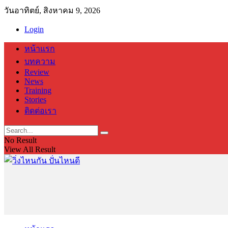
วันอาทิตย์, สิงหาคม 9, 2026
Login
หน้าแรก
บทความ
Review
News
Training
Stories
ติดต่อเรา
No Result
View All Result