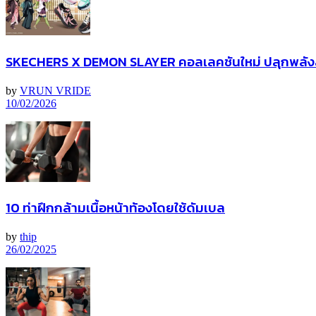
SKECHERS X DEMON SLAYER คอลเลคชันใหม่ ปลุกพลังสต
by
VRUN VRIDE
10/02/2026
10 ท่าฝึกกล้ามเนื้อหน้าท้องโดยใช้ดัมเบล
by
thip
26/02/2025