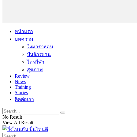
หน้าแรก
บทความ
วิ่งมาราธอน
ปั่นจักรยาน
ไตรกีฬา
สุขภาพ
Review
News
Training
Stories
ติดต่อเรา
No Result
View All Result