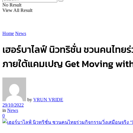
No Result
View All Result
Home
News
เฮอร์บาไลฟ์ นิวทริชั่น ชวนคนไทย
ภายใต้แคมเปญ Get Moving with
by
VRUN VRIDE
29/10/2022
in
News
0