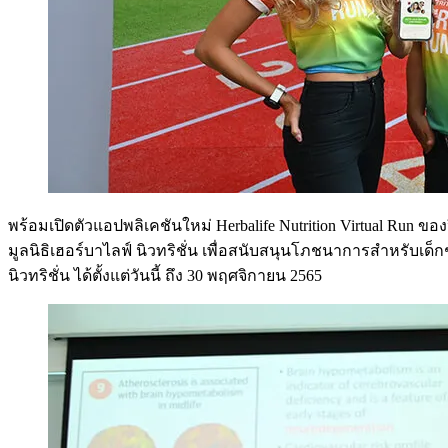
พร้อมเปิดตัวแอปพลิเคชันใหม่ Herbalife Nutrition Virtual Run ข
มูลนิธิเฮอร์บาไลฟ์ นิวทริชั่น เพื่อสนับสนุนโภชนาการสำหรับเ
นิวทริชั่น ได้ตั้งแต่วันนี้ ถึง 30 พฤศจิกายน 2565