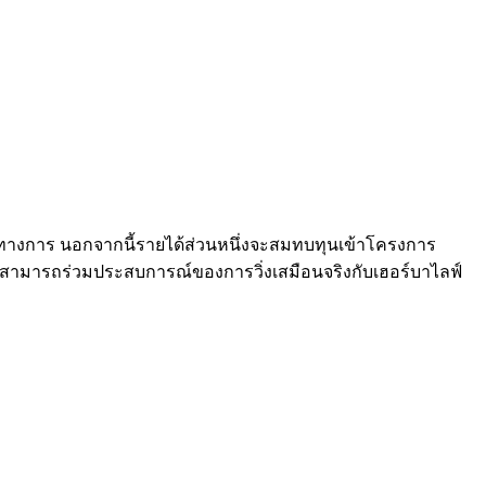
งเป็นทางการ นอกจากนี้รายได้ส่วนหนึ่งจะสมทบทุนเข้าโครงการ
นใจสามารถร่วมประสบการณ์ของการวิ่งเสมือนจริงกับเฮอร์บาไลฟ์