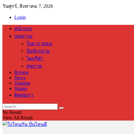
วันศุกร์, สิงหาคม 7, 2026
Login
หน้าแรก
บทความ
วิ่งมาราธอน
ปั่นจักรยาน
ไตรกีฬา
สุขภาพ
Review
News
Training
Stories
ติดต่อเรา
No Result
View All Result