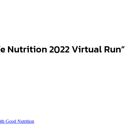
ife Nutrition 2022 Virtual Run”