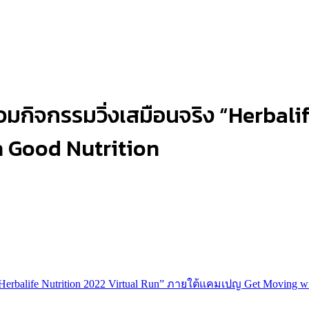
ร่วมกิจกรรมวิ่งเสมือนจริง “Herbal
 Good Nutrition