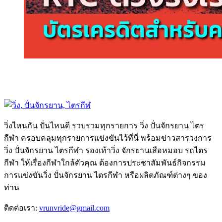
วิ่งไหนกัน ปั่นไหนดี รวบรวมทุกรายการ วิ่ง ปั่นจักรยาน ไตร
กีฬา ครอบคลุมทุกรายการแข่งขันไว้ที่นี่ พร้อมข่าวสารวงการ
วิ่ง ปั่นจักรยาน ไตรกีฬา รองเท้าวิ่ง จักรยานเสือหมอบ รถไตร
กีฬา ให้เรื่องกีฬาใกล้ตัวคุณ ต้องการประชาสัมพันธ์กิจกรรม
การแข่งขันวิ่ง ปั่นจักรยาน ไตรกีฬา หรือผลิตภัณฑ์ต่างๆ ของ
ท่าน
ติดต่อเรา:
vrunvride@gmail.com