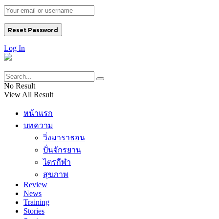
Log In
No Result
View All Result
หน้าแรก
บทความ
วิ่งมาราธอน
ปั่นจักรยาน
ไตรกีฬา
สุขภาพ
Review
News
Training
Stories