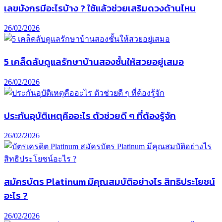
เลขมังกรมีอะไรบ้าง ? ใช้แล้วช่วยเสริมดวงด้านไหน
26/02/2026
5 เคล็ดลับดูแลรักษาบ้านสองชั้นให้สวยอยู่เสมอ
26/02/2026
ประกันอุบัติเหตุคืออะไร ตัวช่วยดี ๆ ที่ต้องรู้จัก
26/02/2026
สมัครบัตร Platinum มีคุณสมบัติอย่างไร สิทธิประโยชน์
อะไร ?
26/02/2026