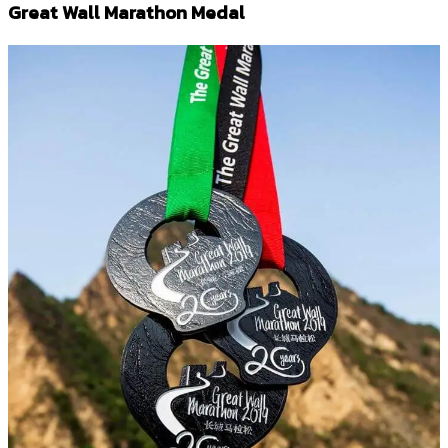
Great Wall Marathon Medal