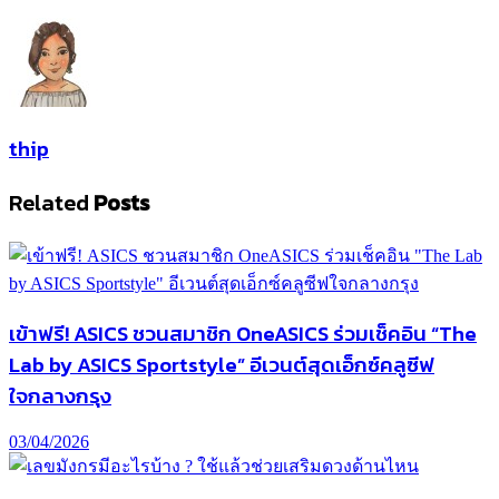
thip
Related
Posts
เข้าฟรี! ASICS ชวนสมาชิก OneASICS ร่วมเช็คอิน “The
Lab by ASICS Sportstyle” อีเวนต์สุดเอ็กซ์คลูซีฟ
ใจกลางกรุง
03/04/2026