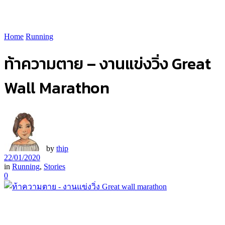
Home
Running
ท้าความตาย – งานแข่งวิ่ง Great
Wall Marathon
by
thip
22/01/2020
in
Running
,
Stories
0