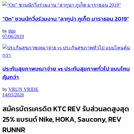
“On” ชวนนักวิ่งร่วมงาน “ลากูน่า ภูเก็ต มาราธอน 2019”
by
thip
07/06/2019
ประกันสุขภาพเหมาจ่าย vs ประกันสุขภาพทั่วไป แบบไหน
คุ้มกว่า
by
VRUN VRIDE
14/03/2026
สมัครบัตรเครดิต KTC REV รับส่วนลดสูงสุด
25% แบรนด์ Nike, HOKA, Saucony, REV
RUNNR