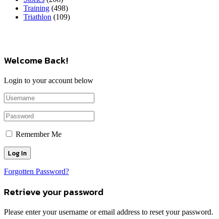
Training
(498)
Triathlon
(109)
Welcome Back!
Login to your account below
Remember Me
Forgotten Password?
Retrieve your password
Please enter your username or email address to reset your password.