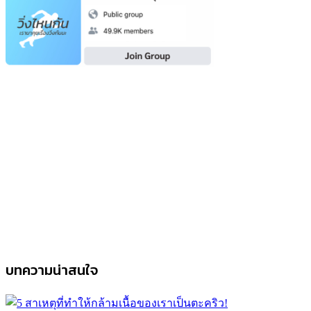
บทความน่าสนใจ