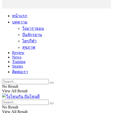
หน้าแรก
บทความ
วิ่งมาราธอน
ปั่นจักรยาน
ไตรกีฬา
สุขภาพ
Review
News
Training
Stories
ติดต่อเรา
No Result
View All Result
No Result
View All Result