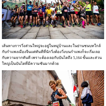
เส้นทางการวิ่งส่วนใหญ่จะอยู่ในหมู่บ้านและในย่านชนบทใกล้
กับกำแพงเมืองจีนแต่ทันทีที่นักวิ่งต้องวิ่งบนกำแพงก็จะเริ่มเจอ
กับความยากทันที เพราะต้องเจอกับบันไดถึง 5,164 ขั้นและส่วน
ใหญ่เป็นบันไดที่มีความชันมากด้วย