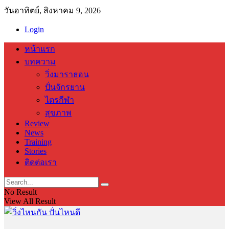
วันอาทิตย์, สิงหาคม 9, 2026
Login
หน้าแรก
บทความ
วิ่งมาราธอน
ปั่นจักรยาน
ไตรกีฬา
สุขภาพ
Review
News
Training
Stories
ติดต่อเรา
No Result
View All Result