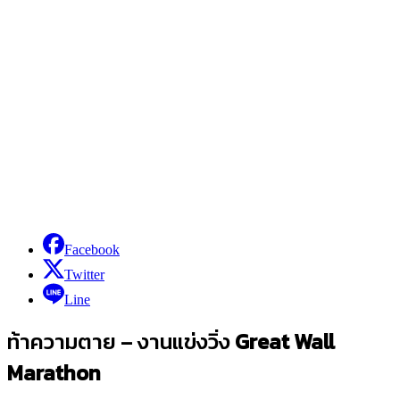
Facebook
Twitter
Line
ท้าความตาย – งานแข่งวิ่ง
Great Wall
Marathon