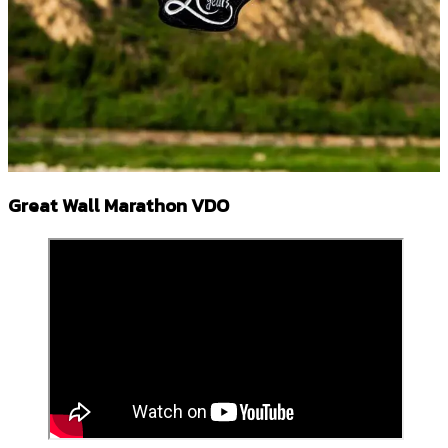
Great Wall Marathon VDO