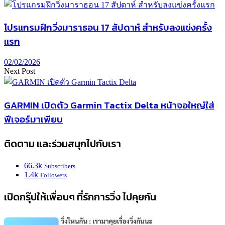
โปรแกรมฝึกวิ่งมาราธอน 17 สัปดาห์ สำหรับลงแข่งครั้ง
แรก
02/02/2026
Next Post
GARMIN เปิดตัว Garmin Tactix Delta หน้าจอใหญ่ใส่
ฟีเจอร์มาเพียบ
ติดตาม และร่วมสนุกไปกับเรา
66.3k
Subscribers
1.4k
Followers
เปิดกรุ๊ปให้เพื่อนๆ ที่รักการวิ่ง ไปคุยกัน