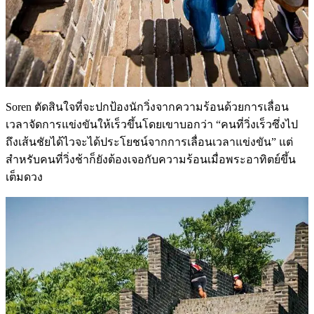
Soren ตัดสินใจที่จะปกป้องนักวิ่งจากความร้อนด้วยการเลื่อน
เวลาจัดการแข่งขันให้เร็วขึ้นโดยเขาบอกว่า “คนที่วิ่งเร็วซึ่งไป
ถึงเส้นชัยได้ไวจะได้ประโยชน์จากการเลื่อนเวลาแข่งขัน” แต่
สำหรับคนที่วิ่งช้าก็ยังต้องเจอกับความร้อนเมื่อพระอาทิตย์ขึ้น
เต็มดวง