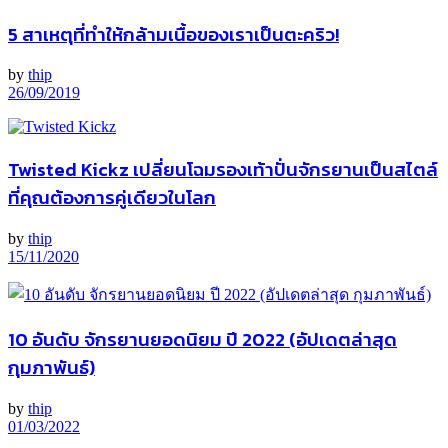
5 สาเหตุที่ทำให้กล้ามเนื้อของเราเป็นตะคริว!
by
thip
26/09/2019
Twisted Kickz เปลี่ยนโฉมรองเท้าปั่นจักรยานเป็นสไตล์
ที่คุณต้องการคู่เดียวในโลก
by
thip
15/11/2020
10 อันดับ จักรยานยอดนิยม ปี 2022 (อัปเดตล่าสุด
กุมภาพันธ์)
by
thip
01/03/2022