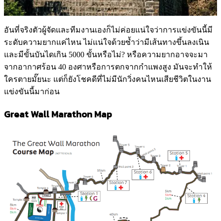
อันที่จริงตัวผู้จัดและทีมงานเองก็ไม่ค่อยแน่ใจว่าการแข่งขันนี้มี
ระดับความยากแค่ไหน ไม่แน่ใจด้วยซ้ำว่ามีเส้นทางขึ้นลงเนิน
และมีขั้นบันไดเกิน 5000 ขั้นหรือไม่? หรือความยากอาจจะมา
จากอากาศร้อน 40 องศาหรือการตกจากกำแพงสูง มันจะทำให้
ใครตายมั๊ยนะ แต่ก็ยังโชคดีที่ไม่มีนักวิ่งคนไหนเสียชีวิตในงาน
แข่งขันนี้มาก่อน
Great Wall Marathon Map