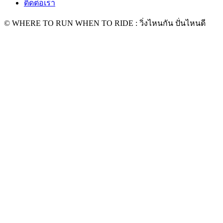
ติดต่อเรา
© WHERE TO RUN WHEN TO RIDE : วิ่งไหนกัน ปั่นไหนดี