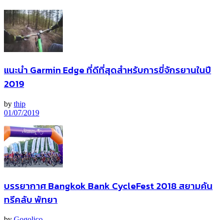
แนะนำ Garmin Edge ที่ดีที่สุดสำหรับการขี่จักรยานในปี
2019
by
thip
01/07/2019
บรรยากาศ Bangkok Bank CycleFest 2018 สยามคัน
ทรีคลับ พัทยา
by
Gogolico