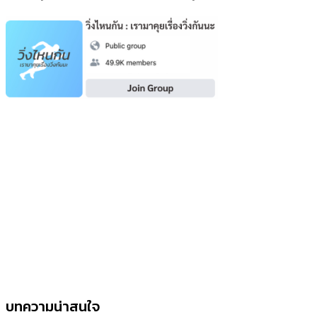
บทความน่าสนใจ