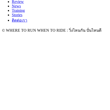
Review
News
Training
Stories
ติดต่อเรา
© WHERE TO RUN WHEN TO RIDE : วิ่งไหนกัน ปั่นไหนดี