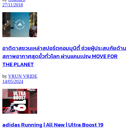
27/11/2018
อาดิดาสชวนเหล่าสปอร์ตคอมมูนิตี้ ช่วยผู้ประสบภัยด้าน
สภาพอากาศสุดขั้วทั่วโลก ผ่านแคมเปญ MOVE FOR
THE PLANET
by
VRUN VRIDE
14/05/2024
adidas Running | All New | Ultra Boost 19