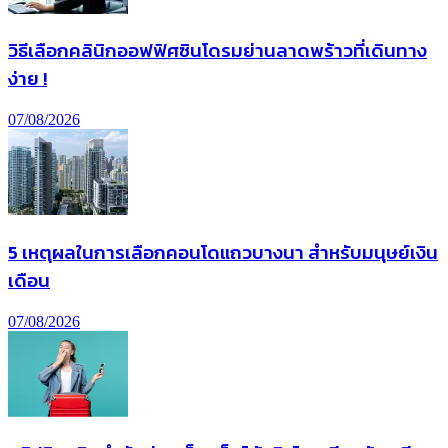
วิธีเลือกคลินิกออฟฟิศซินโดรมย่านลาดพร้าวที่เดินทาง
ง่าย !
07/08/2026
5 เหตุผลในการเลือกคอนโดแถวบางนา สำหรับมนุษย์เงิน
เดือน
07/08/2026