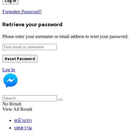
Forgotten Password?
Retrieve your password
Please enter your username or email address to reset your password.
Log In
No Result
View All Result
หน้าแรก
บทความ