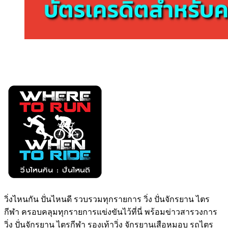
วิ่งไหนกัน ปั่นไหนดี รวบรวมทุกรายการ วิ่ง ปั่นจักรยาน ไตร
กีฬา ครอบคลุมทุกรายการแข่งขันไว้ที่นี่ พร้อมข่าวสารวงการ
วิ่ง ปั่นจักรยาน ไตรกีฬา รองเท้าวิ่ง จักรยานเสือหมอบ รถไตร