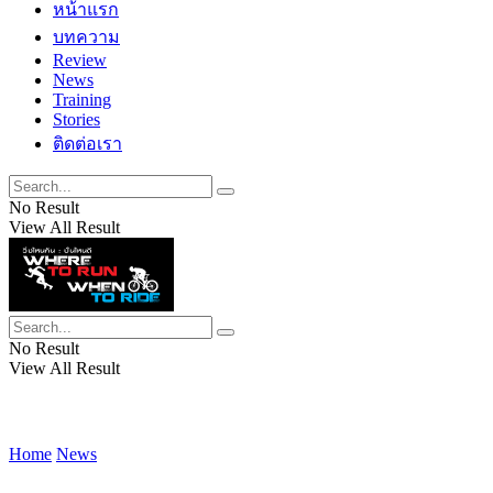
หน้าแรก
บทความ
Review
News
Training
Stories
ติดต่อเรา
No Result
View All Result
No Result
View All Result
Home
News