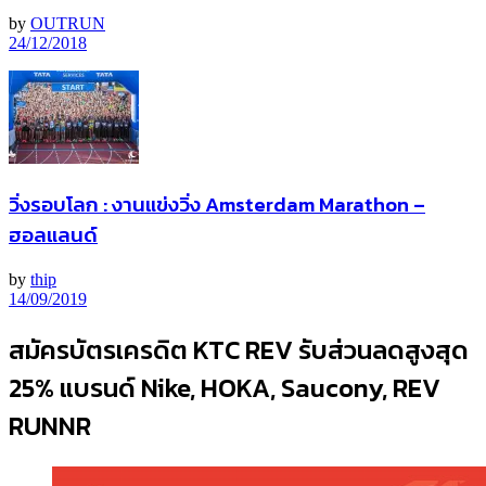
by
OUTRUN
24/12/2018
วิ่งรอบโลก : งานแข่งวิ่ง Amsterdam Marathon –
ฮอลแลนด์
by
thip
14/09/2019
สมัครบัตรเครดิต KTC REV รับส่วนลดสูงสุด
25% แบรนด์ Nike, HOKA, Saucony, REV
RUNNR