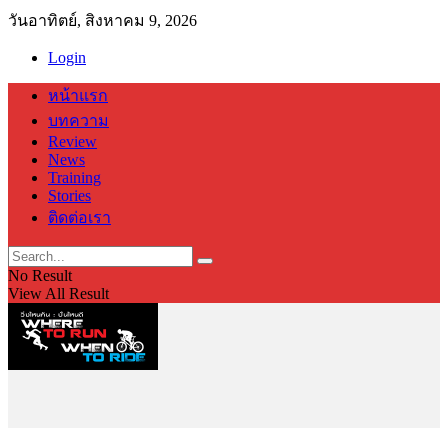
วันอาทิตย์, สิงหาคม 9, 2026
Login
หน้าแรก
บทความ
Review
News
Training
Stories
ติดต่อเรา
No Result
View All Result