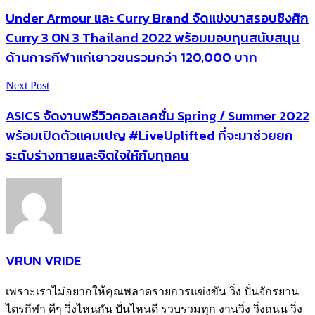
Under Armour และ Curry Brand จัดแข่งบาสรอบชิงศึก
Curry 3 ON 3 Thailand 2022 พร้อมมอบทุนสนับสนุน
ด้านการกีฬาแก่เยาวชนรวมกว่า 120,000 บาท
Next Post
ASICS จัดงานพรีวิวคอลเลคชั่น Spring / Summer 2022
พร้อมเปิดตัวแคมเปญ #LiveUplifted ที่จะมาช่วยยก
ระดับร่างกายและจิตใจให้กับทุกคน
VRUN VRIDE
เพราะเราไม่อยากให้คุณพลาดรายการแข่งขัน วิ่ง ปั่นจักรยาน
ไตรกีฬา ดีๆ วิ่งไหนกัน ปั่นไหนดี รวบรวมทุก งานวิ่ง วิ่งถนน วิ่ง