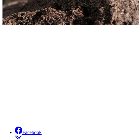
Facebook