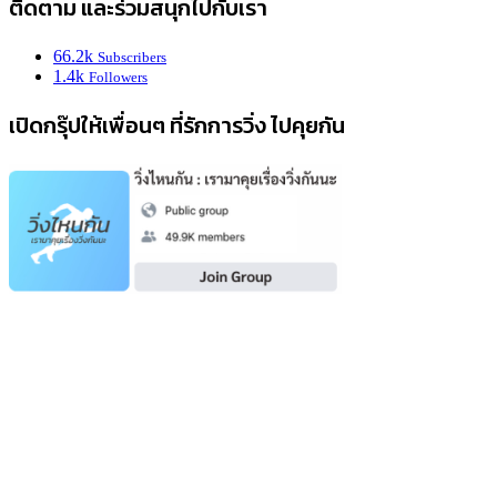
ติดตาม และร่วมสนุกไปกับเรา
66.2k
Subscribers
1.4k
Followers
เปิดกรุ๊ปให้เพื่อนๆ ที่รักการวิ่ง ไปคุยกัน