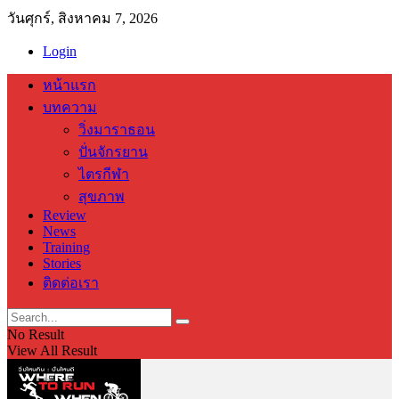
วันศุกร์, สิงหาคม 7, 2026
Login
หน้าแรก
บทความ
วิ่งมาราธอน
ปั่นจักรยาน
ไตรกีฬา
สุขภาพ
Review
News
Training
Stories
ติดต่อเรา
No Result
View All Result