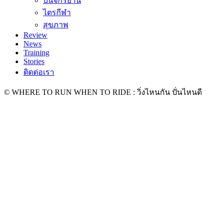
ปั่นจักรยาน
ไตรกีฬา
สุขภาพ
Review
News
Training
Stories
ติดต่อเรา
© WHERE TO RUN WHEN TO RIDE : วิ่งไหนกัน ปั่นไหนดี