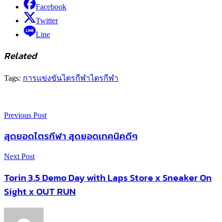
Facebook
Twitter
Line
Related
Tags:
การแข่งขันไตรกีฬา
ไตรกีฬา
Previous Post
สุดยอดไตรกีฬา สุดยอดเทคนิคดีๆ
Next Post
Torin 3.5 Demo Day with Laps Store x Sneaker On
Sight x OUT RUN