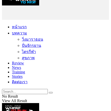
หน้าแรก
บทความ
วิ่งมาราธอน
ปั่นจักรยาน
ไตรกีฬา
สุขภาพ
Review
News
Training
Stories
ติดต่อเรา
No Result
View All Result