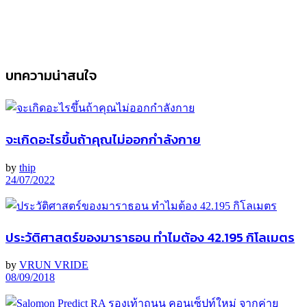
บทความน่าสนใจ
จะเกิดอะไรขึ้นถ้าคุณไม่ออกกำลังกาย
by
thip
24/07/2022
ประวัติศาสตร์ของมาราธอน ทำไมต้อง 42.195 กิโลเมตร
by
VRUN VRIDE
08/09/2018