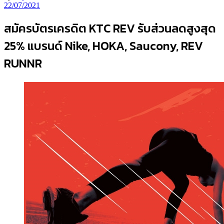
22/07/2021
สมัครบัตรเครดิต KTC REV รับส่วนลดสูงสุด
25% แบรนด์ Nike, HOKA, Saucony, REV
RUNNR