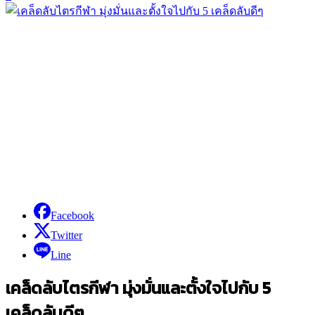
Facebook
Twitter
Line
เคล็ดลับไตรกีฬา มุ่งมั่นและตั้งใจไปกับ 5
เคล็ดลับดีๆ