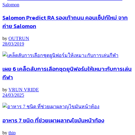
Salomon Predict RA รองเท้าถนน คอนเซ็ปท์ใหม่ จาก
ค่าย Salomon
by
OUTRUN
28/03/2019
เผย 6 เคล็ดลับการเลือกชุดยูนิฟอร์มให้เหมาะกับการเล่น
กีฬา
by
VRUN VRIDE
24/03/2025
อาหาร 7 ชนิด ที่ช่วยเผาผลาญไขมันหน้าท้อง
by
thip