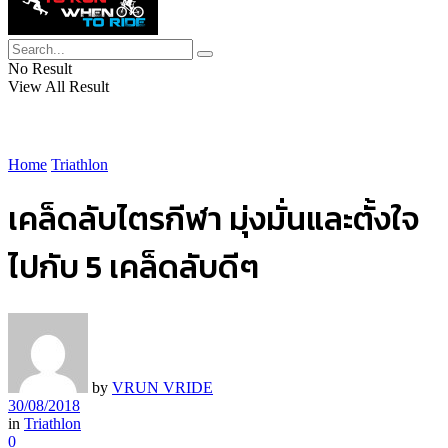
No Result
View All Result
Home
Triathlon
เคล็ดลับไตรกีฬา มุ่งมั่นและตั้งใจ
ไปกับ 5 เคล็ดลับดีๆ
by
VRUN VRIDE
30/08/2018
in
Triathlon
0