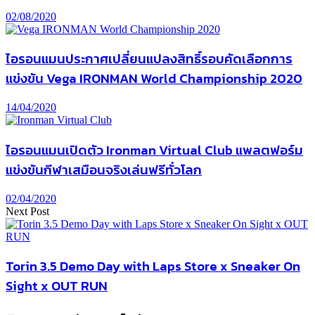
02/08/2020
ไอรอนแมนประกาศเปลี่ยนแปลงสิทธิ์รอบคัดเลือกการ
แข่งขัน Vega IRONMAN World Championship 2020
14/04/2020
ไอรอนแมนเปิดตัว Ironman Virtual Club แพลตฟอร์ม
แข่งขันกีฬาเสมือนจริงเล่นฟรีทั่วโลก
02/04/2020
Next Post
Torin 3.5 Demo Day with Laps Store x Sneaker On
Sight x OUT RUN