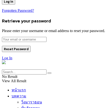
Forgotten Password?
Retrieve your password
Please enter your username or email address to reset your password.
Log In
No Result
View All Result
หน้าแรก
บทความ
วิ่งมาราธอน