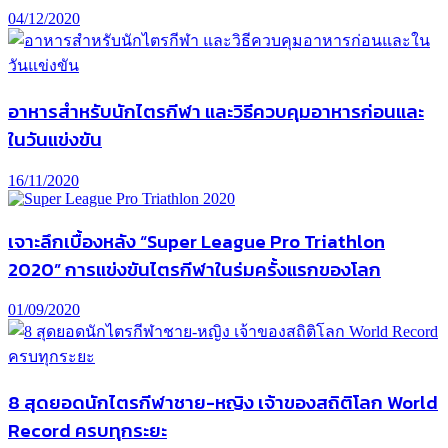
04/12/2020
อาหารสำหรับนักไตรกีฬา และวิธีควบคุมอาหารก่อนและ
ในวันแข่งขัน
16/11/2020
เจาะลึกเบื้องหลัง “Super League Pro Triathlon
2020” การแข่งขันไตรกีฬาในร่มครั้งแรกของโลก
01/09/2020
8 สุดยอดนักไตรกีฬาชาย-หญิง เจ้าของสถิติโลก World
Record ครบทุกระยะ