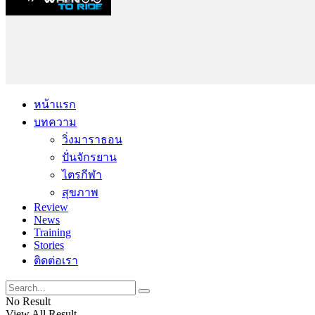
หน้าแรก
บทความ
วิ่งมาราธอน
ปั่นจักรยาน
ไตรกีฬา
สุขภาพ
Review
News
Training
Stories
ติดต่อเรา
No Result
View All Result