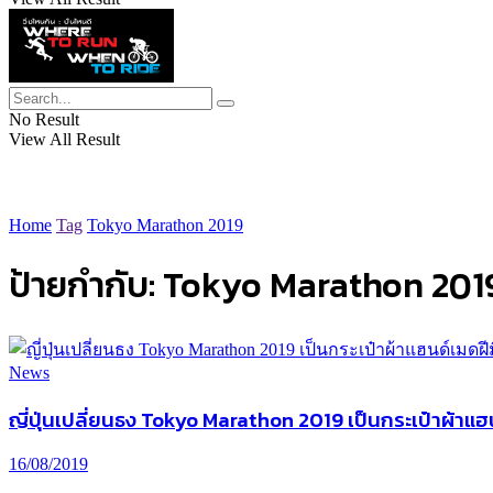
No Result
View All Result
Home
Tag
Tokyo Marathon 2019
ป้ายกำกับ:
Tokyo Marathon 201
News
ญี่ปุ่นเปลี่ยนธง Tokyo Marathon 2019 เป็นกระเป๋าผ้าแฮน
16/08/2019