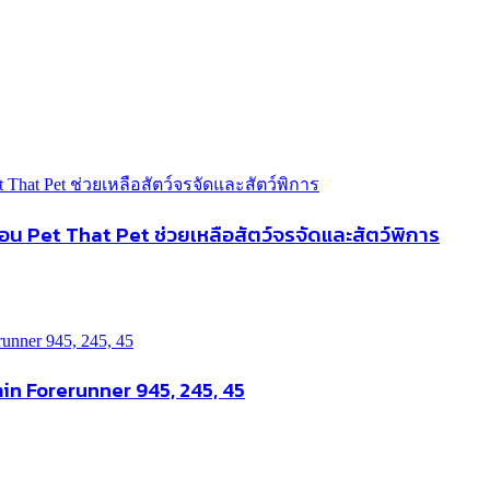
อน Pet That Pet ช่วยเหลือสัตว์จรจัดและสัตว์พิการ
in Forerunner 945, 245, 45