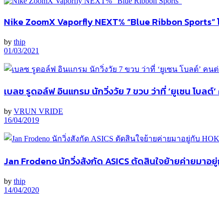
Nike ZoomX Vaporfly NEXT% “Blue Ribbon Sports” โ
by
thip
01/03/2021
เบลซ รูดอล์ฟ อินแกรม นักวิ่งวัย 7 ขวบ ว่าที่ ‘ยูเซน โบลต์
by
VRUN VRIDE
16/04/2019
Jan Frodeno นักวิ่งสังกัด ASICS ตัดสินใจย้ายค่ายมาอย
by
thip
14/04/2020