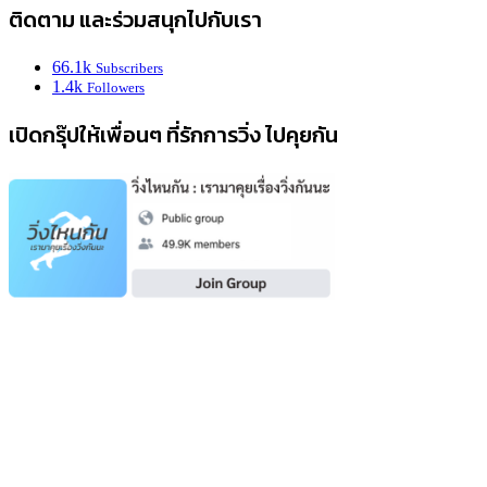
ติดตาม และร่วมสนุกไปกับเรา
66.1k
Subscribers
1.4k
Followers
เปิดกรุ๊ปให้เพื่อนๆ ที่รักการวิ่ง ไปคุยกัน