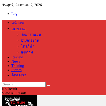
วันศุกร์, สิงหาคม 7, 2026
Login
หน้าแรก
บทความ
วิ่งมาราธอน
ปั่นจักรยาน
ไตรกีฬา
สุขภาพ
Review
News
Training
Stories
ติดต่อเรา
No Result
View All Result