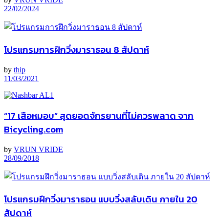
22/02/2024
โปรแกรมการฝึกวิ่งมาราธอน 8 สัปดาห์
by
thip
11/03/2021
“17 เสือหมอบ” สุดยอดจักรยานที่ไม่ควรพลาด จาก
Bicycling.com
by
VRUN VRIDE
28/09/2018
โปรแกรมฝึกวิ่งมาราธอน แบบวิ่งสลับเดิน ภายใน 20
สัปดาห์