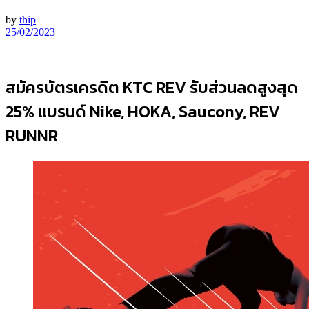
by
thip
25/02/2023
สมัครบัตรเครดิต KTC REV รับส่วนลดสูงสุด
25% แบรนด์ Nike, HOKA, Saucony, REV
RUNNR