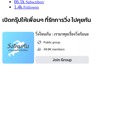
66.1k
Subscribers
1.4k
Followers
เปิดกรุ๊ปให้เพื่อนๆ ที่รักการวิ่ง ไปคุยกัน