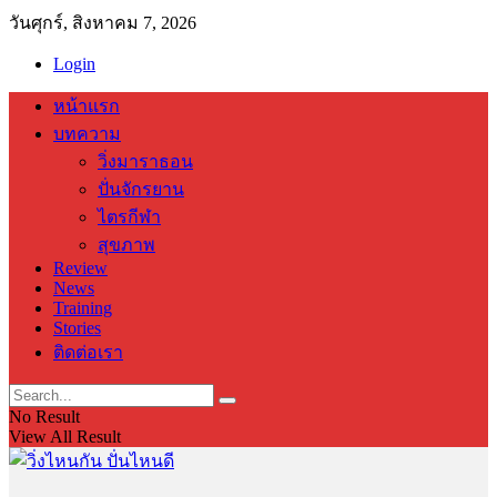
วันศุกร์, สิงหาคม 7, 2026
Login
หน้าแรก
บทความ
วิ่งมาราธอน
ปั่นจักรยาน
ไตรกีฬา
สุขภาพ
Review
News
Training
Stories
ติดต่อเรา
No Result
View All Result