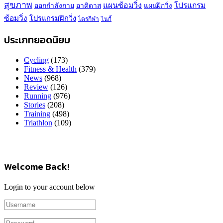
สุขภาพ
แผนซ้อมวิ่ง
โปรแกรม
ออกกำลังกาย
อาดิดาส
แผนฝึกวิ่ง
ซ้อมวิ่ง
โปรแกรมฝึกวิ่ง
ไตรกีฬา
ไนกี้
ประเภทยอดนิยม
Cycling
(173)
Fitness & Health
(379)
News
(968)
Review
(126)
Running
(976)
Stories
(208)
Training
(498)
Triathlon
(109)
Welcome Back!
Login to your account below