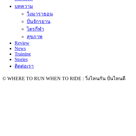
บทความ
วิ่งมาราธอน
ปั่นจักรยาน
ไตรกีฬา
สุขภาพ
Review
News
Training
Stories
ติดต่อเรา
© WHERE TO RUN WHEN TO RIDE : วิ่งไหนกัน ปั่นไหนดี