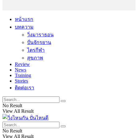
หน้าแรก
บทความ
วิ่งมาราธอน
ปั่นจักรยาน
ไตรกีฬา
สุขภาพ
Review
News
Training
Stories
ติดต่อเรา
No Result
View All Result
No Result
View All Result