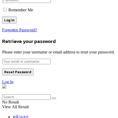
Remember Me
Forgotten Password?
Retrieve your password
Please enter your username or email address to reset your password.
Log In
No Result
View All Result
หน้าแรก