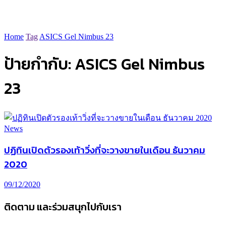
Home
Tag
ASICS Gel Nimbus 23
ป้ายกำกับ:
ASICS Gel Nimbus
23
News
ปฏิทินเปิดตัวรองเท้าวิ่งที่จะวางขายในเดือน ธันวาคม
2020
09/12/2020
ติดตาม และร่วมสนุกไปกับเรา