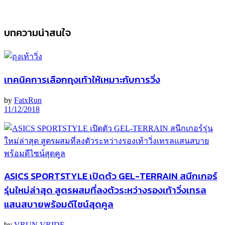
บทความน่าสนใจ
เทคนิคการเลือกถุงเท้าให้เหมาะกับการวิ่ง
by
FatxRun
11/12/2018
ASICS SPORTSTYLE เปิดตัว GEL-TERRAIN สนีกเกอร์
รุ่นใหม่ล่าสุด สูตรผสมที่ลงตัวระหว่างรองเท้าวิ่งเทรล
แสนสบายพร้อมดีไซน์สุดคูล
by
VRUN VRIDE